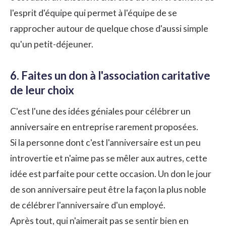
l'esprit d'équipe
qui permet à l'équipe de se
rapprocher autour de quelque chose d'aussi simple
qu'un petit-déjeuner.
6. Faites un don à l'association caritative
de leur choix
C'est l'une des idées géniales pour célébrer un
anniversaire en entreprise rarement proposées.
Si la personne dont c'est l'anniversaire est un peu
introvertie et n'aime pas se mêler aux autres, cette
idée est parfaite pour cette occasion. Un don le jour
de son anniversaire peut être la façon la plus noble
de célébrer l'anniversaire d'un employé.
Après tout, qui n'aimerait pas se sentir bien en