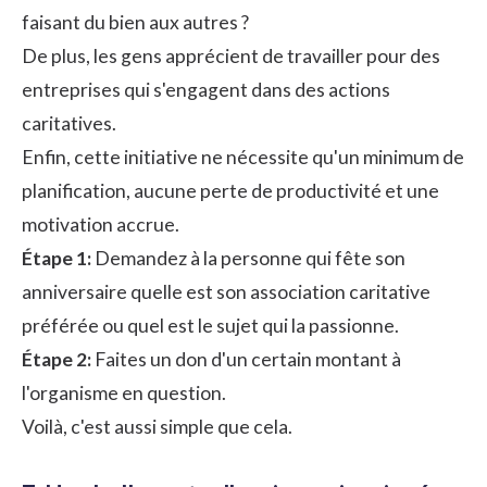
faisant du bien aux autres ?
De plus, les gens apprécient de travailler pour des
entreprises qui s'engagent dans des actions
caritatives.
Enfin, cette initiative ne nécessite qu'un minimum de
planification
, aucune perte de productivité et une
motivation accrue.
Étape 1:
Demandez à la personne qui fête son
anniversaire quelle est son association caritative
préférée ou quel est le sujet qui la passionne.
Étape 2:
Faites un don d'un certain montant à
l'organisme en question.
Voilà, c'est aussi simple que cela.