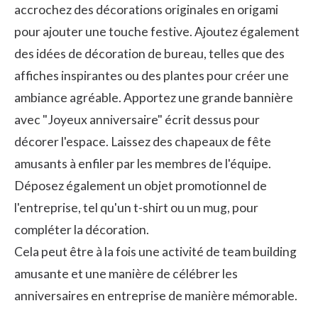
accrochez des décorations originales en origami
pour ajouter une touche festive. Ajoutez également
des idées de décoration de bureau, telles que des
affiches inspirantes ou des plantes pour créer une
ambiance agréable. Apportez une grande bannière
avec "Joyeux anniversaire" écrit dessus pour
décorer l'espace. Laissez des chapeaux de fête
amusants à enfiler par les membres de l'équipe.
Déposez également un objet promotionnel de
l'entreprise, tel qu'un t-shirt ou un mug, pour
compléter la décoration.
Cela peut être à la fois une activité de team building
amusante et une manière de célébrer les
anniversaires en entreprise de manière mémorable.