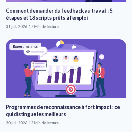
Comment demander du feedback au travail : 5
étapes et 18 scripts prêts à l'emploi
31 juil. 2026
·
17 Min de lecture
Expert Insights
Programmes de reconnaissance à fort impact : ce
qui distingue les meilleurs
30 juil. 2026
·
12 Min de lecture