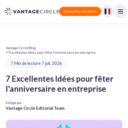
Demander une démo
Vantage Circle
/
Blog
/
7 Excellentes Idées pour fêter l'anniversaire en entreprise
7 Min de lecture
·
7 juil. 2026
7 Excellentes Idées pour fêter
l'anniversaire en entreprise
Rédigé par
Vantage Circle Editorial Team