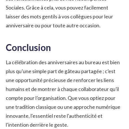
Sociales. Grâce à cela, vous pouvez facilement
laisser des mots gentils à vos collègues pour leur
anniversaire ou pour toute autre occasion.
Conclusion
La célébration des anniversaires au bureau est bien
plus qu’une simple part de gâteau partagée ; c’est
une opportunité précieuse de renforcer les liens
humains et de montrer à chaque collaborateur qu’il
compte pour l’organisation. Que vous optiez pour
une tradition classique ou une approche numérique
innovante, l'essentiel reste l'authenticité et
l'intention derrière le geste.