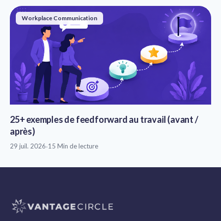
Workplace Communication
25+ exemples de feedforward au travail (avant /
après)
29 juil. 2026
·
15 Min de lecture