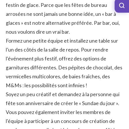
festin de glace. Parce que les fêtes de bureau
arrosées ne sont jamais une bonne idée, un « bar à
glaces » est notre alternative préférée. Par bar, oui,
nous voulons dire un vrai bar.
Formez une petite équipe et installez une table sur
l’un des côtés de la salle de repos. Pour rendre
l'événement plus festif, offrez des options de
garnitures différentes. Des pépites de chocolat, des
vermicelles multicolores, de baies fraîches, des
M&Ms : les possibilités sont infinies !
Soyez un peu créatif et demandez à la personne qui
fête son anniversaire de créer le « Sundae du jour ».
Vous pouvez également inviter les membres de
l'équipe à participer à un concours de création de