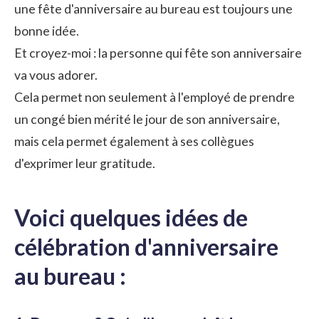
une fête d'anniversaire au bureau est toujours une
bonne idée.
Et croyez-moi : la personne qui fête son anniversaire
va vous adorer.
Cela permet non seulement à l'employé de prendre
un congé bien mérité le jour de son anniversaire,
mais cela permet également à ses collègues
d'exprimer leur
gratitude.
Voici quelques idées de
célébration d'anniversaire
au bureau :