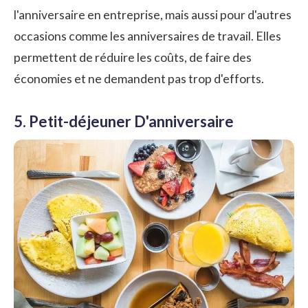
l'anniversaire en entreprise, mais aussi pour d'autres
occasions comme les anniversaires de travail. Elles
permettent de réduire les coûts, de faire des
économies et ne demandent pas trop d'efforts.
5. Petit-déjeuner D'anniversaire