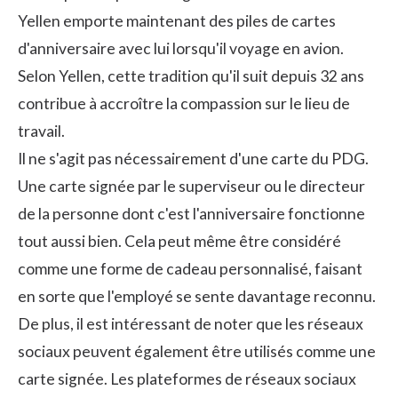
Yellen emporte maintenant des piles de cartes
d'anniversaire avec lui lorsqu'il voyage en avion.
Selon Yellen, cette tradition qu'il suit depuis 32 ans
contribue à accroître la compassion sur le lieu de
travail.
Il ne s'agit pas nécessairement d'une carte du PDG.
Une carte signée par le superviseur ou le directeur
de la personne dont c'est l'anniversaire fonctionne
tout aussi bien. Cela peut même être considéré
comme une forme de cadeau personnalisé, faisant
en sorte que l'employé se sente davantage reconnu.
De plus, il est intéressant de noter que les réseaux
sociaux peuvent également être utilisés comme une
carte signée. Les plateformes de réseaux sociaux