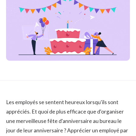
Les employés se sentent heureux lorsqu'ils sont
appréciés.
Et quoi de plus efficace que d'organiser
une merveilleuse fête d'anniversaire au bureau le
jour de leur anniversaire ? Apprécier un employé par