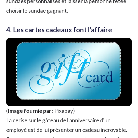
sundaes personnalisés et laisser la personne fêtée
choisir le sundae gagnant.
4. Les cartes cadeaux font l'affaire
(
Image fournie par :
Pixabay
)
La cerise sur le gâteau de l'anniversaire d'un
employé est de lui présenter un cadeau incroyable.