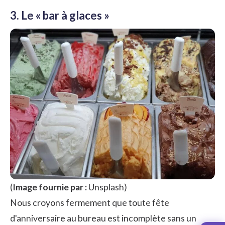
3. Le « bar à glaces »
(
Image fournie par :
Unsplash
)
Nous croyons fermement que toute fête
d'anniversaire au bureau est incomplète sans un