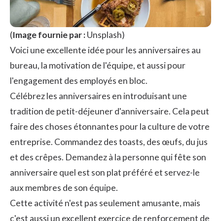
(
Image fournie par :
Unsplash
)
Voici une excellente idée pour les anniversaires au
bureau, la motivation de l'équipe, et aussi pour
l'engagement des employés en bloc.
Célébrez les anniversaires en introduisant une
tradition de petit-déjeuner d'anniversaire. Cela peut
faire des choses étonnantes pour la culture de votre
entreprise. Commandez des toasts, des œufs, du jus
et des crêpes. Demandez à la personne qui fête son
anniversaire quel est son plat préféré et servez-le
aux membres de son équipe.
Cette activité n'est pas seulement amusante, mais
c'est aussi un excellent exercice de renforcement de