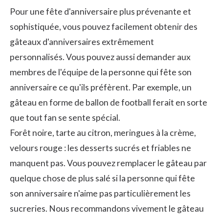
Pour une fête d'anniversaire plus prévenante et
sophistiquée, vous pouvez facilement obtenir des
gâteaux d'anniversaires extrêmement
personnalisés. Vous pouvez aussi demander aux
membres de l'équipe de la personne qui fête son
anniversaire ce qu'ils préfèrent. Par exemple, un
gâteau en forme de ballon de football ferait en sorte
que tout fan se sente spécial.
Forêt noire, tarte au citron, meringues à la crème,
velours rouge : les desserts sucrés et friables ne
manquent pas. Vous pouvez remplacer le gâteau par
quelque chose de plus salé si la personne qui fête
son anniversaire n'aime pas particulièrement les
sucreries. Nous recommandons vivement le gâteau