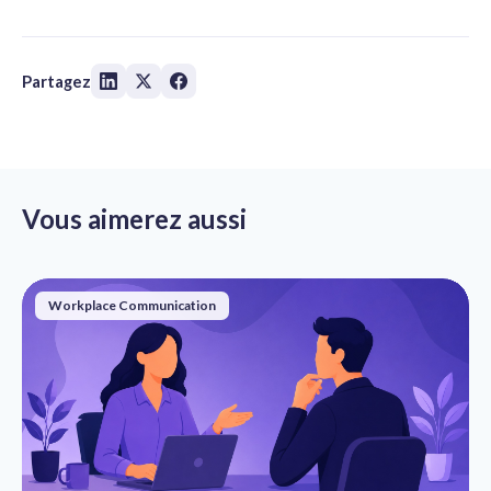
Partagez
Vous aimerez aussi
Workplace Communication