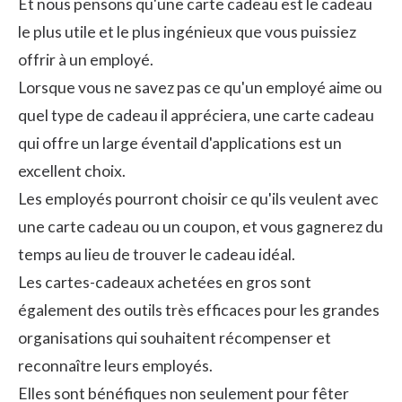
Et nous pensons qu'une carte cadeau est le cadeau
le plus utile et le plus ingénieux que vous puissiez
offrir à un employé.
Lorsque vous ne savez pas ce qu'un employé aime ou
quel type de cadeau il appréciera, une carte cadeau
qui offre un large éventail d'applications est un
excellent choix.
Les employés pourront choisir ce qu'ils veulent avec
une carte cadeau ou un coupon, et vous gagnerez du
temps au lieu de trouver le cadeau idéal.
Les cartes-cadeaux achetées en gros sont
également des outils très efficaces pour les grandes
organisations qui souhaitent récompenser et
reconnaître leurs employés.
Elles sont bénéfiques non seulement pour fêter