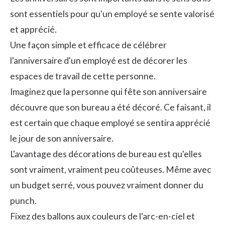
sont essentiels pour qu'un employé se sente
valorisé
et apprécié.
Une façon simple et efficace de célébrer
l'anniversaire d'un employé est de décorer
les
espaces de travail
de cette personne.
Imaginez que la personne qui fête son anniversaire
découvre que son bureau a été décoré. Ce faisant, il
est certain que chaque employé se sentira apprécié
le jour de son anniversaire.
L'avantage des décorations de bureau est qu'elles
sont vraiment, vraiment peu coûteuses. Même avec
un budget serré, vous pouvez vraiment donner du
punch.
Fixez des ballons aux couleurs de l'arc-en-ciel et