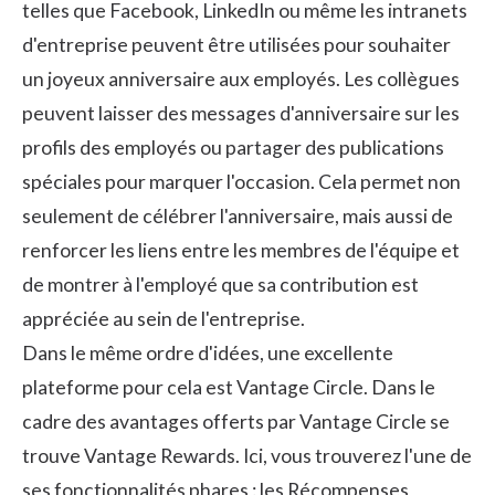
telles que Facebook, LinkedIn ou même les intranets
d'entreprise peuvent être utilisées pour souhaiter
un joyeux anniversaire aux employés. Les collègues
peuvent laisser des messages d'anniversaire sur les
profils des employés ou partager des publications
spéciales pour marquer l'occasion. Cela permet non
seulement de célébrer l'anniversaire, mais aussi de
renforcer les liens entre les membres de l'équipe et
de montrer à l'employé que sa contribution est
appréciée au sein de l'entreprise.
Dans le même ordre d'idées, une excellente
plateforme pour cela est
Vantage Circle
. Dans le
cadre des avantages offerts par Vantage Circle se
trouve
Vantage Rewards
. Ici, vous trouverez l'une de
ses fonctionnalités phares : les Récompenses