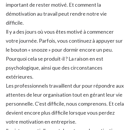
important de rester motivé. Et comment la
démotivation au travail peut rendre notre vie
difficile.
Il y a des jours où vous êtes motivé à commencer
votre journée. Parfois, vous continuez à appuyer sur
le bouton « snooze » pour dormir encore un peu.
Pourquoi cela se produit-il ? La raison en est
psychologique, ainsi que des circonstances
extérieures.
Les professionnels travaillent dur pour répondre aux
attentes de leur organisation tout en gérant leur vie
personnelle. C'est difficile, nous comprenons. Et cela
devient encore plus difficile lorsque vous perdez
votre motivation en entreprise.