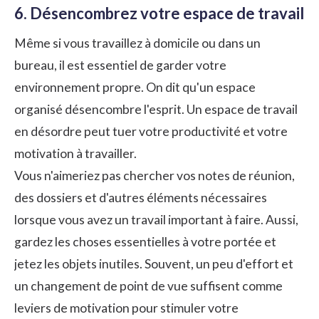
6. Désencombrez votre espace de travail
Même si vous travaillez à domicile ou dans un
bureau, il est essentiel de garder votre
environnement propre. On dit qu'un espace
organisé désencombre l'esprit. Un espace de travail
en désordre peut tuer votre productivité et votre
motivation à travailler.
Vous n'aimeriez pas chercher vos notes de réunion,
des dossiers et d'autres éléments nécessaires
lorsque vous avez un travail important à faire. Aussi,
gardez les choses essentielles à votre portée et
jetez les objets inutiles. Souvent, un peu d'effort et
un changement de point de vue suffisent comme
leviers de motivation pour stimuler votre