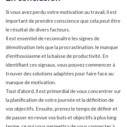
Si vous avez perdu votre motivation au travail, il est
important de prendre conscience que cela peut être
le résultat de divers facteurs.
Il est essentiel de reconnaître les signes de
démotivation tels que la procrastination, le manque
d'enthousiasme et la baisse de productivité. En
identifiant ces signaux, vous pouvez commencer à
trouver des solutions adaptées pour faire face au
manque de motivation.
Tout d'abord, il est primordial de vous concentrer sur
la planification de votre journée et la définition de
vos objectifs. Ensuite, prenez le temps de définir et
de passer en revue vos buts et objectifs à plus long
terme, ce qui vous permettra de vous connecter à