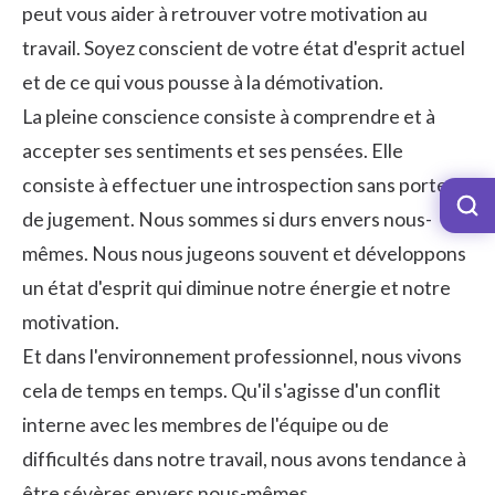
peut vous aider à retrouver votre motivation au
travail. Soyez conscient de votre état d'esprit actuel
et de ce qui vous pousse à la démotivation.
La pleine conscience consiste à comprendre et à
accepter ses sentiments et ses pensées. Elle
consiste à effectuer une introspection sans porter
de jugement. Nous sommes si durs envers nous-
mêmes. Nous nous jugeons souvent et développons
un état d'esprit qui diminue notre énergie et notre
motivation.
Et dans
l'environnement professionnel
, nous vivons
cela de temps en temps. Qu'il s'agisse d'un conflit
interne avec les membres de l'équipe ou de
difficultés dans notre travail, nous avons tendance à
être sévères envers nous-mêmes.