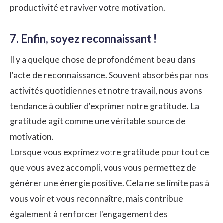
productivité et raviver votre motivation.
7. Enfin, soyez reconnaissant !
Il y a quelque chose de profondément beau dans
l'acte de
reconnaissance
. Souvent absorbés par nos
activités quotidiennes et notre travail, nous avons
tendance à oublier d'exprimer notre gratitude. La
gratitude agit comme une véritable source de
motivation.
Lorsque vous exprimez votre gratitude pour tout ce
que vous avez accompli, vous vous permettez de
générer une énergie positive. Cela ne se limite pas à
vous voir et vous reconnaître, mais contribue
également à renforcer
l'engagement des