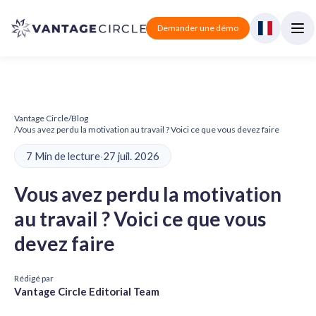
Demander une démo
Vantage Circle
/
Blog
/
Vous avez perdu la motivation au travail ? Voici ce que vous devez faire
7 Min de lecture
·
27 juil. 2026
Vous avez perdu la motivation
au travail ? Voici ce que vous
devez faire
Rédigé par
Vantage Circle Editorial Team