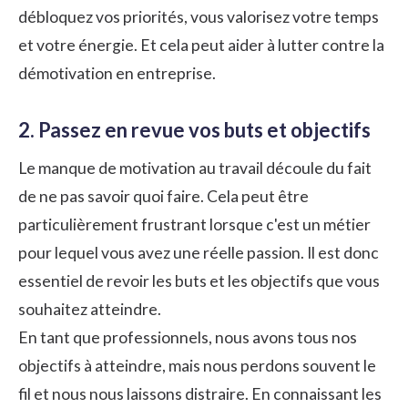
débloquez vos priorités, vous valorisez votre temps
et votre énergie. Et cela peut aider à lutter contre la
démotivation en entreprise.
2. Passez en revue vos buts et objectifs
Le manque de motivation au travail découle du fait
de ne pas savoir quoi faire. Cela peut être
particulièrement frustrant lorsque c'est un métier
pour lequel vous avez une réelle passion. Il est donc
essentiel de revoir les buts et les objectifs que vous
souhaitez atteindre.
En tant que professionnels, nous avons tous nos
objectifs à atteindre, mais nous perdons souvent le
fil et nous nous laissons distraire. En connaissant les