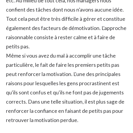
etc. Au milieu de tout cela, nos managers nous
confient des tâches dont nous n'avons aucune idée.
Tout cela peut être très difficile à gérer et constitue
également des facteurs de démotivation. L'approche
raisonnable consiste à rester calme et à faire de
petits pas.
Même si vous avez du mal à accomplir une tâche
particulière, le fait de faire les premiers petits pas
peut renforcer la motivation. L'une des principales
raisons pour lesquelles les gens procrastinent est
qu'ils sont confus et qu'ils ne font pas de jugements
corrects. Dans une telle situation, il est plus sage de
renforcer la confiance en faisant de petits pas pour
retrouver la motivation perdue.