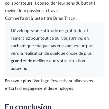
collaborateurs
, à consolider leur sens du but et à
raviver leur passion au travail.
Comme l'a dit à juste titre Brian Tracy :
Développez une attitude de gratitude, et
remerciez pour tout ce qui vous arrive, en
sachant que chaque pas en avant est un pas
vers la réalisation de quelque chose de plus
grand et de meilleur que votre situation
actuelle.
En savoir plus :
Vantage Rewards : sublimez vos
efforts d'engagement des employés
En conclusion