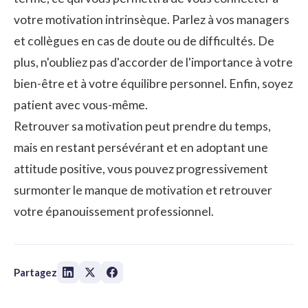
votre motivation intrinsèque. Parlez à vos managers
et collègues en cas de doute ou de difficultés. De
plus, n'oubliez pas d'accorder de l'importance à votre
bien-être et à votre équilibre personnel. Enfin, soyez
patient avec vous-même.
Retrouver sa motivation peut prendre du temps,
mais en restant persévérant et en adoptant une
attitude positive, vous pouvez progressivement
surmonter le manque de motivation et retrouver
votre épanouissement professionnel.
Partagez