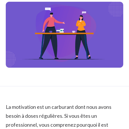
La motivation est un carburant dont nous avons
besoin à doses régulières. Si vous êtes un
professionnel, vous comprenez pourquoi il est