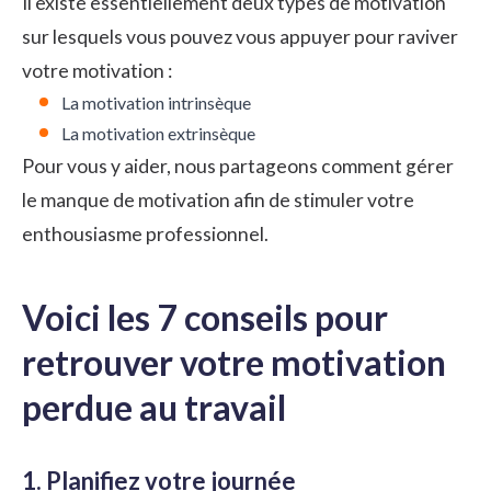
Il existe essentiellement deux
types de motivation
sur lesquels vous pouvez vous appuyer pour raviver
votre motivation :
La motivation intrinsèque
La motivation extrinsèque
Pour vous y aider, nous partageons comment gérer
le manque de motivation afin de stimuler votre
enthousiasme professionnel.
Voici les 7 conseils pour
retrouver votre motivation
perdue au travail
1. Planifiez votre journée