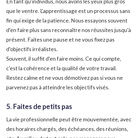
En tant qu'individus, nous avons les yeux plus gros
que le ventre. L'apprentissage est un processus sans
fin qui exige de la patience. Nous essayons souvent
d'en faire plus sans reconnaître nos réussites jusqu'à
présent. Faites une pause et ne vous fixez pas
d'objectifs irréalistes.
Souvent, il suffit d'en faire moins. Ce qui compte,
c'est la cohérence et la qualité de votre travail.
Restez calme et ne vous démotivez pas si vous ne
parvenez pas à atteindre les objectifs visés.
5. Faites de petits pas
La vie professionnelle peut être mouvementée, avec
des horaires chargés, des échéances, des
réunions
,