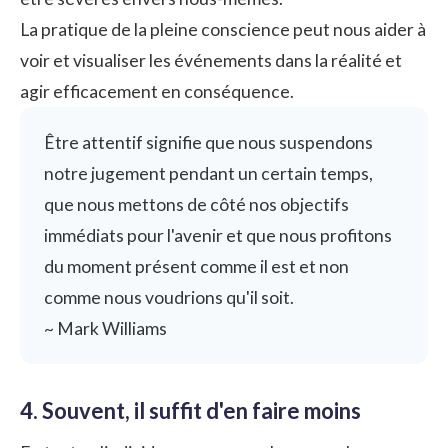
La pratique de la pleine conscience peut nous aider à
voir et visualiser les événements dans la réalité et
agir efficacement en conséquence.
Être attentif signifie que nous suspendons
notre jugement pendant un certain temps,
que nous mettons de côté nos objectifs
immédiats pour l'avenir et que nous profitons
du moment présent comme il est et non
comme nous voudrions qu'il soit.
~ Mark Williams
4. Souvent, il suffit d'en faire moins