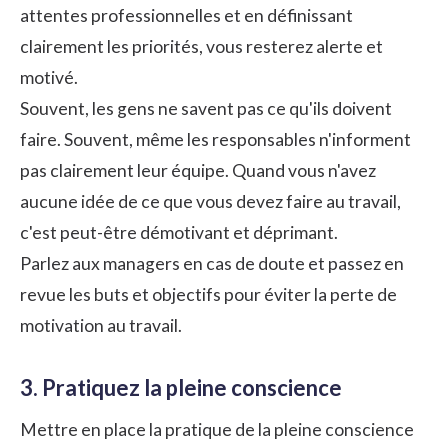
attentes professionnelles et en définissant
clairement les priorités, vous resterez alerte et
motivé.
Souvent, les gens ne savent pas ce qu'ils doivent
faire. Souvent, même les responsables n'informent
pas clairement leur équipe. Quand vous n'avez
aucune idée de ce que vous devez faire au travail,
c'est peut-être démotivant et déprimant.
Parlez aux managers en cas de doute et passez en
revue les buts et objectifs pour éviter la perte de
motivation au travail.
3. Pratiquez la pleine conscience
Mettre en place la pratique de la pleine conscience