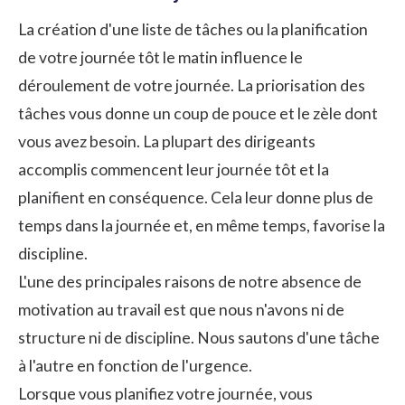
La création d'une liste de tâches ou la planification
de votre journée tôt le matin influence le
déroulement de votre journée. La priorisation des
tâches vous donne un coup de pouce et le zèle dont
vous avez besoin. La plupart des dirigeants
accomplis commencent leur journée tôt et la
planifient en conséquence. Cela leur donne plus de
temps dans la journée et, en même temps, favorise la
discipline.
L'une des principales raisons de notre absence de
motivation au travail est que nous n'avons ni de
structure ni de discipline. Nous sautons d'une tâche
à l'autre en fonction de l'urgence.
Lorsque vous planifiez votre journée, vous