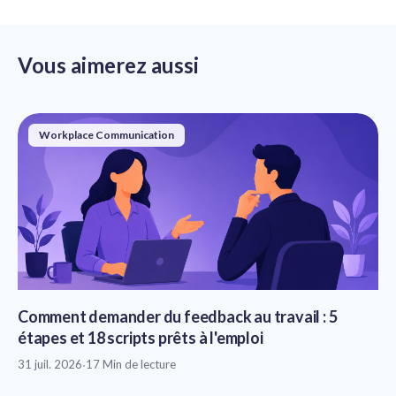
Vous aimerez aussi
Workplace Communication
Comment demander du feedback au travail : 5
étapes et 18 scripts prêts à l'emploi
31 juil. 2026
·
17 Min de lecture