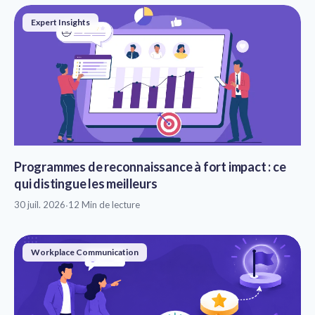
Expert Insights
Programmes de reconnaissance à fort impact : ce
qui distingue les meilleurs
30 juil. 2026
·
12 Min de lecture
Workplace Communication