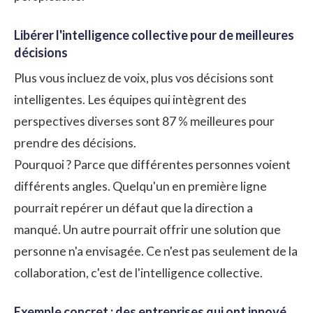
Libérer l'intelligence collective pour de meilleures
décisions
Plus vous incluez de voix, plus vos décisions sont
intelligentes. Les équipes qui intègrent des
perspectives diverses sont 87 % meilleures pour
prendre des décisions.
Pourquoi ? Parce que différentes personnes voient
différents angles. Quelqu'un en première ligne
pourrait repérer un défaut que la direction a
manqué. Un autre pourrait offrir une solution que
personne n'a envisagée. Ce n'est pas seulement de la
collaboration, c'est de l'intelligence collective.
Exemple concret : des entreprises qui ont innové