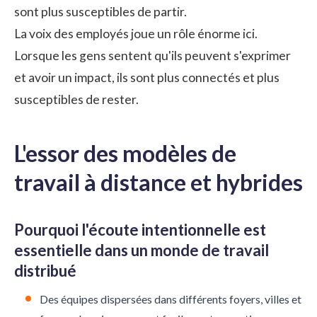
sont plus susceptibles de partir.
La voix des employés joue un rôle énorme ici.
Lorsque les gens sentent qu'ils peuvent s'exprimer
et avoir un impact, ils sont plus connectés et plus
susceptibles de rester.
L'essor des modèles de
travail à distance et hybrides
Pourquoi l'écoute intentionnelle est
essentielle dans un monde de travail
distribué
Des équipes dispersées dans différents foyers, villes et