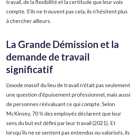
travail, de la flexibilité et la certitude que leur voix
compte. S'ils ne trouvent pas cela, ils n'hésitent plus
à chercher ailleurs.
La Grande Démission et la
demande de travail
significatif
L'exode massif du lieu de travail n'était pas seulement
une question d'épuisement professionnel, mais aussi
de personnes réévaluant ce qui compte. Selon
McKinsey, 70 % des employés déclarent que leur
sens du but est défini par leur travail (2021). Et
lorsqu'ils ne se sentent pas entendus ou valorisés, ils