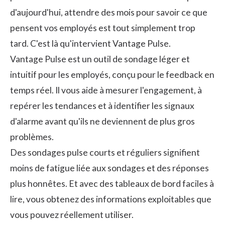
d'aujourd'hui, attendre des mois pour savoir ce que
pensent vos employés est tout simplement trop
tard. C'est là qu'intervient Vantage Pulse.
Vantage Pulse est un outil de sondage léger et
intuitif pour les employés, conçu pour le feedback en
temps réel. Il vous aide à mesurer l'engagement, à
repérer les tendances et à identifier les signaux
d'alarme avant qu'ils ne deviennent de plus gros
problèmes.
Des sondages pulse courts et réguliers signifient
moins de fatigue liée aux sondages et des réponses
plus honnêtes. Et avec des tableaux de bord faciles à
lire, vous obtenez des informations exploitables que
vous pouvez réellement utiliser.