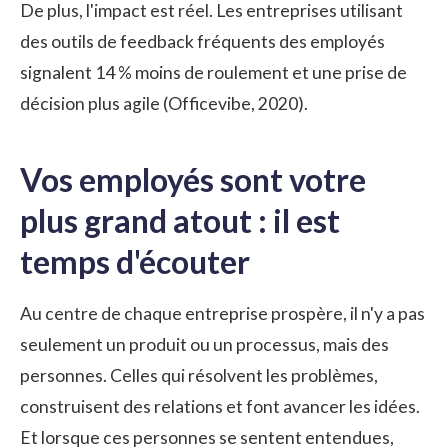
De plus, l'impact est réel. Les entreprises utilisant
des outils de feedback fréquents des employés
signalent 14 % moins de roulement et une prise de
décision plus agile
(Officevibe, 2020)
.
Vos employés sont votre
plus grand atout : il est
temps d'écouter
Au centre de chaque entreprise prospère, il n'y a pas
seulement un produit ou un processus, mais des
personnes. Celles qui résolvent les problèmes,
construisent des relations et font avancer les idées.
Et lorsque ces personnes se sentent entendues,