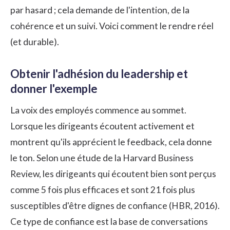
par hasard ; cela demande de l'intention, de la
cohérence et un suivi. Voici comment le rendre réel
(et durable).
Obtenir l'adhésion du leadership et
donner l'exemple
La voix des employés commence au sommet.
Lorsque les dirigeants écoutent activement et
montrent qu'ils apprécient le feedback, cela donne
le ton. Selon une étude de la
Harvard Business
Review
, les dirigeants qui écoutent bien sont perçus
comme 5 fois plus efficaces et sont 21 fois plus
susceptibles d'être dignes de confiance (HBR, 2016).
Ce type de confiance est la base de conversations