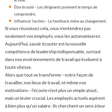
Être écouté – Les dirigeants prennent le temps de
comprendre.
Influencer l'action – Le feedback mène au changement.
Si vous réussissez cela, vous n'entendrez pas
seulement vos employés, vous les autonomiserez.
Aujourd'hui, savoir écouter est la nouvelle
compétence de leadership indispensable, surtout
dans nos environnements de travail qui évoluent à
toute vitesse.
Alors que tout se transforme – notre façon de
travailler, nos lieux de travail, et même nos
motivations – l'écoute n'est plus un simple atout,
mais un levier crucial. Les employés actuels aspirent
à bien plus qu'un salaire : ils cherchent un sens à leur