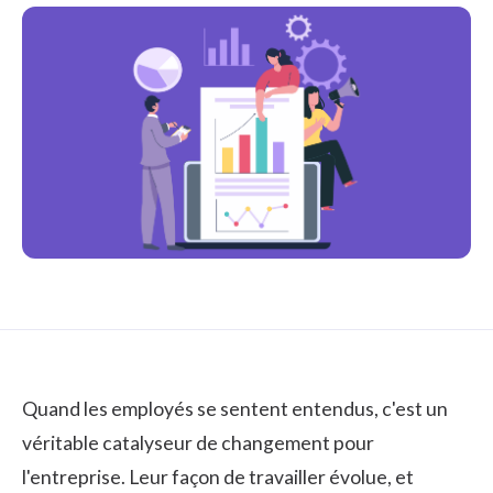
Quand les employés se sentent entendus, c'est un
véritable catalyseur de changement pour
l'entreprise. Leur façon de travailler évolue, et