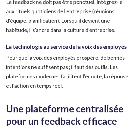
Le feedback ne doit pas être ponctuel. Intégrez-le
aux rituels quotidiens de l'entreprise (réunions
d'équipe, planification). Lorsqu'il devient une
habitude, il s'ancre dans la culture d'entreprise.
La technologie au service de la voix des employés
Pour que la voix des employés prospère, de bonnes
intentions ne suffisent pas ; il faut des outils. Les
plateformes modernes facilitent l'écoute, la réponse
et l'action en temps réel.
Une plateforme centralisée
pour un feedback efficace