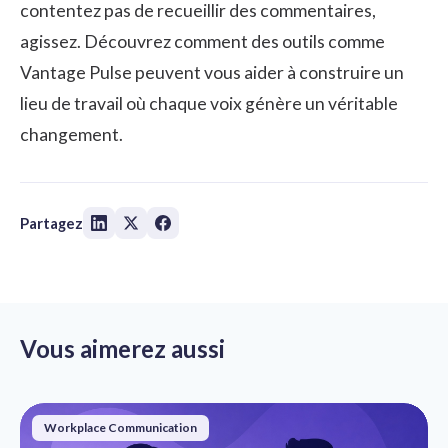
contentez pas de recueillir des commentaires,
agissez. Découvrez comment des outils comme
Vantage Pulse peuvent vous aider à construire un
lieu de travail où chaque voix génère un véritable
changement.
Partagez
Vous aimerez aussi
Workplace Communication