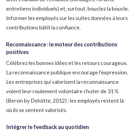
entretiens individuels) et, surtout, bouclez la boucle.
Informer les employés sur les suites données à leurs
contributions bâtit la confiance.
Reconnaissance : le moteur des contributions
positives
Célébrez les bonnes idées et les retours courageux.
La reconnaissance publique encourage l'expression.
Les entreprises qui valorisent la reconnaissance
voient leur roulement volontaire chuter de 31 %
(Bersin by Deloitte, 2012) : les employés restent là
où ils se sentent valorisés.
Intégrer le feedback au quotidien