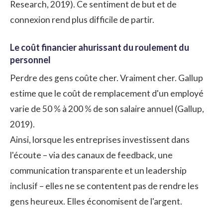
Research, 2019). Ce sentiment de but et de
connexion rend plus difficile de partir.
Le coût financier ahurissant du roulement du
personnel
Perdre des gens coûte cher. Vraiment cher. Gallup
estime que le coût de remplacement d'un employé
varie de 50 % à 200 % de son salaire annuel (Gallup,
2019).
Ainsi, lorsque les entreprises investissent dans
l'écoute – via des canaux de feedback, une
communication transparente et un leadership
inclusif – elles ne se contentent pas de rendre les
gens heureux. Elles économisent de l'argent.