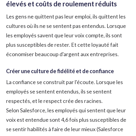
élevés et coûts de roulement réduits
Les gens ne quittent pas leur emploi, ils quittent les
cultures où ils ne se sentent pas entendus. Lorsque
les employés savent que leur voix compte, ils sont
plus susceptibles de rester. Et cette loyauté fait
économiser beaucoup d'argent aux entreprises.
Créer une culture de fidélité et de confiance
La confiance se construit par l'écoute. Lorsque les
employés se sentent entendus, ils se sentent
respectés, et le respect crée des racines.
Selon Salesforce, les employés qui sentent que leur
voix est entendue sont 4,6 fois plus susceptibles de
se sentir habilités à faire de leur mieux (Salesforce