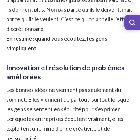
ils donnent plus. Non pas parce qu'ils le doivent, mais
parce qu'ils le veulent. C'est ce qu'on appelle l'effort
discrétionnaire.
En résumé : quand vous écoutez, les gens
s'impliquent.
Innovation et résolution de problèmes
améliorées
Les bonnes idées ne viennent pas seulement du
sommet. Elles viennent de partout, surtout lorsque
les gens se sentent en sécurité pour s'exprimer.
Lorsque les entreprises écoutent vraiment, elles
exploitent une mine d'or de créativité et de
perspicacité.