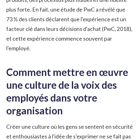
plus forte. En fait, une étude de PwC a révélé que
73 % des clients déclarent que l'expérience est un
facteur clé dans leurs décisions d'achat (PwC, 2018),
et cette expérience commence souvent par
l'employé.
Comment mettre en œuvre
une culture de la voix des
employés dans votre
organisation
Créer une culture où les gens se sentent en sécurité
et enthousiastes à l'idée de s'exprimer ne se fait pas