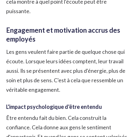
cela montre à quel point l'écoute peut être
puissante.
Engagement et motivation accrus des
employés
Les gens veulent faire partie de quelque chose qui
écoute. Lorsque leurs idées comptent, leur travail
aussi. Ils se présentent avec plus d'énergie, plus de
soin et plus de sens. C'est à cela que ressemble un
véritable engagement.
L'impact psychologique d'être entendu
Être entendu fait du bien. Cela construit la
confiance. Cela donne aux gens le sentiment
d'appartenir. Et quand les gens se sentent valorisés,