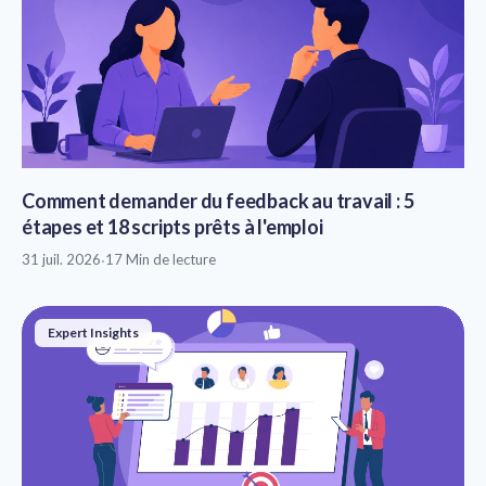
Comment demander du feedback au travail : 5
étapes et 18 scripts prêts à l'emploi
31 juil. 2026
·
17 Min de lecture
Expert Insights