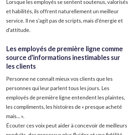
Lorsque les employés se sentent soutenus, valorisés
et habilités, ils offrent naturellement un meilleur
service. Il ne s'agit pas de scripts, mais d'énergie et
d'attitude.
Les employés de première ligne comme
source d'informations inestimables sur
les clients
Personne ne connaît mieux vos clients que les
personnes qui leur parlent tous les jours. Les
employés de première ligne entendent les plaintes,
les compliments, les histoires de « presque acheté
mais... ».
Écouter ces voix peut aider à concevoir de meilleurs
produits, des processus plus fluides et une fidélité