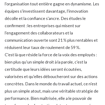
l'organisation tout entière gagne en dynamisme. Les
équipes s'investissent davantage, l'innovation
décolle et la confiance s'ancre. Des études le
confirment : les entreprises qui misent sur
l'engagement des collaborateurs et la
communication ouverte sont 21 % plus rentables et
réduisent leur taux de roulement de 59 %.
C'est là que réside la force de la voix des employés :
bien plus qu'un simple droit à la parole, c'est la
certitude que leurs idées seront écoutées,
valorisées et qu'elles déboucheront sur des actions
concrètes. Dans le monde du travail actuel, ce n'est
plus un simple atout, mais une véritable stratégie de
performance. Bien maîtrisée, elle a le pouvoir de