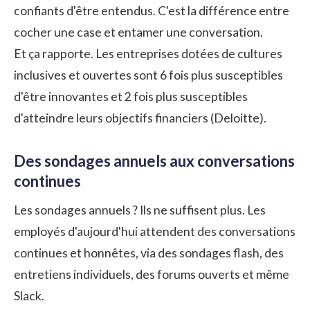
confiants d'être entendus. C'est la différence entre
cocher une case et entamer une conversation.
Et ça rapporte. Les entreprises dotées de cultures
inclusives et ouvertes sont 6 fois plus susceptibles
d'être innovantes et 2 fois plus susceptibles
d'atteindre leurs objectifs financiers (Deloitte).
Des sondages annuels aux conversations
continues
Les sondages annuels ? Ils ne suffisent plus. Les
employés d'aujourd'hui attendent des conversations
continues et honnêtes, via des sondages flash, des
entretiens individuels, des forums ouverts et même
Slack.