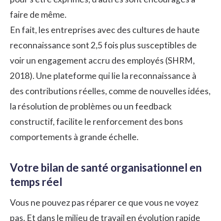
faire de même.
En fait, les entreprises avec des cultures de haute
reconnaissance sont 2,5 fois plus susceptibles de
voir un engagement accru des employés (SHRM,
2018). Une plateforme qui lie la reconnaissance à
des contributions réelles, comme de nouvelles idées,
la résolution de problèmes ou un feedback
constructif, facilite le renforcement des bons
comportements à grande échelle.
Votre bilan de santé organisationnel en
temps réel
Vous ne pouvez pas réparer ce que vous ne voyez
pas. Et dans le milieu de travail en évolution rapide