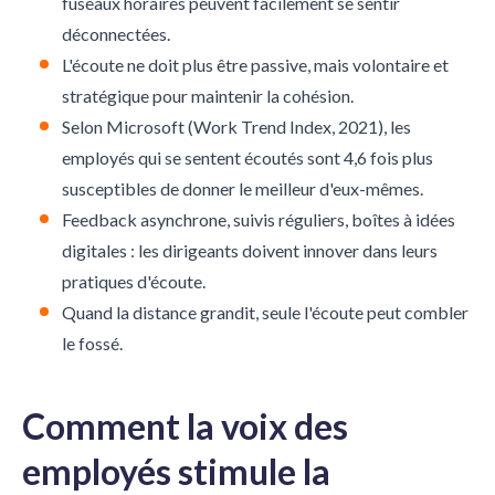
fuseaux horaires peuvent facilement se sentir
déconnectées.
L'écoute ne doit plus être passive, mais volontaire et
stratégique pour maintenir la cohésion.
Selon Microsoft (Work Trend Index, 2021), les
employés qui se sentent écoutés sont 4,6 fois plus
susceptibles de donner le meilleur d'eux-mêmes.
Feedback asynchrone, suivis réguliers, boîtes à idées
digitales : les dirigeants doivent innover dans leurs
pratiques d'écoute.
Quand la distance grandit, seule l'écoute peut combler
le fossé.
Comment la voix des
employés stimule la