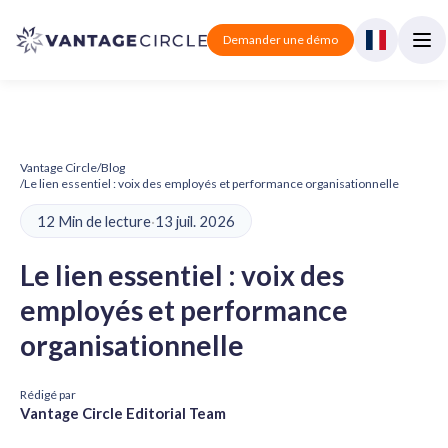
Demander une démo
Vantage Circle
/
Blog
/
Le lien essentiel : voix des employés et performance organisationnelle
12 Min de lecture
·
13 juil. 2026
Le lien essentiel : voix des
employés et performance
organisationnelle
Rédigé par
Vantage Circle Editorial Team