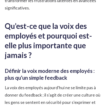
transformer les frustrations latentes en avancées
significatives.
Qu'est-ce que la voix des
employés et pourquoi est-
elle plus importante que
jamais ?
Définir la voix moderne des employés :
plus qu'un simple feedback
La voix des employés aujourd'hui ne se limite pas à
donner du feedback ; il s'agit de créer une culture où
les gens se sentent en sécurité pour s'exprimer et