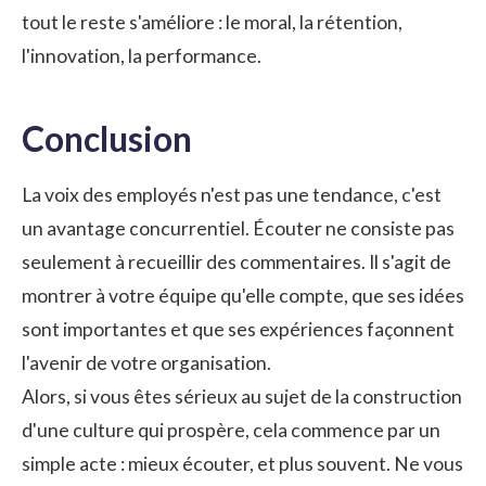
tout le reste s'améliore : le moral,
la rétention,
l'innovation,
la performance.
Conclusion
La voix des employés n'est pas une tendance, c'est
un avantage concurrentiel.
Écouter
ne consiste pas
seulement à recueillir des commentaires. Il s'agit de
montrer à votre équipe qu'elle compte, que ses idées
sont importantes et que ses expériences façonnent
l'avenir de votre organisation.
Alors, si vous êtes sérieux au sujet de la construction
d'une culture qui prospère, cela commence par un
simple acte : mieux écouter, et plus souvent. Ne vous