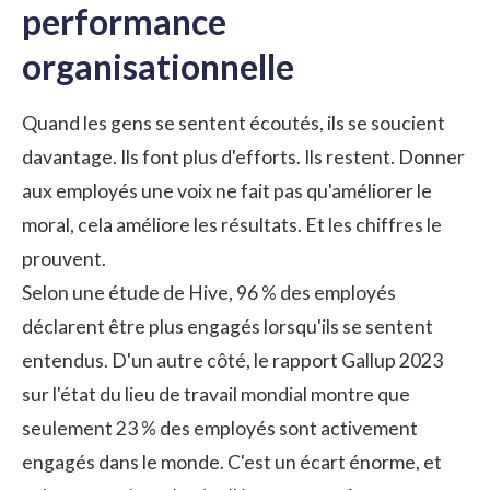
performance
organisationnelle
Quand les gens se sentent écoutés, ils se soucient
davantage. Ils font plus d'efforts. Ils restent. Donner
aux employés une voix ne fait pas qu'améliorer le
moral, cela améliore les résultats. Et les chiffres le
prouvent.
Selon une étude de Hive, 96 % des employés
déclarent être plus engagés lorsqu'ils se sentent
entendus. D'un autre côté, le rapport Gallup 2023
sur l'état du lieu de travail mondial montre que
seulement 23 % des employés sont activement
engagés dans le monde. C'est un écart énorme, et