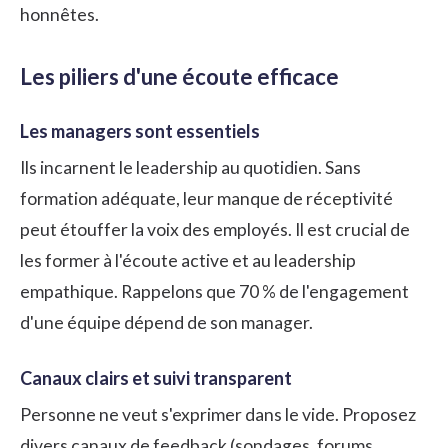
honnêtes.
Les piliers d'une écoute efficace
Les managers sont essentiels
Ils incarnent le leadership au quotidien. Sans
formation adéquate, leur manque de réceptivité
peut étouffer la voix des employés. Il est crucial de
les former à l'écoute active et au leadership
empathique. Rappelons que 70 % de l'engagement
d'une équipe dépend de son manager.
Canaux clairs et suivi transparent
Personne ne veut s'exprimer dans le vide. Proposez
divers canaux de feedback (sondages, forums,