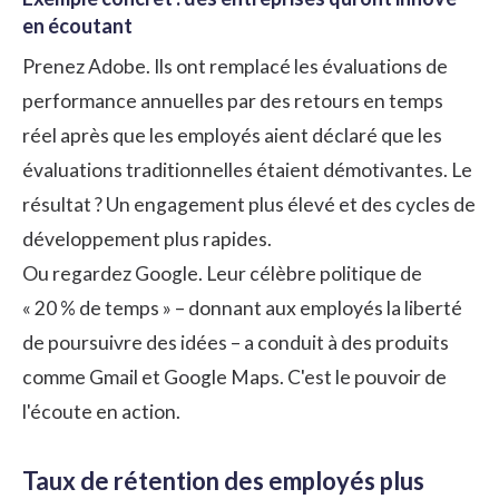
en écoutant
Prenez Adobe. Ils ont remplacé les évaluations de
performance annuelles par des retours en temps
réel après que les employés aient déclaré que les
évaluations traditionnelles étaient démotivantes. Le
résultat ? Un engagement plus élevé et des cycles de
développement plus rapides.
Ou regardez Google. Leur célèbre politique de
« 20 % de temps » – donnant aux employés la liberté
de poursuivre des idées – a conduit à des produits
comme Gmail et Google Maps. C'est le pouvoir de
l'écoute en action.
Taux de rétention des employés plus