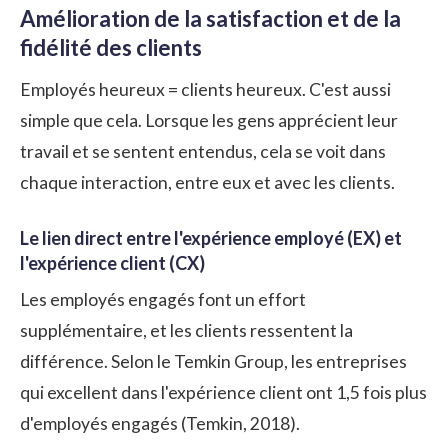
Amélioration de la satisfaction et de la
fidélité des clients
Employés heureux = clients heureux. C'est aussi
simple que cela. Lorsque les gens apprécient leur
travail et se sentent entendus, cela se voit dans
chaque interaction, entre eux et avec les clients.
Le lien direct entre l'expérience employé (EX) et
l'expérience client (CX)
Les employés engagés font un effort
supplémentaire, et les clients ressentent la
différence. Selon le Temkin Group, les entreprises
qui excellent dans l'expérience client ont 1,5 fois plus
d'employés engagés (Temkin, 2018).