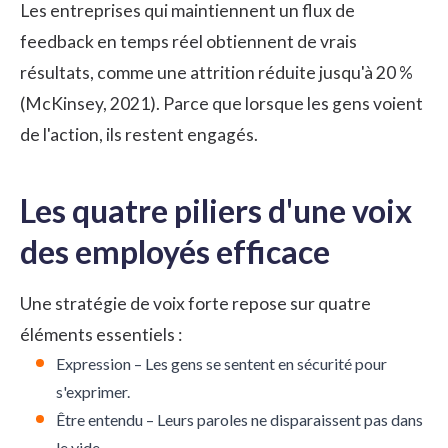
Les entreprises qui maintiennent un flux de
feedback en temps réel obtiennent de vrais
résultats, comme une attrition réduite jusqu'à 20 %
(McKinsey, 2021). Parce que lorsque les gens voient
de l'action, ils restent engagés.
Les quatre piliers d'une voix
des employés efficace
Une stratégie de voix forte repose sur quatre
éléments essentiels :
Expression – Les gens se sentent en sécurité pour
s'exprimer.
Être entendu – Leurs paroles ne disparaissent pas dans
le vide.