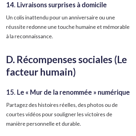
14. Livraisons surprises à domicile
Un colis inattendu pour un anniversaire ou une
réussite redonne une touche humaine et mémorable
à la reconnaissance.
D. Récompenses sociales (Le
facteur humain)
15. Le « Mur de la renommée » numérique
Partagez des histoires réelles, des photos ou de
courtes vidéos pour souligner les victoires de
manière personnelle et durable.