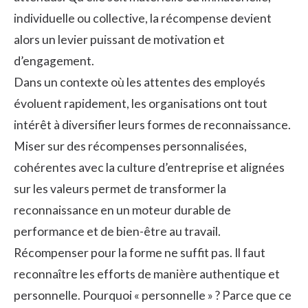
individuelle ou collective, la récompense devient
alors un levier puissant de motivation et
d’engagement.
Dans un contexte où les attentes des employés
évoluent rapidement, les organisations ont tout
intérêt à diversifier leurs formes de reconnaissance.
Miser sur des récompenses personnalisées,
cohérentes avec la culture d’entreprise et alignées
sur les valeurs permet de transformer la
reconnaissance en un moteur durable de
performance et de bien-être au travail.
Récompenser pour la forme ne suffit pas. Il faut
reconnaître les efforts de manière authentique et
personnelle. Pourquoi « personnelle » ? Parce que ce