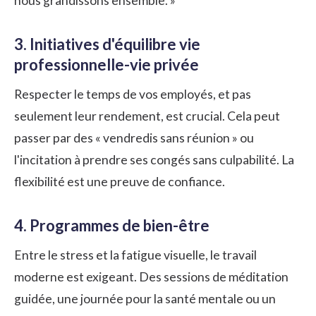
nous grandissons ensemble. »
3. Initiatives d'équilibre vie
professionnelle-vie privée
Respecter le temps de vos employés, et pas
seulement leur rendement, est crucial. Cela peut
passer par des « vendredis sans réunion » ou
l'incitation à prendre ses congés sans culpabilité. La
flexibilité est une preuve de confiance.
4. Programmes de bien-être
Entre le stress et la fatigue visuelle, le travail
moderne est exigeant. Des sessions de méditation
guidée, une journée pour la santé mentale ou un