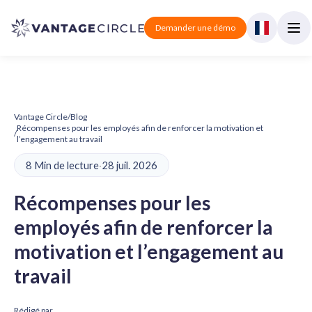
Demander une démo
Vantage Circle
/
Blog
Récompenses pour les employés afin de renforcer la motivation et
/
l’engagement au travail
8 Min de lecture
·
28 juil. 2026
Récompenses pour les
employés afin de renforcer la
motivation et l’engagement au
travail
Rédigé par