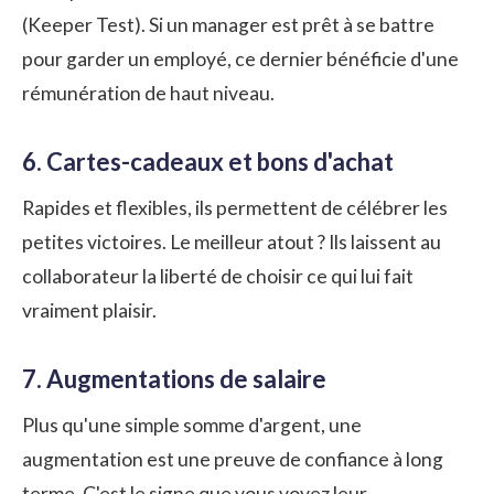
(Keeper Test). Si un manager est prêt à se battre
pour garder un employé, ce dernier bénéficie d'une
rémunération de haut niveau.
6. Cartes-cadeaux et bons d'achat
Rapides et flexibles, ils permettent de célébrer les
petites victoires. Le meilleur atout ? Ils laissent au
collaborateur la liberté de choisir ce qui lui fait
vraiment plaisir.
7. Augmentations de salaire
Plus qu'une simple somme d'argent, une
augmentation est une preuve de confiance à long
terme. C'est le signe que vous voyez leur