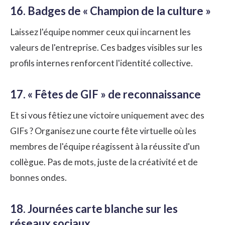
16. Badges de « Champion de la culture »
Laissez l'équipe nommer ceux qui incarnent les
valeurs de l'entreprise. Ces badges visibles sur les
profils internes renforcent l'identité collective.
17. « Fêtes de GIF » de reconnaissance
Et si vous fêtiez une victoire uniquement avec des
GIFs ? Organisez une courte fête virtuelle où les
membres de l'équipe réagissent à la réussite d'un
collègue. Pas de mots, juste de la créativité et de
bonnes ondes.
18. Journées carte blanche sur les
réseaux sociaux