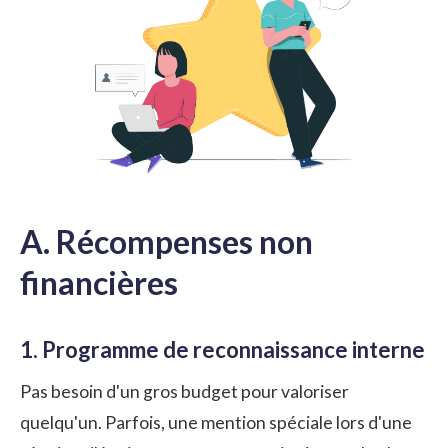
A. Récompenses non
financières
1. Programme de reconnaissance interne
Pas besoin d'un gros budget pour valoriser
quelqu'un. Parfois, une mention spéciale lors d'une