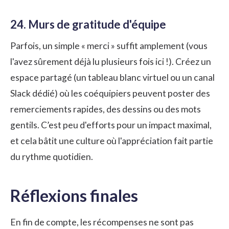
24. Murs de gratitude d'équipe
Parfois, un simple « merci » suffit amplement (vous
l'avez sûrement déjà lu plusieurs fois ici !). Créez un
espace partagé (un tableau blanc virtuel ou un canal
Slack dédié) où les coéquipiers peuvent poster des
remerciements rapides, des dessins ou des mots
gentils. C’est peu d'efforts pour un impact maximal,
et cela bâtit une culture où l'appréciation fait partie
du rythme quotidien.
Réflexions finales
En fin de compte, les récompenses ne sont pas