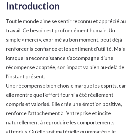
Introduction
Tout le monde aime se sentir reconnu et apprécié au
travail. Ce besoin est profondément humain. Un
simple « merci », exprimé au bon moment, peut déjà
renforcer la confiance et le sentiment d’utilité. Mais
lorsque la reconnaissance s’accompagne d’une
récompense adaptée, son impact va bien au-delà de
l’instant présent.
Une récompense bien choisie marque les esprits, car
elle montre que l’effort fourni a été réellement
compris et valorisé. Elle crée une émotion positive,
renforce l’attachement à l’entreprise et incite
naturellement à reproduire les comportements
attendus. Qu’elle soit matérielle ou immatérielle,