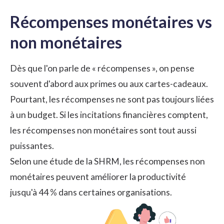
Récompenses monétaires vs
non monétaires
Dès que l'on parle de « récompenses », on pense
souvent d'abord aux primes ou aux cartes-cadeaux.
Pourtant, les récompenses ne sont pas toujours liées
à un budget. Si les incitations financières comptent,
les récompenses non monétaires sont tout aussi
puissantes.
Selon une étude de la SHRM, les récompenses non
monétaires peuvent améliorer la productivité
jusqu'à 44 % dans certaines organisations.