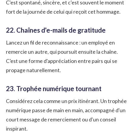
C'est spontané, sincère, et c'est souvent le moment
fort de la journée de celui qui reçoit cet hommage.
22. Chaînes d'e-mails de gratitude
Lancez un fil de reconnaissance : un employé en
remercie un autre, qui poursuit ensuite la chaîne.
C’est une forme d'appréciation entre pairs qui se
propage naturellement.
23. Trophée numérique tournant
Considérez cela comme un prix itinérant. Un trophée
numérique passe de main en main, accompagné d'un
court message de remerciement ou d'un conseil
inspirant.