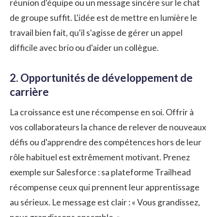
réunion d'équipe ou un message sincère sur le chat
de groupe suffit. L'idée est de mettre en lumière le
travail bien fait, qu'il s'agisse de gérer un appel
difficile avec brio ou d'aider un collègue.
2. Opportunités de développement de
carrière
La croissance est une récompense en soi. Offrir à
vos collaborateurs la chance de relever de nouveaux
défis ou d'apprendre des compétences hors de leur
rôle habituel est extrêmement motivant. Prenez
exemple sur Salesforce : sa plateforme Trailhead
récompense ceux qui prennent leur apprentissage
au sérieux. Le message est clair : « Vous grandissez,