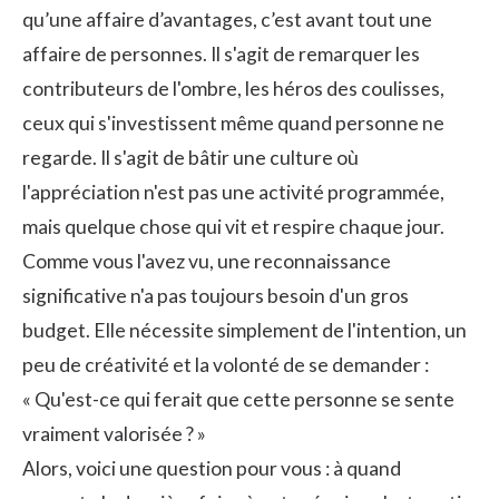
qu’une affaire d’avantages, c’est avant tout une
affaire de personnes. Il s'agit de remarquer les
contributeurs de l'ombre, les héros des coulisses,
ceux qui s'investissent même quand personne ne
regarde. Il s'agit de bâtir une culture où
l'appréciation n'est pas une activité programmée,
mais quelque chose qui vit et respire chaque jour.
Comme vous l'avez vu, une reconnaissance
significative n'a pas toujours besoin d'un gros
budget. Elle nécessite simplement de l'intention, un
peu de créativité et la volonté de se demander :
« Qu'est-ce qui ferait que cette personne se sente
vraiment valorisée ? »
Alors, voici une question pour vous : à quand