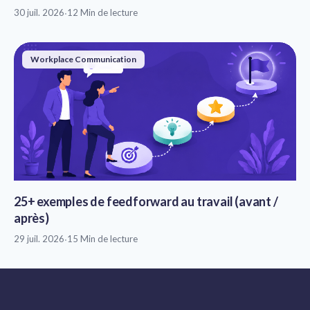
30 juil. 2026
·
12 Min de lecture
Workplace Communication
25+ exemples de feedforward au travail (avant /
après)
29 juil. 2026
·
15 Min de lecture