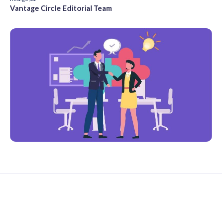
Vantage Circle Editorial Team