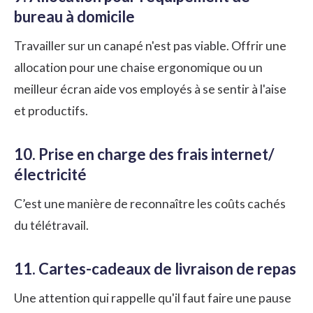
bureau à domicile
Travailler sur un canapé n'est pas viable. Offrir une
allocation pour une chaise ergonomique ou un
meilleur écran aide vos employés à se sentir à l'aise
et productifs.
10. Prise en charge des frais internet/
électricité
C’est une manière de reconnaître les coûts cachés
du télétravail.
11. Cartes-cadeaux de livraison de repas
Une attention qui rappelle qu'il faut faire une pause