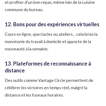
et profiter d'un bon repas, même loin de la cuisine
commune du bureau.
12. Bons pour des expériences virtuelles
Cours en ligne, spectacles ou ateliers... cela brise la
monotonie du travail à domicile et apporte de la
nouveauté à la semaine.
13. Plateformes de reconnaissance à
distance
Des outils comme
Vantage Circle
permettent de
célébrer les victoires en temps réel, malgré la
distance et les fuseaux horaires.