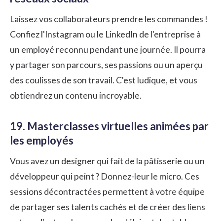
Laissez vos collaborateurs prendre les commandes !
Confiez l'Instagram ou le LinkedIn de l'entreprise à
un employé reconnu pendant une journée. Il pourra
y partager son parcours, ses passions ou un aperçu
des coulisses de son travail. C'est ludique, et vous
obtiendrez un contenu incroyable.
19. Masterclasses virtuelles animées par
les employés
Vous avez un designer qui fait de la pâtisserie ou un
développeur qui peint ? Donnez-leur le micro. Ces
sessions décontractées permettent à votre équipe
de partager ses talents cachés et de créer des liens