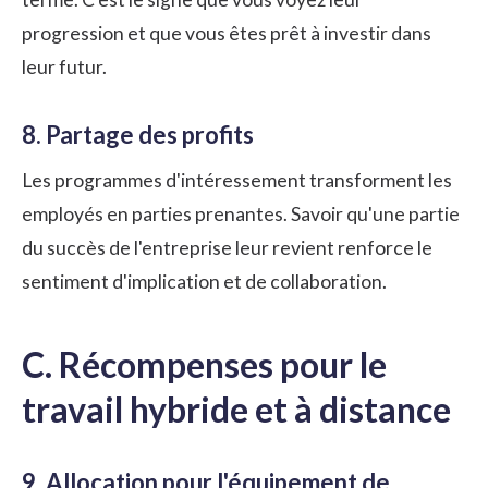
progression et que vous êtes prêt à investir dans
leur futur.
8. Partage des profits
Les programmes d'intéressement transforment les
employés en parties prenantes. Savoir qu'une partie
du succès de l'entreprise leur revient renforce le
sentiment d'implication et de collaboration.
C. Récompenses pour le
travail hybride et à distance
9. Allocation pour l'équipement de