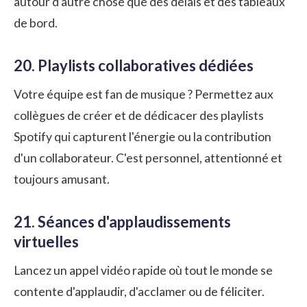
autour d'autre chose que des délais et des tableaux
de bord.
20. Playlists collaboratives dédiées
Votre équipe est fan de musique ? Permettez aux
collègues de créer et de dédicacer des playlists
Spotify qui capturent l'énergie ou la contribution
d'un collaborateur. C'est personnel, attentionné et
toujours amusant.
21. Séances d'applaudissements
virtuelles
Lancez un appel vidéo rapide où tout le monde se
contente d'applaudir, d'acclamer ou de féliciter.