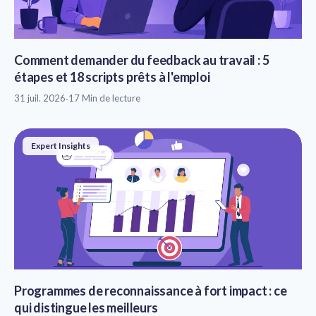
Comment demander du feedback au travail : 5
étapes et 18 scripts prêts à l'emploi
31 juil. 2026
·
17 Min de lecture
Expert Insights
Programmes de reconnaissance à fort impact : ce
qui distingue les meilleurs