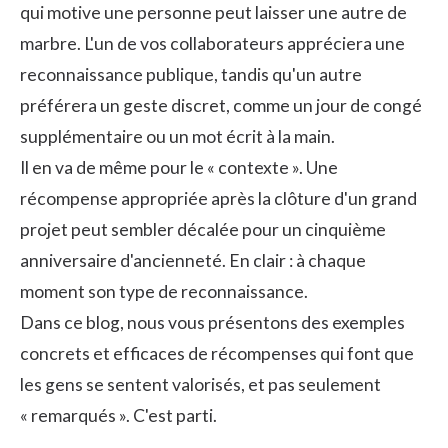
qui motive une personne peut laisser une autre de
marbre. L'un de vos collaborateurs appréciera une
reconnaissance publique, tandis qu'un autre
préférera un geste discret, comme un jour de congé
supplémentaire ou un mot écrit à la main.
Il en va de même pour le « contexte ». Une
récompense appropriée après la clôture d'un grand
projet peut sembler décalée pour un cinquième
anniversaire d'ancienneté. En clair : à chaque
moment son type de reconnaissance.
Dans ce blog, nous vous présentons des exemples
concrets et efficaces de récompenses qui font que
les gens se sentent valorisés, et pas seulement
« remarqués ». C'est parti.