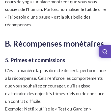
cours de yoga sur place montrent que vous vous
souciez de l'humain. Parfois, normaliser le fait de dire
« j'ai besoin d'une pause » est la plus belle des
récompenses.
B. Récompenses monétaires
5. Primes et commissions
C’est la manière la plus directe de lier la performance
à la
récompense
. Cela renforce les comportements
que vous souhaitez encourager, qu'il s'agisse
d'atteindre des objectifs trimestriels ou de conclure
un contrat difficile.
Exemple : Netflix utilise le « Test du Gardien »