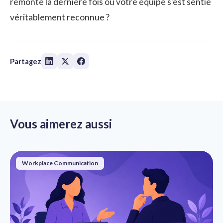
remonte la dernière fois où votre équipe s'est sentie
véritablement reconnue ?
Partagez
Vous aimerez aussi
Workplace Communication