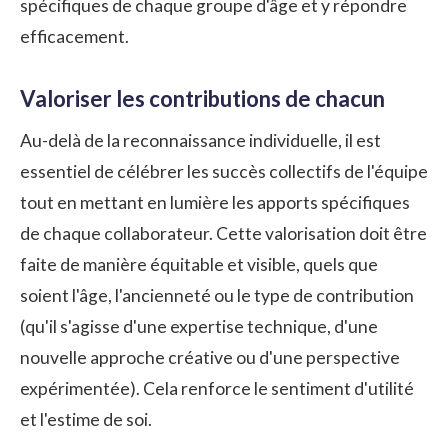
spécifiques de chaque groupe d'âge et y répondre
efficacement.
Valoriser les contributions de chacun
Au-delà de la reconnaissance individuelle, il est
essentiel de célébrer les succès collectifs de l'équipe
tout en mettant en lumière les apports spécifiques
de chaque collaborateur. Cette valorisation doit être
faite de manière équitable et visible, quels que
soient l'âge, l'ancienneté ou le type de contribution
(qu'il s'agisse d'une expertise technique, d'une
nouvelle approche créative ou d'une perspective
expérimentée). Cela renforce le sentiment d'utilité
et l'estime de soi.