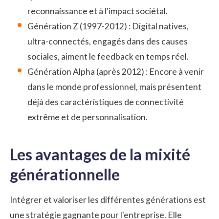
reconnaissance et à l'impact sociétal.
Génération Z (1997-2012) : Digital natives,
ultra-connectés, engagés dans des causes
sociales, aiment le feedback en temps réel.
Génération Alpha (après 2012) : Encore à venir
dans le monde professionnel, mais présentent
déjà des caractéristiques de connectivité
extrême et de personnalisation.
Les avantages de la mixité
générationnelle
Intégrer et valoriser les différentes générations est
une stratégie gagnante pour l'entreprise. Elle