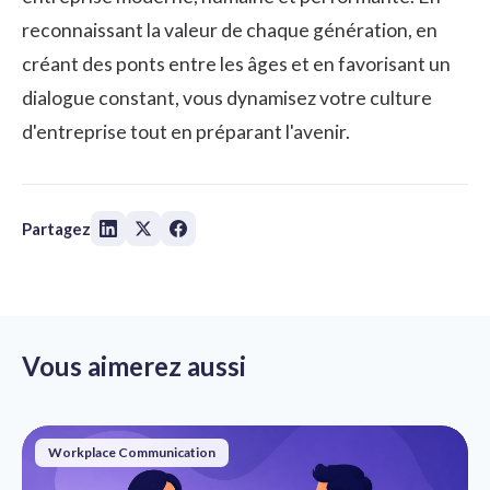
reconnaissant la valeur de chaque génération, en
créant des ponts entre les âges et en favorisant un
dialogue constant, vous dynamisez votre culture
d'entreprise tout en préparant l'avenir.
Partagez
Vous aimerez aussi
Workplace Communication