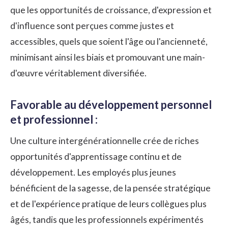
que les opportunités de croissance, d'expression et
d'influence sont perçues comme justes et
accessibles, quels que soient l'âge ou l'ancienneté,
minimisant ainsi les biais et promouvant une main-
d'œuvre véritablement diversifiée.
Favorable au développement personnel
et professionnel :
Une culture intergénérationnelle crée de riches
opportunités d'apprentissage continu et de
développement. Les employés plus jeunes
bénéficient de la sagesse, de la pensée stratégique
et de l'expérience pratique de leurs collègues plus
âgés, tandis que les professionnels expérimentés