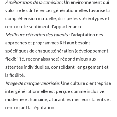
Amélioration de la cohésion
: Un environnement qui
valorise les différences générationnelles favorise la
compréhension mutuelle, dissipe les stéréotypes et
renforce le sentiment d'appartenance.
Meilleure rétention des talents
: L'adaptation des
approches et programmes RH aux besoins
spécifiques de chaque génération (développement,
flexibilité, reconnaissance) répond mieux aux
attentes individuelles, consolidant l'engagement et
la fidélité.
Image de marque valorisée
: Une culture d'entreprise
intergénérationnelle est perçue comme
inclusive
,
moderne et humaine, attirant les meilleurs talents et
renforçant la réputation.