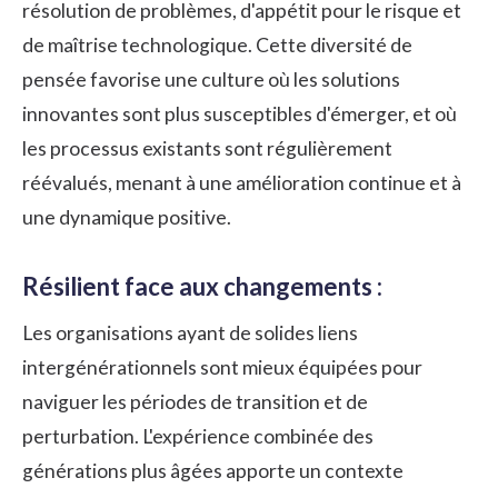
résolution de problèmes, d'appétit pour le risque et
de maîtrise technologique. Cette diversité de
pensée favorise une culture où les solutions
innovantes sont plus susceptibles d'émerger, et où
les processus existants sont régulièrement
réévalués, menant à une amélioration continue et à
une dynamique positive.
Résilient face aux changements :
Les organisations ayant de solides liens
intergénérationnels sont mieux équipées pour
naviguer les périodes de transition et de
perturbation.
L'expérience
combinée des
générations plus âgées apporte un contexte