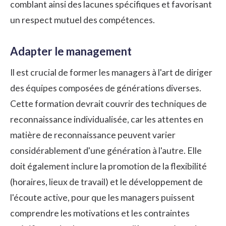
comblant ainsi des lacunes spécifiques et favorisant
un respect mutuel des compétences.
Adapter le management
Il est crucial de former les managers à l'art de diriger
des équipes composées de générations diverses.
Cette formation devrait couvrir des techniques de
reconnaissance individualisée, car les attentes en
matière de reconnaissance peuvent varier
considérablement d'une génération à l'autre. Elle
doit également inclure la promotion de la flexibilité
(horaires, lieux de travail) et le développement de
l'écoute active, pour que les managers puissent
comprendre les motivations et les contraintes