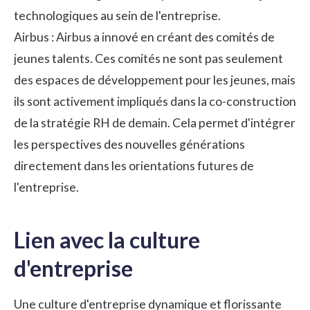
technologiques au sein de l'entreprise.
Airbus : Airbus a innové en créant des comités de
jeunes talents. Ces comités ne sont pas seulement
des espaces de développement pour les jeunes, mais
ils sont activement impliqués dans la co-construction
de la
stratégie RH
de demain. Cela permet d'intégrer
les perspectives des nouvelles générations
directement dans les orientations futures de
l'entreprise.
Lien avec la culture
d'entreprise
Une culture d'entreprise dynamique et florissante