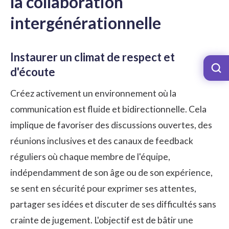
la collaboration
intergénérationnelle
Instaurer un climat de respect et
d'écoute
Créez activement un environnement où la
communication est fluide et bidirectionnelle. Cela
implique de favoriser des discussions ouvertes, des
réunions inclusives et des canaux de feedback
réguliers où chaque membre de l'équipe,
indépendamment de son âge ou de son expérience,
se sent en sécurité pour exprimer ses attentes,
partager ses idées et discuter de ses difficultés sans
crainte de jugement. L'objectif est de bâtir une