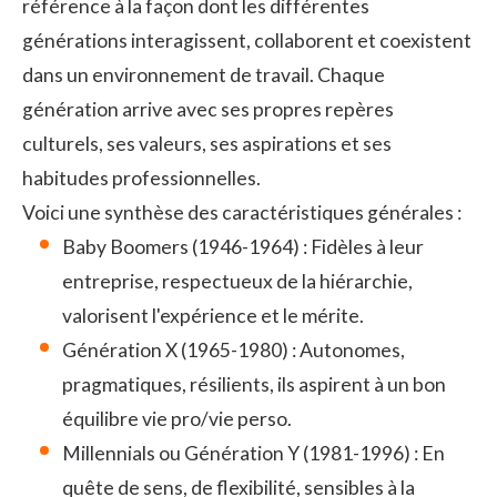
référence à la façon dont les différentes
générations interagissent, collaborent et coexistent
dans un environnement de travail. Chaque
génération arrive avec ses propres repères
culturels, ses valeurs, ses aspirations et ses
habitudes professionnelles.
Voici une synthèse des caractéristiques générales :
Baby Boomers (1946-1964) : Fidèles à leur
entreprise, respectueux de la hiérarchie,
valorisent l'expérience et le mérite.
Génération X (1965-1980) : Autonomes,
pragmatiques, résilients, ils aspirent à un bon
équilibre vie pro/vie perso.
Millennials ou Génération Y (1981-1996) : En
quête de sens, de flexibilité, sensibles à la