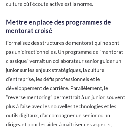
culture où l'écoute active est la norme.
Mettre en place des programmes de
mentorat croisé
Formalisez des structures de mentorat qui ne sont
pas unidirectionnelles. Un programme de "mentorat
classique" verrait un collaborateur senior guider un
junior sur les enjeux stratégiques, la culture
d'entreprise, les défis professionnels et le
développement de carrière. Parallèlement, le
"reverse mentoring" permettrait à un junior, souvent
plus à l'aise avec les nouvelles technologies et les
outils digitaux, d'accompagner un senior ou un
dirigeant pour les aider à maîtriser ces aspects,