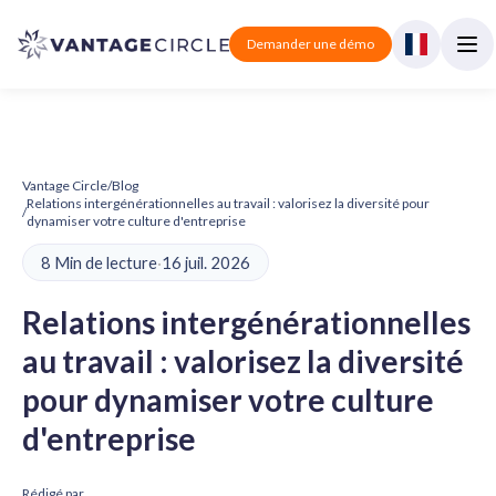
Demander une démo
Vantage Circle
/
Blog
Relations intergénérationnelles au travail : valorisez la diversité pour
/
dynamiser votre culture d'entreprise
8 Min de lecture
·
16 juil. 2026
Relations intergénérationnelles
au travail : valorisez la diversité
pour dynamiser votre culture
d'entreprise
Rédigé par