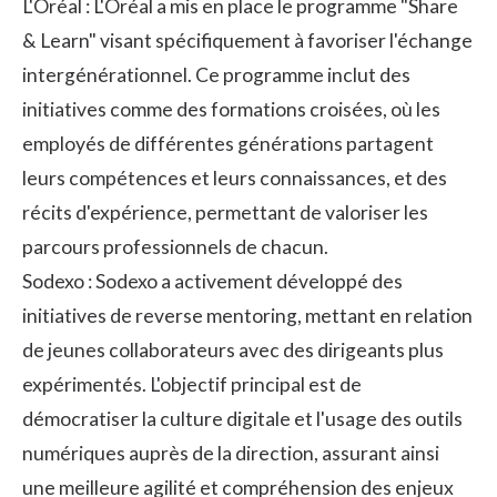
L'Oréal : L'Oréal a mis en place le programme "Share
& Learn" visant spécifiquement à favoriser l'échange
intergénérationnel. Ce programme inclut des
initiatives comme des formations croisées, où les
employés de différentes générations partagent
leurs compétences et leurs connaissances, et des
récits d'expérience, permettant de valoriser les
parcours professionnels de chacun.
Sodexo : Sodexo a activement développé des
initiatives de reverse mentoring, mettant en relation
de jeunes collaborateurs avec des dirigeants plus
expérimentés. L'objectif principal est de
démocratiser la culture digitale et l'usage des outils
numériques auprès de la direction, assurant ainsi
une meilleure agilité et compréhension des enjeux