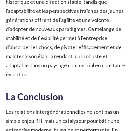
historique et une direction stable, tandis que
l'adaptabilité et les perspectives fraîches des jeunes
générations offrent de l'agilité et une volonté
d'adopter de nouveaux paradigmes. Ce mélange de
stabilité et de flexibilité permet à l'entreprise
d'absorber les chocs, de pivoter efficacement et de
maintenir son élan, la rendant plus robuste et
adaptable dans un paysage commercial en constante
évolution.
La Conclusion
Les relations intergénérationnelles ne sont pas un
simple enjeu RH, mais un catalyseur pour bâtir une
entreprise moderne, humaine et performante. En