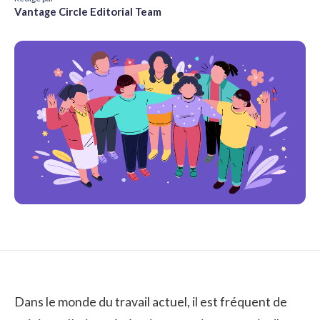
Vantage Circle Editorial Team
Dans le monde du travail actuel, il est fréquent de