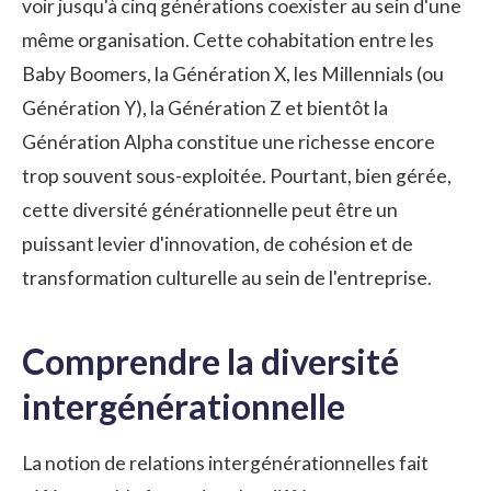
voir jusqu'à cinq générations coexister au sein d'une
même organisation. Cette cohabitation entre les
Baby Boomers, la Génération X, les Millennials (ou
Génération Y), la Génération Z et bientôt la
Génération Alpha constitue une richesse encore
trop souvent sous-exploitée. Pourtant, bien gérée,
cette diversité générationnelle peut être un
puissant levier d'innovation, de cohésion et de
transformation culturelle au sein de l'entreprise.
Comprendre la diversité
intergénérationnelle
La notion de relations intergénérationnelles fait