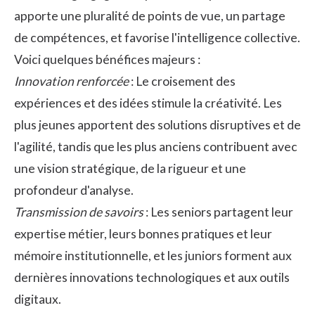
apporte une pluralité de points de vue, un partage
de compétences, et favorise l'intelligence collective.
Voici quelques bénéfices majeurs :
Innovation renforcée
: Le croisement des
expériences et des idées stimule la créativité. Les
plus jeunes apportent des solutions disruptives et de
l'agilité, tandis que les plus anciens contribuent avec
une vision stratégique, de la rigueur et une
profondeur d'analyse.
Transmission de savoirs
: Les seniors partagent leur
expertise métier, leurs bonnes pratiques et leur
mémoire institutionnelle, et les juniors forment aux
dernières innovations technologiques et aux outils
digitaux.