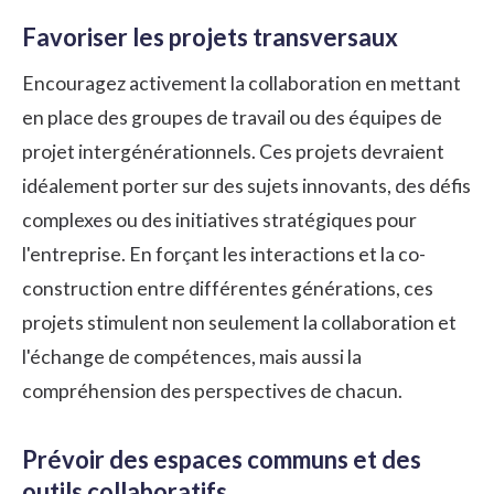
Favoriser les projets transversaux
Encouragez activement la collaboration en mettant
en place des groupes de travail ou des équipes de
projet intergénérationnels. Ces projets devraient
idéalement porter sur des sujets innovants, des défis
complexes ou des initiatives stratégiques pour
l'entreprise. En forçant les interactions et la co-
construction entre différentes générations, ces
projets stimulent non seulement la collaboration et
l'échange de compétences, mais aussi la
compréhension des perspectives de chacun.
Prévoir des espaces communs et des
outils collaboratifs