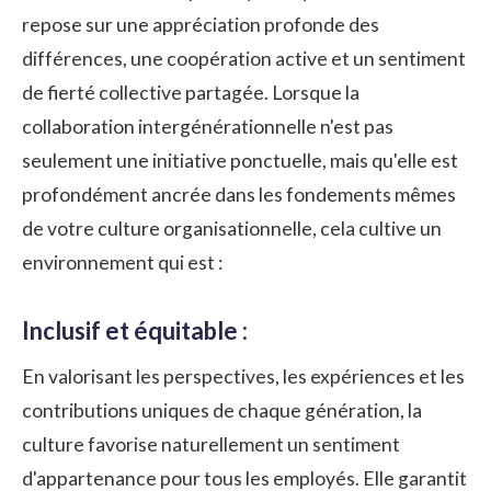
repose sur une appréciation profonde des
différences, une coopération active et un sentiment
de fierté collective partagée. Lorsque la
collaboration intergénérationnelle n'est pas
seulement une initiative ponctuelle, mais qu'elle est
profondément ancrée dans les fondements mêmes
de votre culture organisationnelle, cela cultive un
environnement qui est :
Inclusif et équitable :
En valorisant les perspectives, les expériences et les
contributions uniques de chaque génération, la
culture favorise naturellement un sentiment
d'appartenance pour tous les employés. Elle garantit