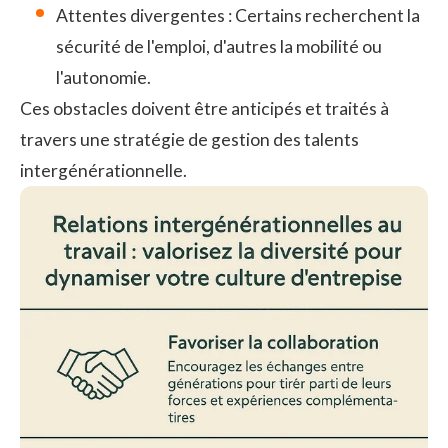
Attentes divergentes : Certains recherchent la
sécurité de l'emploi, d'autres la mobilité ou
l'autonomie.
Ces obstacles doivent être anticipés et traités à
travers une stratégie de gestion des talents
intergénérationnelle.