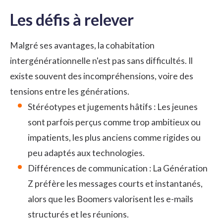
Les défis à relever
Malgré ses avantages, la cohabitation
intergénérationnelle n'est pas sans difficultés. Il
existe souvent des incompréhensions, voire des
tensions entre les générations.
Stéréotypes et jugements hâtifs : Les jeunes
sont parfois perçus comme trop ambitieux ou
impatients, les plus anciens comme rigides ou
peu adaptés aux technologies.
Différences de communication : La Génération
Z préfère les messages courts et instantanés,
alors que les Boomers valorisent les e-mails
structurés et les réunions.