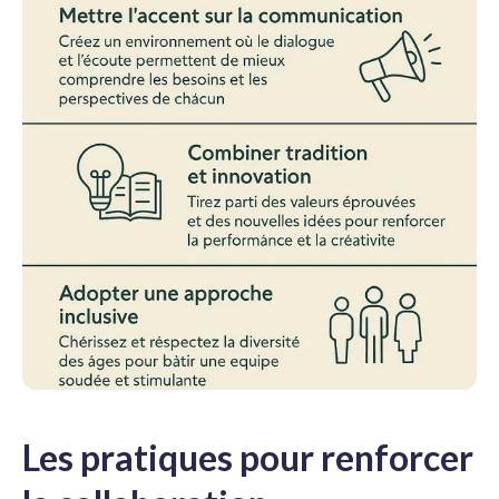
Les pratiques pour renforcer