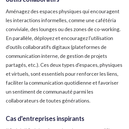
Aménagez des espaces physiques qui encouragent
les interactions informelles, comme une cafétéria
conviviale, des lounges ou des zones de co-working.
En parallèle, déployez et encouragez l'utilisation
d'outils collaboratifs digitaux (plateformes de
communication interne, de gestion de projets
partagés, etc.). Ces deux types d'espaces, physiques
et virtuels, sont essentiels pour renforcer les liens,
faciliter la communication quotidienne et favoriser
un sentiment de communauté parmi les
collaborateurs
de toutes générations.
Cas d'entreprises inspirants