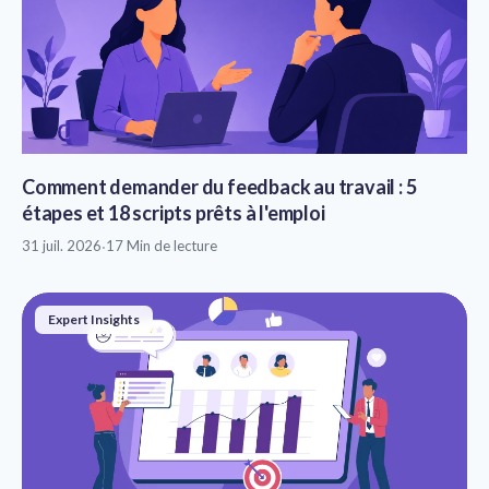
Comment demander du feedback au travail : 5
étapes et 18 scripts prêts à l'emploi
31 juil. 2026
·
17 Min de lecture
Expert Insights