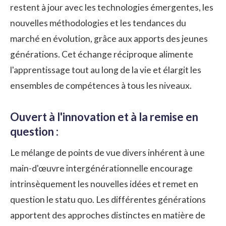
restent à jour avec les technologies émergentes, les
nouvelles méthodologies et les tendances du
marché en évolution, grâce aux apports des jeunes
générations. Cet échange réciproque alimente
l'apprentissage tout au long de la vie et élargit les
ensembles de compétences à tous les niveaux.
Ouvert à l'innovation et à la remise en
question :
Le mélange de points de vue divers inhérent à une
main-d'œuvre intergénérationnelle encourage
intrinsèquement les nouvelles idées et remet en
question le statu quo. Les différentes générations
apportent des approches distinctes en matière de