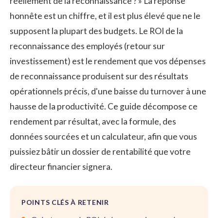
réellement de la reconnaissance ? » La réponse
honnête est un chiffre, et il est plus élevé que ne le
supposent la plupart des budgets. Le ROI de la
reconnaissance des employés (retour sur
investissement) est le rendement que vos dépenses
de reconnaissance produisent sur des résultats
opérationnels précis, d'une baisse du turnover à une
hausse de la productivité. Ce guide décompose ce
rendement par résultat, avec la formule, des
données sourcées et un calculateur, afin que vous
puissiez bâtir un dossier de rentabilité que votre
directeur financier signera.
POINTS CLÉS À RETENIR