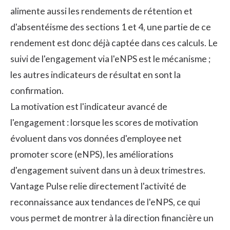
alimente aussi les rendements de rétention et
d'absentéisme des sections 1 et 4, une partie de ce
rendement est donc déjà captée dans ces calculs. Le
suivi de l'engagement via l'eNPS est le mécanisme ;
les autres indicateurs de résultat en sont la
confirmation.
La motivation est l'indicateur avancé de
l'engagement : lorsque les scores de motivation
évoluent dans vos données d'employee net
promoter score (eNPS), les améliorations
d'engagement suivent dans un à deux trimestres.
Vantage Pulse
relie directement l'activité de
reconnaissance aux tendances de l'eNPS, ce qui
vous permet de montrer à la direction financière un