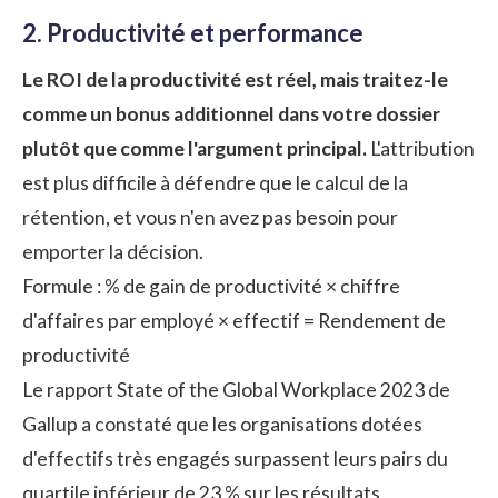
2. Productivité et performance
Le ROI de la productivité est réel, mais traitez-le
comme un bonus additionnel dans votre dossier
plutôt que comme l'argument principal.
L'attribution
est plus difficile à défendre que le calcul de la
rétention, et vous n'en avez pas besoin pour
emporter la décision.
Formule : % de gain de productivité × chiffre
d'affaires par employé × effectif = Rendement de
productivité
Le
rapport State of the Global Workplace 2023 de
Gallup
a constaté que les organisations dotées
d'effectifs très engagés surpassent leurs pairs du
quartile inférieur de 23 % sur les résultats