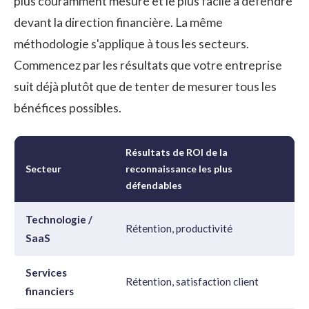
plus couramment mesuré et le plus facile à défendre
devant la direction financière. La même
méthodologie s'applique à tous les secteurs.
Commencez par les résultats que votre entreprise
suit déjà plutôt que de tenter de mesurer tous les
bénéfices possibles.
Résultats de ROI de la
Secteur
reconnaissance les plus
défendables
Technologie /
Rétention, productivité
SaaS
Services
Rétention, satisfaction client
financiers