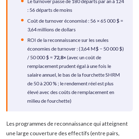
Le turnover passe de 180 départs par an à 124
: 56 départs de moins
Coût de turnover économisé : 56 × 65 000 $ =
3,64 millions de dollars
ROI de la reconnaissance sur les seules
économies de turnover : (3,64 M$ − 50 000 $)
/ 50 000 $ =
72,8×
(avec un coût de
remplacement prudent égal à une fois le
salaire annuel, le bas de la fourchette SHRM
de 50 à 200 % ; le rendement réel est plus
élevé avec des coûts de remplacement en
milieu de fourchette)
Les programmes de reconnaissance qui atteignent
une large couverture des effectifs (entre pairs,