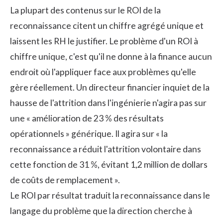
La plupart des contenus sur le ROI de la
reconnaissance citent un chiffre agrégé unique et
laissent les RH le justifier. Le problème d'un ROI à
chiffre unique, c'est qu'il ne donne à la finance aucun
endroit où l'appliquer face aux problèmes qu'elle
gère réellement. Un directeur financier inquiet de la
hausse de l'attrition dans l'ingénierie n'agira pas sur
une « amélioration de 23 % des résultats
opérationnels » générique. Il agira sur « la
reconnaissance a réduit l'attrition volontaire dans
cette fonction de 31 %, évitant 1,2 million de dollars
de coûts de remplacement ».
Le ROI par résultat traduit la reconnaissance dans le
langage du problème que la direction cherche à