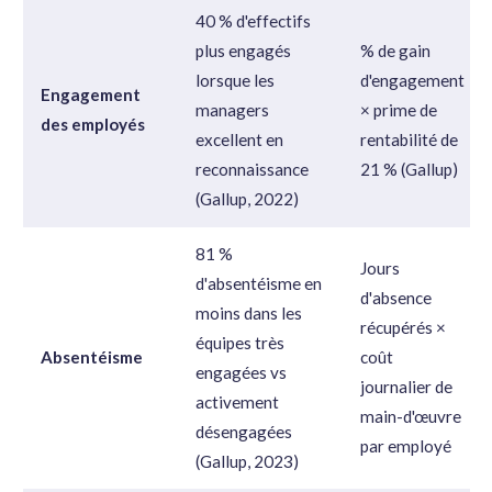
40 % d'effectifs
plus engagés
% de gain
lorsque les
d'engagement
Engagement
managers
× prime de
des employés
excellent en
rentabilité de
reconnaissance
21 % (Gallup)
(Gallup, 2022)
81 %
Jours
d'absentéisme en
d'absence
moins dans les
récupérés ×
équipes très
Absentéisme
coût
engagées vs
journalier de
activement
main-d'œuvre
désengagées
par employé
(Gallup, 2023)