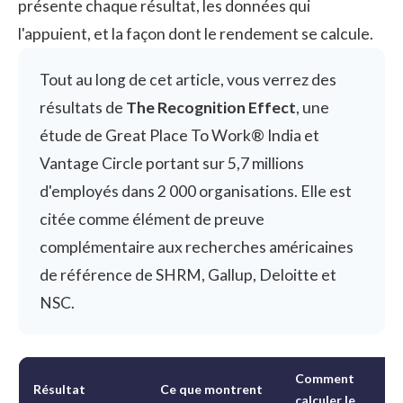
présente chaque résultat, les données qui
l'appuient, et la façon dont le rendement se calcule.
Tout au long de cet article, vous verrez des
résultats de
The Recognition Effect
, une
étude de Great Place To Work® India et
Vantage Circle portant sur 5,7 millions
d'employés dans 2 000 organisations. Elle est
citée comme élément de preuve
complémentaire aux recherches américaines
de référence de SHRM, Gallup, Deloitte et
NSC.
Comment
Résultat
Ce que montrent
calculer le