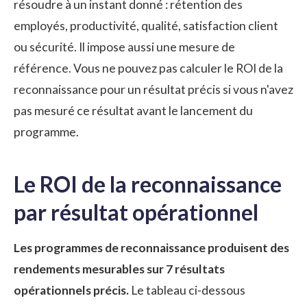
résoudre à un instant donné :
rétention des
employés
, productivité, qualité, satisfaction client
ou sécurité. Il impose aussi une mesure de
référence. Vous ne pouvez pas calculer le ROI de la
reconnaissance pour un résultat précis si vous n'avez
pas mesuré ce résultat avant le lancement du
programme.
Le ROI de la reconnaissance
par résultat opérationnel
Les programmes de reconnaissance produisent des
rendements mesurables sur 7 résultats
opérationnels précis.
Le tableau ci-dessous