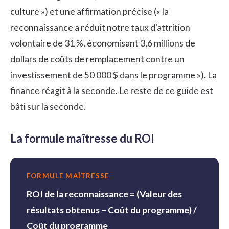
culture ») et une affirmation précise (« la
reconnaissance a réduit notre taux d'attrition
volontaire de 31 %, économisant 3,6 millions de
dollars de coûts de remplacement contre un
investissement de 50 000 $ dans le programme »). La
finance réagit à la seconde. Le reste de ce guide est
bâti sur la seconde.
La formule maîtresse du ROI
FORMULE MAÎTRESSE
ROI de la reconnaissance = (Valeur des
résultats obtenus − Coût du programme) /
Coût du programme