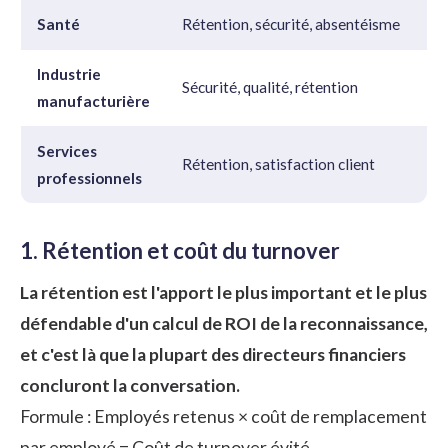
Santé
Rétention, sécurité, absentéisme
Industrie
Sécurité, qualité, rétention
manufacturière
Services
Rétention, satisfaction client
professionnels
1. Rétention et coût du turnover
La rétention est l'apport le plus important et le plus
défendable d'un calcul de ROI de la reconnaissance,
et c'est là que la plupart des directeurs financiers
concluront la conversation.
Formule : Employés retenus × coût de remplacement
par employé = Coût de turnover évité