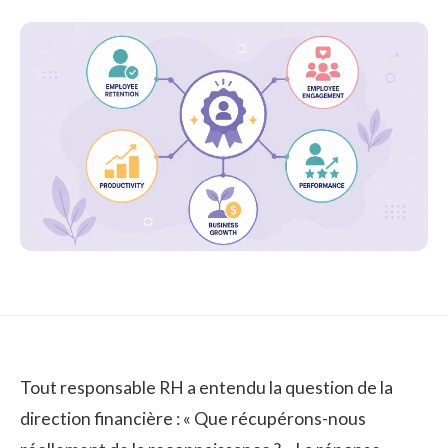
Tout responsable RH a entendu la question de la
direction financière : « Que récupérons-nous