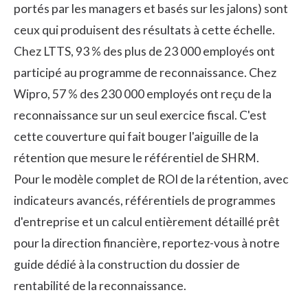
portés par les managers et basés sur les jalons) sont
ceux qui produisent des résultats à cette échelle.
Chez
LTTS
, 93 % des plus de 23 000 employés ont
participé au programme de reconnaissance. Chez
Wipro
, 57 % des 230 000 employés ont reçu de la
reconnaissance sur un seul exercice fiscal. C'est
cette couverture qui fait bouger l'aiguille de la
rétention que mesure le référentiel de SHRM.
Pour le modèle complet de ROI de la rétention, avec
indicateurs avancés, référentiels de programmes
d'entreprise et un calcul entièrement détaillé prêt
pour la direction financière, reportez-vous à notre
guide dédié à la construction du dossier de
rentabilité de la reconnaissance.