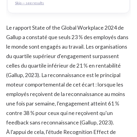
Skip — see results
Le
rapport State of the Global Workplace 2024 de
Gallup
a constaté que seuls 23 % des employés dans
le monde sont engagés au travail. Les organisations
du quartile supérieur d'engagement surpassent
celles du quartile inférieur de 21 % en rentabilité
(Gallup, 2023). La reconnaissance est le principal
moteur comportemental de cet écart : lorsque les
employés reçoivent de la reconnaissance au moins
une fois par semaine, l'engagement atteint 61 %
contre 38 % pour ceux qui ne reçoivent qu'un
feedback sans reconnaissance (Gallup, 2023).
À l'appui de cela, l'
étude Recognition Effect de