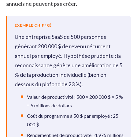
annuels ne peuvent pas créer.
EXEMPLE CHIFFRÉ
Une entreprise SaaS de 500 personnes
générant 200 000 $ de revenu récurrent
annuel par employé. Hypothèse prudente : la
reconnaissance génère une amélioration de 5
% de la production individuelle (bien en
dessous du plafond de 23 %).
Valeur de productivité : 500 × 200 000 $ × 5 %
= 5 millions de dollars
Coût du programme à 50 $ par employé : 25
000 $
Rendement net de productivité : 4,975 millions