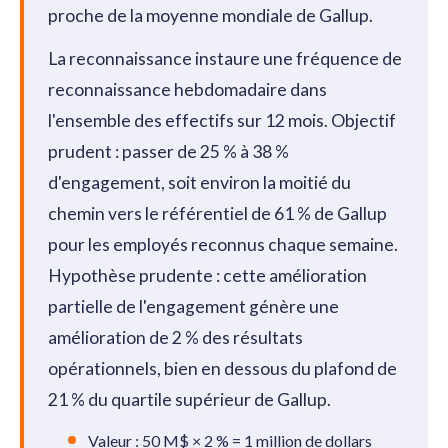
proche de la moyenne mondiale de Gallup.
La reconnaissance instaure une fréquence de
reconnaissance hebdomadaire dans
l'ensemble des effectifs sur 12 mois. Objectif
prudent : passer de 25 % à 38 %
d'engagement, soit environ la moitié du
chemin vers le référentiel de 61 % de Gallup
pour les employés reconnus chaque semaine.
Hypothèse prudente : cette amélioration
partielle de l'engagement génère une
amélioration de 2 % des résultats
opérationnels, bien en dessous du plafond de
21 % du quartile supérieur de Gallup.
Valeur : 50 M$ × 2 % = 1 million de dollars