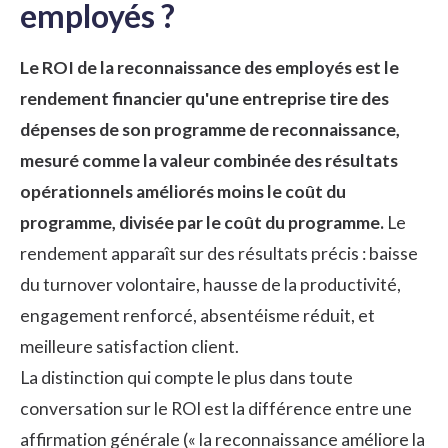
employés ?
Le ROI de la reconnaissance des employés est le
rendement financier qu'une entreprise tire des
dépenses de son programme de reconnaissance,
mesuré comme la valeur combinée des résultats
opérationnels améliorés moins le coût du
programme, divisée par le coût du programme.
Le
rendement apparaît sur des résultats précis : baisse
du turnover volontaire, hausse de la productivité,
engagement renforcé, absentéisme réduit, et
meilleure satisfaction client.
La distinction qui compte le plus dans toute
conversation sur le ROI est la différence entre une
affirmation générale (« la reconnaissance améliore la