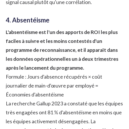
signal causal plutôt qu'une corrélation.
4. Absentéisme
L'absentéisme est l'un des apports de ROI les plus
faciles à suivre et les moins contestés d'un
programme de reconnaissance, et il apparaît dans
les données opérationnelles un à deux trimestres
après le lancement du programme.
Formule : Jours d'absence récupérés × coût
journalier de main-d'œuvre par employé =
Économies d'absentéisme
La
recherche Gallup 2023
a constaté que les équipes
très engagées ont 81 % d'absentéisme en moins que
les équipes activement désengagées. La