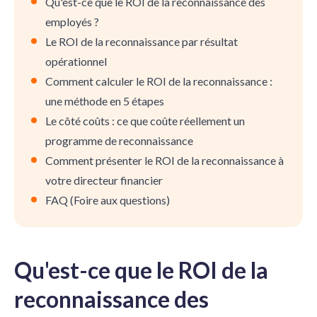
Qu'est-ce que le ROI de la reconnaissance des
employés ?
Le ROI de la reconnaissance par résultat
opérationnel
Comment calculer le ROI de la reconnaissance :
une méthode en 5 étapes
Le côté coûts : ce que coûte réellement un
programme de reconnaissance
Comment présenter le ROI de la reconnaissance à
votre directeur financier
FAQ (Foire aux questions)
Qu'est-ce que le ROI de la
reconnaissance des