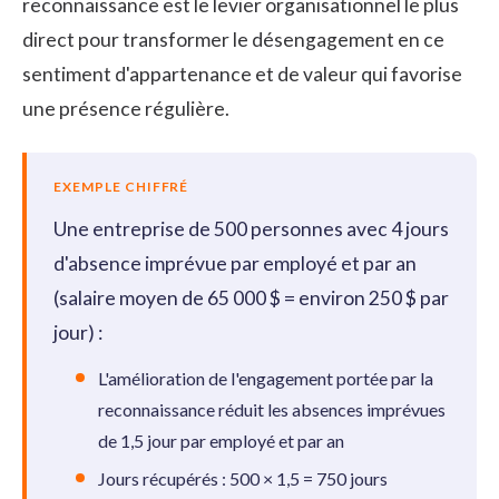
reconnaissance est le levier organisationnel le plus
direct pour transformer le désengagement en ce
sentiment d'appartenance et de valeur qui favorise
une présence régulière.
EXEMPLE CHIFFRÉ
Une entreprise de 500 personnes avec 4 jours
d'absence imprévue par employé et par an
(salaire moyen de 65 000 $ = environ 250 $ par
jour) :
L'amélioration de l'engagement portée par la
reconnaissance réduit les absences imprévues
de 1,5 jour par employé et par an
Jours récupérés : 500 × 1,5 = 750 jours