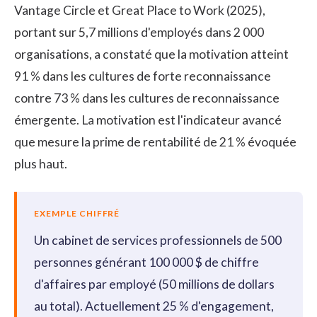
Vantage Circle et Great Place to Work (2025)
,
portant sur 5,7 millions d'employés dans 2 000
organisations, a constaté que la motivation atteint
91 % dans les cultures de forte reconnaissance
contre 73 % dans les cultures de reconnaissance
émergente. La motivation est l'indicateur avancé
que mesure la prime de rentabilité de 21 % évoquée
plus haut.
EXEMPLE CHIFFRÉ
Un cabinet de services professionnels de 500
personnes générant 100 000 $ de chiffre
d'affaires par employé (50 millions de dollars
au total). Actuellement 25 % d'engagement,