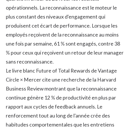
opérationnels. La reconnaissance est le moteur le
plus constant des niveaux d'engagement qui
produisent cet écart de performance. Lorsque les
employés reçoivent de la reconnaissance au moins
une fois par semaine, 61 % sont engagés, contre 38
% pour ceux qui reçoivent un retour de leur manager
sans reconnaissance.
Le
livre blanc Future of Total Rewards de Vantage
Circle × Mercer
cite une recherche de la Harvard
Business Review montrant que la reconnaissance
continue génère 12 % de productivité en plus par
rapport aux cycles de feedback annuels. Le
renforcement tout au long de l'année crée des
habitudes comportementales que les entretiens