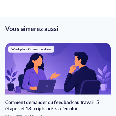
Vous aimerez aussi
Workplace Communication
Comment demander du feedback au travail : 5
étapes et 18 scripts prêts à l'emploi