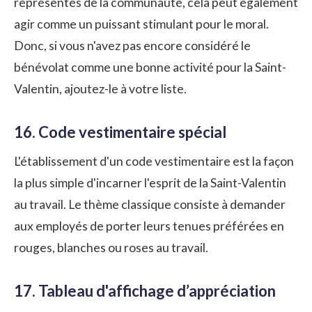
représentés de la communauté, cela peut également
agir comme un puissant stimulant pour le moral.
Donc, si vous n'avez pas encore considéré le
bénévolat comme une bonne activité pour la Saint-
Valentin, ajoutez-le à votre liste.
16. Code vestimentaire spécial
L'établissement d'un code vestimentaire est la façon
la plus simple d'incarner l'esprit de la Saint-Valentin
au travail. Le thème classique consiste à demander
aux employés de porter leurs tenues préférées en
rouges, blanches ou roses au travail.
17. Tableau d'affichage d’appréciation