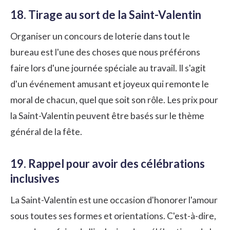
18. Tirage au sort de la Saint-Valentin
Organiser un concours de loterie dans tout le
bureau est l'une des choses que nous préférons
faire lors d'une journée spéciale au travail. Il s'agit
d'un événement amusant et joyeux qui remonte le
moral de chacun, quel que soit son rôle. Les prix pour
la Saint-Valentin peuvent être basés sur le thème
général de la fête.
19. Rappel pour avoir des célébrations
inclusives
La Saint-Valentin est une occasion d'honorer l'amour
sous toutes ses formes et orientations. C'est-à-dire,