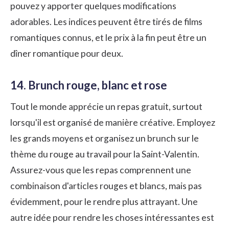
pouvez y apporter quelques modifications
adorables. Les indices peuvent être tirés de films
romantiques connus, et le prix à la fin peut être un
dîner romantique pour deux.
14. Brunch rouge, blanc et rose
Tout le monde apprécie un repas gratuit, surtout
lorsqu'il est organisé de manière créative. Employez
les grands moyens et organisez un brunch sur le
thème du rouge au travail pour la Saint-Valentin.
Assurez-vous que les repas comprennent une
combinaison d'articles rouges et blancs, mais pas
évidemment, pour le rendre plus attrayant. Une
autre idée pour rendre les choses intéressantes est