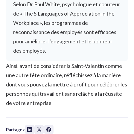
Selon Dr Paul White, psychologue et coauteur
de « The 5 Languages of Appreciation in the
Workplace », les programmes de
reconnaissance des employés sont efficaces
pour améliorer
l'engagement
et le bonheur
des employés.
Ainsi, avant de considérer la Saint-Valentin comme
une autre fête ordinaire, réfléchissez à la manière
dont vous pouvez la mettre à profit pour célébrer les
personnes qui travaillent sans relâche à la réussite
de votre entreprise.
Partagez