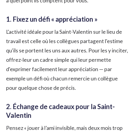
à quel point ils comptent pour vous.
1. Fixez un défi « appréciation »
L'activité idéale pour la Saint-Valentin sur le lieu de
travail est celle où les collègues partagent l'estime
qu'ils se portent les uns aux autres. Pour les y inciter,
offrez-leur un cadre simple qui leur permette
d'exprimer facilement leur appréciation — par
exemple un défi où chacun remercie un collègue
pour quelque chose de précis.
2. Échange de cadeaux pour la Saint-
Valentin
Pensez « jouer à l’ami invisible, mais deux mois trop