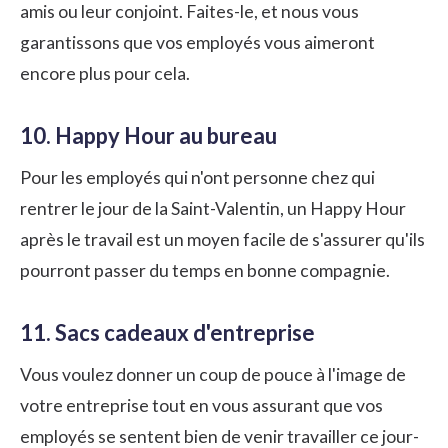
amis ou leur conjoint. Faites-le, et nous vous
garantissons que vos employés vous aimeront
encore plus pour cela.
10. Happy Hour au bureau
Pour les employés qui n'ont personne chez qui
rentrer le jour de la Saint-Valentin, un Happy Hour
après le travail est un moyen facile de s'assurer qu'ils
pourront passer du temps en bonne compagnie.
11. Sacs cadeaux d'entreprise
Vous voulez donner un coup de pouce à l'image de
votre entreprise tout en vous assurant que vos
employés se sentent bien de venir travailler ce jour-