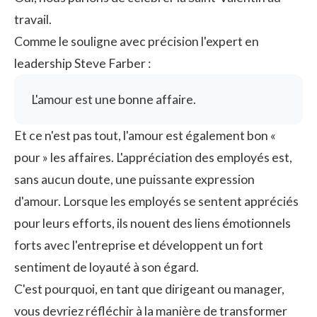
travail.
Comme le souligne avec précision l'expert en
leadership Steve Farber :
L'amour est une bonne affaire.
Et ce n'est pas tout, l'amour est également bon «
pour » les affaires. L'appréciation des employés est,
sans aucun doute, une puissante expression
d'amour. Lorsque les employés se sentent appréciés
pour leurs efforts, ils nouent des liens émotionnels
forts avec l'entreprise et développent un fort
sentiment de loyauté à son égard.
C'est pourquoi, en tant que dirigeant ou manager,
vous devriez réfléchir à la manière de transformer