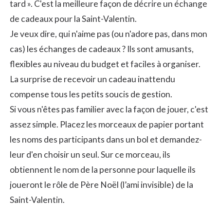
tard ». C'est la meilleure façon de décrire un échange
de cadeaux pour la Saint-Valentin.
Je veux dire, qui n'aime pas (ou n'adore pas, dans mon
cas) les échanges de cadeaux ? Ils sont amusants,
flexibles au niveau du budget et faciles à organiser.
La surprise de recevoir un cadeau inattendu
compense tous les petits soucis de gestion.
Si vous n'êtes pas familier avec la façon de jouer, c'est
assez simple. Placez les morceaux de papier portant
les noms des participants dans un bol et demandez-
leur d'en choisir un seul. Sur ce morceau, ils
obtiennent le nom de la personne pour laquelle ils
joueront le rôle de Père Noël (l’ami invisible) de la
Saint-Valentin.