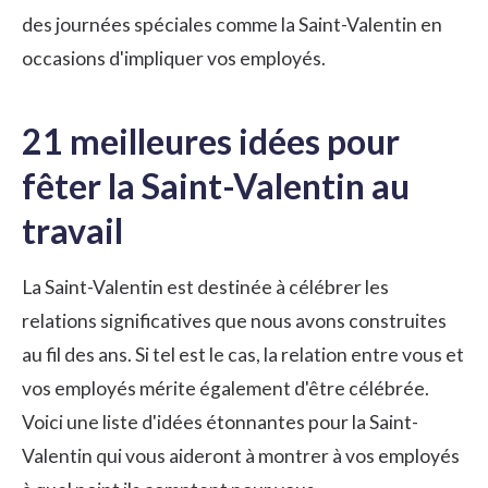
des journées spéciales comme la Saint-Valentin en
occasions d'impliquer vos employés.
21 meilleures idées pour
fêter la Saint-Valentin au
travail
La Saint-Valentin est destinée à célébrer les
relations significatives que nous avons construites
au fil des ans. Si tel est le cas, la relation entre vous et
vos employés mérite également d'être célébrée.
Voici une liste d'idées étonnantes pour la Saint-
Valentin qui vous aideront à montrer à vos employés