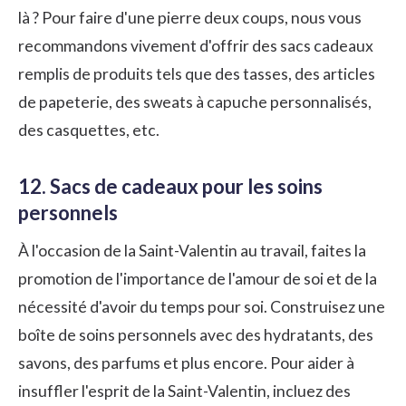
là ? Pour faire d'une pierre deux coups, nous vous
recommandons vivement d'offrir des sacs cadeaux
remplis de produits tels que des tasses, des articles
de papeterie, des sweats à capuche personnalisés,
des casquettes, etc.
12. Sacs de cadeaux pour les soins
personnels
À l'occasion de la Saint-Valentin au travail, faites la
promotion de l'importance de l'amour de soi et de la
nécessité d'avoir du temps pour soi. Construisez une
boîte de soins personnels avec des hydratants, des
savons, des parfums et plus encore. Pour aider à
insuffler l'esprit de la Saint-Valentin, incluez des