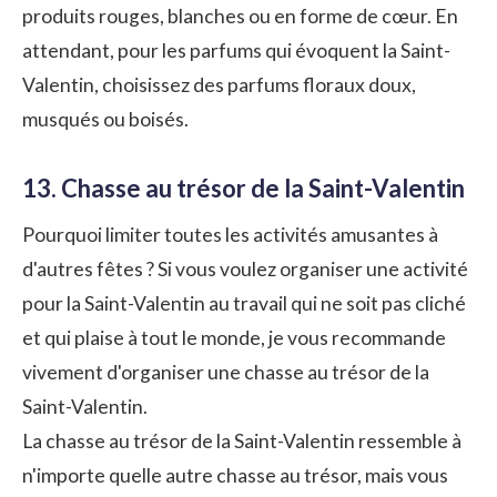
produits rouges, blanches ou en forme de cœur. En
attendant, pour les parfums qui évoquent la Saint-
Valentin, choisissez des parfums floraux doux,
musqués ou boisés.
13. Chasse au trésor de la Saint-Valentin
Pourquoi limiter toutes les activités amusantes à
d'autres fêtes ? Si vous voulez organiser une activité
pour la Saint-Valentin au travail qui ne soit pas cliché
et qui plaise à tout le monde, je vous recommande
vivement d'organiser une chasse au trésor de la
Saint-Valentin.
La chasse au trésor de la Saint-Valentin ressemble à
n'importe quelle autre chasse au trésor, mais vous