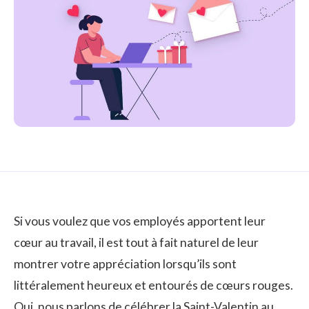
Si vous voulez que vos employés apportent leur
cœur au travail, il est tout à fait naturel de leur
montrer votre appréciation lorsqu’ils sont
littéralement heureux et entourés de cœurs rouges.
Oui, nous parlons de célébrer la Saint-Valentin au