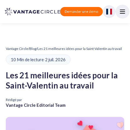
Demander une démo
Vantage Circle
/
Blog
/
Les 21 meilleures idées pour la Saint-Valentin au travail
10 Min de lecture
·
2 juil. 2026
Les 21 meilleures idées pour la
Saint-Valentin au travail
Rédigé par
Vantage Circle Editorial Team