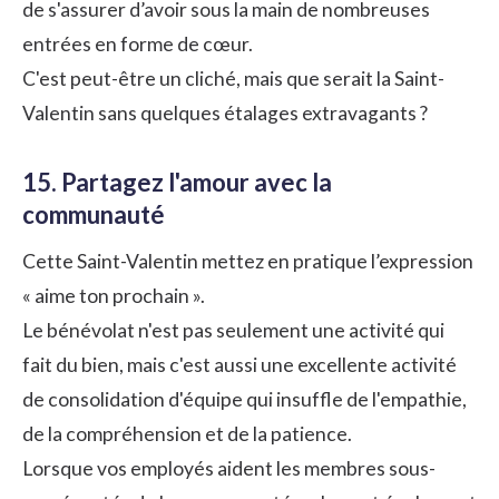
de s'assurer d’avoir sous la main de nombreuses
entrées en forme de cœur.
C'est peut-être un cliché, mais que serait la Saint-
Valentin sans quelques étalages extravagants ?
15. Partagez l'amour avec la
communauté
Cette Saint-Valentin mettez en pratique l’expression
« aime ton prochain ».
Le bénévolat n'est pas seulement une activité qui
fait du bien, mais c'est aussi une excellente activité
de consolidation d'équipe qui insuffle de l'empathie,
de la compréhension et de la patience.
Lorsque vos employés aident les membres sous-