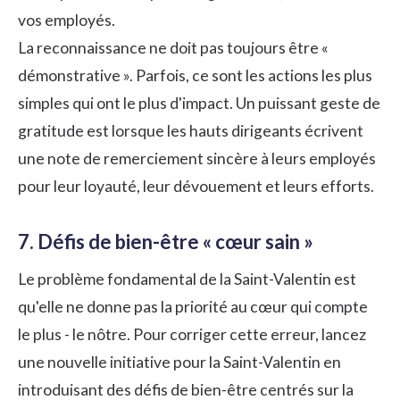
vos employés.
La reconnaissance ne doit pas toujours être «
démonstrative ». Parfois, ce sont les actions les plus
simples qui ont le plus d'impact. Un puissant geste de
gratitude est lorsque les hauts dirigeants écrivent
une note de remerciement sincère à leurs employés
pour leur loyauté, leur dévouement et leurs efforts.
7. Défis de bien-être « cœur sain »
Le problème fondamental de la Saint-Valentin est
qu'elle ne donne pas la priorité au cœur qui compte
le plus - le nôtre. Pour corriger cette erreur, lancez
une nouvelle initiative pour la Saint-Valentin en
introduisant des défis de bien-être centrés sur la