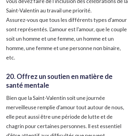
vous devez faire de l'inclusion des célébrations de la
Saint-Valentin au travail une priorité.
Assurez-vous que tous les différents types d'amour
sont représentés. L'amour est l'amour, que le couple
soit un homme et une femme, un homme et un
homme, une femme et une personne non binaire,
etc.
20. Offrez un soutien en matière de
santé mentale
Bien que la Saint-Valentin soit une journée
merveilleuse remplie d'amour tout autour de nous,
elle peut aussi être une période de lutte et de
chagrin pour certaines personnes. Il est essentiel
d'être attentif aux difficultés que peuvent