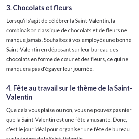
3. Chocolats et fleurs
Lorsqu'il s'agit de célébrer la Saint-Valentin, la
combinaison classique de chocolats et de fleurs ne
manque jamais. Souhaitez à vos employés une bonne
Saint-Valentin en déposant sur leur bureau des
chocolats en forme de cœur et des fleurs, ce qui ne
manquera pas d'égayer leur journée.
4. Fête au travail sur le thème de la Saint-
Valentin
Que cela vous plaise ou non, vous ne pouvez pas nier
que la Saint-Valentin est une fête amusante. Donc,
c'est le jour idéal pour organiser une fête de bureau
sur le thème de la Saint-Valentin.