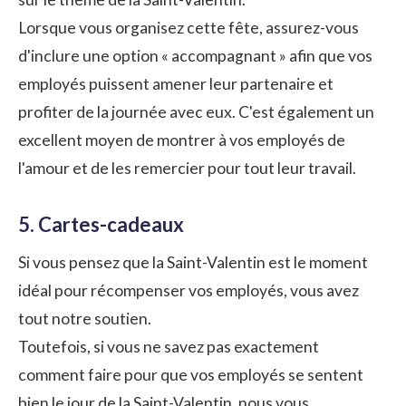
Lorsque vous organisez cette fête, assurez-vous
d'inclure une option « accompagnant » afin que vos
employés puissent amener leur partenaire et
profiter de la journée avec eux. C'est également un
excellent moyen de montrer à vos employés de
l'amour et de les remercier pour tout leur travail.
5. Cartes-cadeaux
Si vous pensez que la Saint-Valentin est le moment
idéal pour récompenser vos employés, vous avez
tout notre soutien.
Toutefois, si vous ne savez pas exactement
comment faire pour que vos employés se sentent
bien le jour de la Saint-Valentin, nous vous