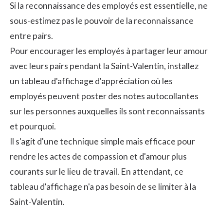
Si la
reconnaissance des employés
est essentielle, ne
sous-estimez pas le pouvoir de la
reconnaissance
entre pairs
.
Pour encourager les employés à partager leur amour
avec leurs pairs pendant la Saint-Valentin, installez
un tableau d'affichage d'appréciation où les
employés peuvent poster des notes autocollantes
sur les personnes auxquelles ils sont reconnaissants
et pourquoi.
Il s'agit d'une technique simple mais efficace pour
rendre les actes de compassion et d'amour plus
courants sur le lieu de travail. En attendant, ce
tableau d'affichage n'a pas besoin de se limiter à la
Saint-Valentin.