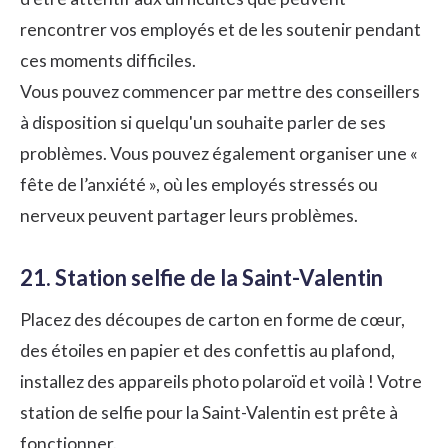
rencontrer vos employés et de les soutenir pendant
ces moments difficiles.
Vous pouvez commencer par mettre des conseillers
à disposition si quelqu'un souhaite parler de ses
problèmes. Vous pouvez également organiser une «
fête de l’anxiété », où les employés stressés ou
nerveux peuvent partager leurs problèmes.
21. Station selfie de la Saint-Valentin
Placez des découpes de carton en forme de cœur,
des étoiles en papier et des confettis au plafond,
installez des appareils photo polaroïd et voilà ! Votre
station de selfie pour la Saint-Valentin est prête à
fonctionner.