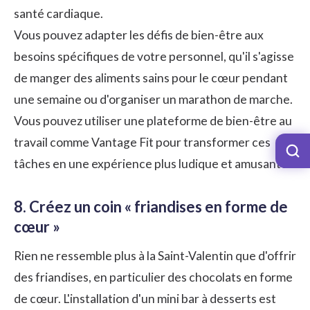
santé cardiaque.
Vous pouvez adapter les défis de bien-être aux
besoins spécifiques de votre personnel, qu'il s'agisse
de manger des aliments sains pour le cœur pendant
une semaine ou d'organiser un marathon de marche.
Vous pouvez utiliser une plateforme de bien-être au
travail comme
Vantage Fit
pour transformer ces
tâches en une expérience plus ludique et amusante.
8. Créez un coin « friandises en forme de
cœur »
Rien ne ressemble plus à la Saint-Valentin que d'offrir
des friandises, en particulier des chocolats en forme
de cœur. L'installation d'un mini bar à desserts est