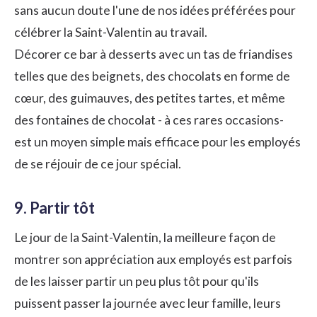
sans aucun doute l'une de nos idées préférées pour
célébrer la Saint-Valentin au travail.
Décorer ce bar à desserts avec un tas de friandises
telles que des beignets, des chocolats en forme de
cœur, des guimauves, des petites tartes, et même
des fontaines de chocolat - à ces rares occasions-
est un moyen simple mais efficace pour les employés
de se réjouir de ce jour spécial.
9. Partir tôt
Le jour de la Saint-Valentin, la meilleure façon de
montrer son appréciation aux employés est parfois
de les laisser partir un peu plus tôt pour qu'ils
puissent passer la journée avec leur famille, leurs