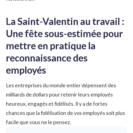
La Saint-Valentin au travail :
Une fête sous-estimée pour
mettre en pratique la
reconnaissance des
employés
Les entreprises du monde entier dépensent des
milliards de dollars pour retenir leurs employés
heureux, engagés et fidélisés. Il y a de fortes
chances que la fidélisation de vos employés soit plus
facile que vous ne le pensez.