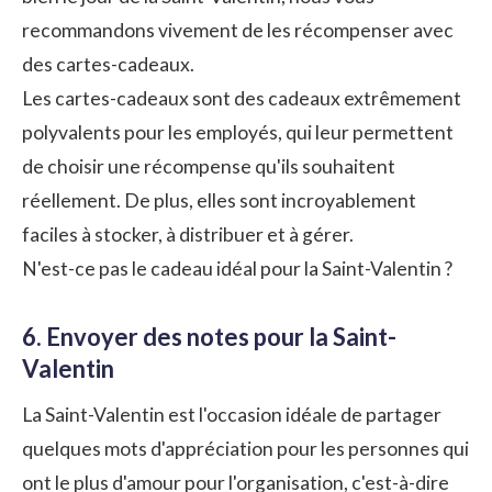
recommandons vivement de les récompenser avec
des cartes-cadeaux.
Les
cartes-cadeaux
sont des cadeaux extrêmement
polyvalents pour les employés, qui leur permettent
de choisir une récompense qu'ils souhaitent
réellement. De plus, elles sont incroyablement
faciles à stocker, à distribuer et à gérer.
N'est-ce pas le cadeau idéal pour la Saint-Valentin ?
6. Envoyer des notes pour la Saint-
Valentin
La Saint-Valentin est l'occasion idéale de partager
quelques mots d'appréciation pour les personnes qui
ont le plus d'amour pour l'organisation, c'est-à-dire