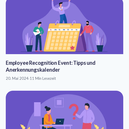
Employee Recognition Event: Tipps und
Anerkennungskalender
20. Mai 2024
·
11 Min Lesezeit