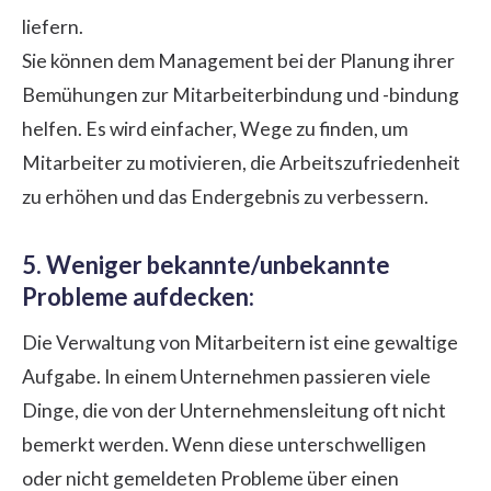
liefern.
Sie können dem Management bei der Planung ihrer
Bemühungen zur Mitarbeiterbindung und -bindung
helfen. Es wird einfacher, Wege zu finden, um
Mitarbeiter zu motivieren, die Arbeitszufriedenheit
zu erhöhen und das Endergebnis zu verbessern.
5. Weniger bekannte/unbekannte
Probleme aufdecken:
Die Verwaltung von Mitarbeitern ist eine gewaltige
Aufgabe. In einem Unternehmen passieren viele
Dinge, die von der Unternehmensleitung oft nicht
bemerkt werden. Wenn diese unterschwelligen
oder nicht gemeldeten Probleme über einen