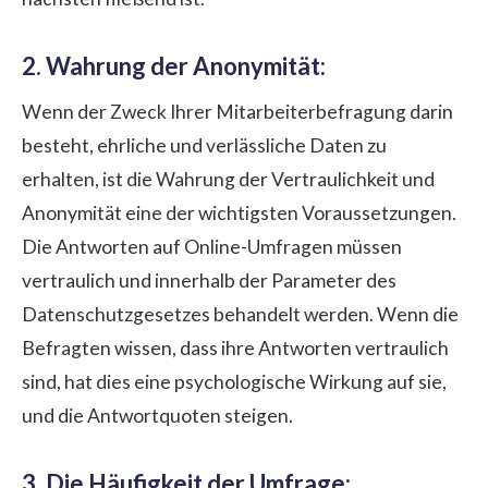
2. Wahrung der Anonymität:
Wenn der Zweck Ihrer Mitarbeiterbefragung darin
besteht, ehrliche und verlässliche Daten zu
erhalten, ist die Wahrung der Vertraulichkeit und
Anonymität eine der wichtigsten Voraussetzungen.
Die Antworten auf Online-Umfragen müssen
vertraulich und innerhalb der Parameter des
Datenschutzgesetzes behandelt werden. Wenn die
Befragten wissen, dass ihre Antworten vertraulich
sind, hat dies eine psychologische Wirkung auf sie,
und die Antwortquoten steigen.
3. Die Häufigkeit der Umfrage: