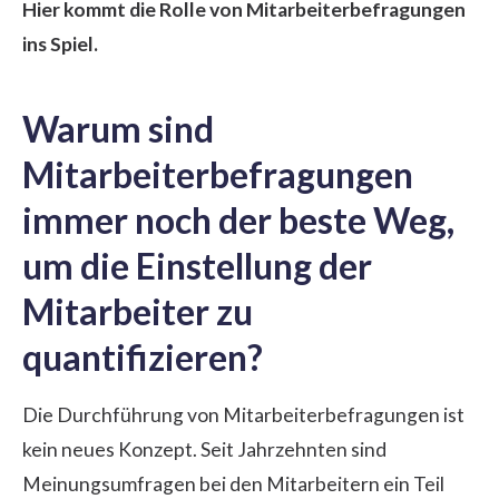
Hier kommt die Rolle von Mitarbeiterbefragungen
ins Spiel.
Warum sind
Mitarbeiterbefragungen
immer noch der beste Weg,
um die Einstellung der
Mitarbeiter zu
quantifizieren?
Die Durchführung von Mitarbeiterbefragungen ist
kein neues Konzept. Seit Jahrzehnten sind
Meinungsumfragen bei den Mitarbeitern ein Teil