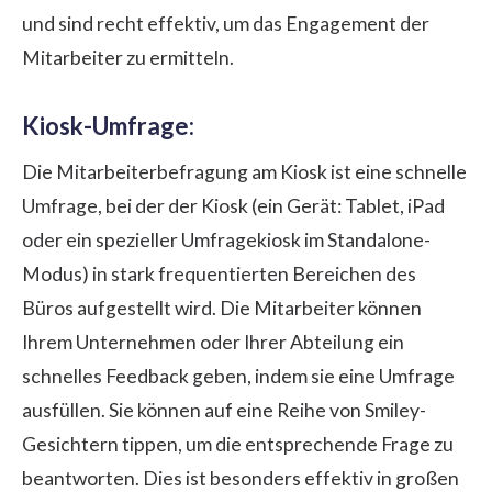
und sind recht effektiv, um das Engagement der
Mitarbeiter zu ermitteln.
Kiosk-Umfrage:
Die Mitarbeiterbefragung am Kiosk ist eine schnelle
Umfrage, bei der der Kiosk (ein Gerät: Tablet, iPad
oder ein spezieller Umfragekiosk im Standalone-
Modus) in stark frequentierten Bereichen des
Büros aufgestellt wird. Die Mitarbeiter können
Ihrem Unternehmen oder Ihrer Abteilung ein
schnelles Feedback geben, indem sie eine Umfrage
ausfüllen. Sie können auf eine Reihe von Smiley-
Gesichtern tippen, um die entsprechende Frage zu
beantworten. Dies ist besonders effektiv in großen