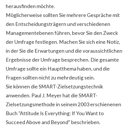
herausfinden möchte.
Möglicherweise sollten Sie mehrere Gespräche mit
den Entscheidungsträgern und verschiedenen
Managementebenen führen, bevor Sie den Zweck
der Umfrage festlegen. Machen Sie sich eine Notiz,
in der Sie die Erwartungen und die voraussichtlichen
Ergebnisse der Umfrage besprechen. Die gesamte
Umfrage sollte ein Hauptthema haben, und die
Fragen sollten nicht zu mehrdeutig sein.
Sie können die SMART-Zielsetzungstechnik
anwenden. Paul J. Meyer hat die SMART-
Zielsetzungsmethode in seinem 2003 erschienenen
Buch "Attitude Is Everything: If You Want to
Succeed Above and Beyond" beschrieben.