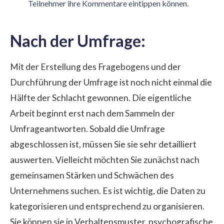
Teilnehmer ihre Kommentare eintippen können.
Nach der Umfrage:
Mit der Erstellung des Fragebogens und der
Durchführung der Umfrage ist noch nicht einmal die
Hälfte der Schlacht gewonnen. Die eigentliche
Arbeit beginnt erst nach dem Sammeln der
Umfrageantworten. Sobald die Umfrage
abgeschlossen ist, müssen Sie sie sehr detailliert
auswerten. Vielleicht möchten Sie zunächst nach
gemeinsamen Stärken und Schwächen des
Unternehmens suchen. Es ist wichtig, die Daten zu
kategorisieren und entsprechend zu organisieren.
Sie können sie in Verhaltensmuster, psychografische