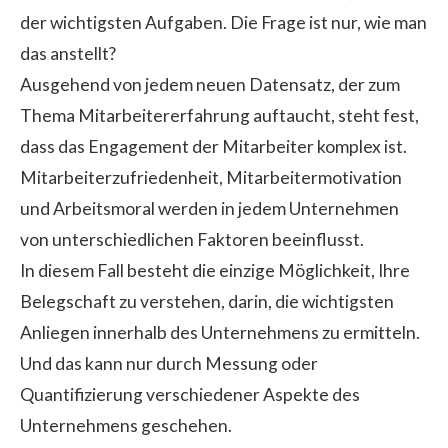
der wichtigsten Aufgaben. Die Frage ist nur, wie man
das anstellt?
Ausgehend von jedem neuen Datensatz, der zum
Thema
Mitarbeitererfahrung
auftaucht, steht fest,
dass das Engagement der Mitarbeiter komplex ist.
Mitarbeiterzufriedenheit
, Mitarbeitermotivation
und Arbeitsmoral werden in jedem Unternehmen
von unterschiedlichen Faktoren beeinflusst.
In diesem Fall besteht die einzige Möglichkeit, Ihre
Belegschaft zu verstehen, darin, die wichtigsten
Anliegen innerhalb des Unternehmens zu ermitteln.
Und das kann nur durch Messung oder
Quantifizierung verschiedener Aspekte des
Unternehmens geschehen.