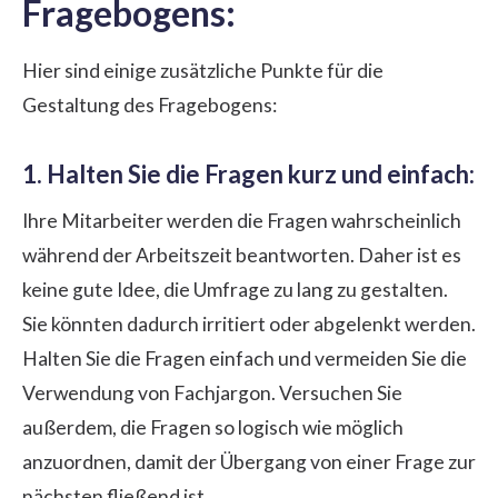
Fragebogens:
Hier sind einige zusätzliche Punkte für die
Gestaltung des Fragebogens:
1. Halten Sie die Fragen kurz und einfach:
Ihre Mitarbeiter werden die Fragen wahrscheinlich
während der Arbeitszeit beantworten. Daher ist es
keine gute Idee, die Umfrage zu lang zu gestalten.
Sie könnten dadurch irritiert oder abgelenkt werden.
Halten Sie die Fragen einfach und vermeiden Sie die
Verwendung von Fachjargon. Versuchen Sie
außerdem, die Fragen so logisch wie möglich
anzuordnen, damit der Übergang von einer Frage zur
nächsten fließend ist.