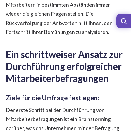
Mitarbeitern in bestimmten Abständen immer
wieder die gleichen Fragen stellen. Die
Rückverfolgung der Antworten hilft Ihnen, den
Fortschritt Ihrer Bemühungen zu analysieren.
Ein schrittweiser Ansatz zur
Durchführung erfolgreicher
Mitarbeiterbefragungen
Ziele für die Umfrage festlegen:
Der erste Schritt bei der Durchführung von
Mitarbeiterbefragungen ist ein Brainstorming
darüber, was das Unternehmen mit der Befragung