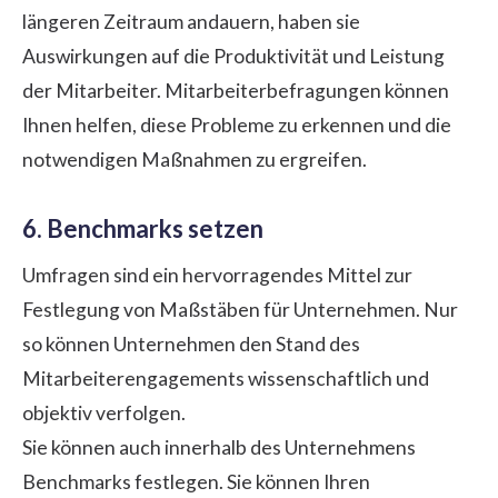
längeren Zeitraum andauern, haben sie
Auswirkungen auf die Produktivität und Leistung
der Mitarbeiter. Mitarbeiterbefragungen können
Ihnen helfen, diese Probleme zu erkennen und die
notwendigen Maßnahmen zu ergreifen.
6. Benchmarks setzen
Umfragen sind ein hervorragendes Mittel zur
Festlegung von Maßstäben für Unternehmen. Nur
so können Unternehmen den Stand des
Mitarbeiterengagements wissenschaftlich und
objektiv verfolgen.
Sie können auch innerhalb des Unternehmens
Benchmarks festlegen. Sie können Ihren