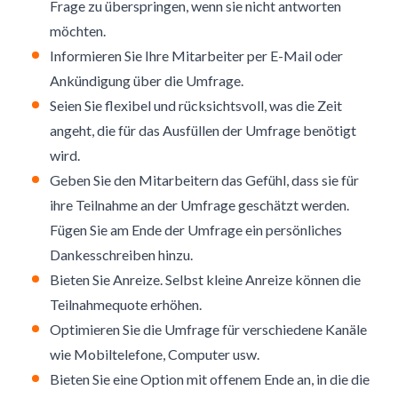
Frage zu überspringen, wenn sie nicht antworten
möchten.
Informieren Sie Ihre Mitarbeiter per E-Mail oder
Ankündigung über die Umfrage.
Seien Sie flexibel und rücksichtsvoll, was die Zeit
angeht, die für das Ausfüllen der Umfrage benötigt
wird.
Geben Sie den Mitarbeitern das Gefühl, dass sie für
ihre Teilnahme an der Umfrage geschätzt werden.
Fügen Sie am Ende der Umfrage ein persönliches
Dankesschreiben hinzu.
Bieten Sie Anreize. Selbst kleine Anreize können die
Teilnahmequote erhöhen.
Optimieren Sie die Umfrage für verschiedene Kanäle
wie Mobiltelefone, Computer usw.
Bieten Sie eine Option mit offenem Ende an, in die die