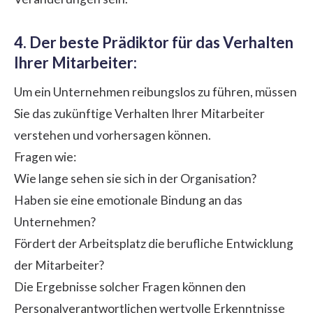
4. Der beste Prädiktor für das Verhalten
Ihrer Mitarbeiter:
Um ein Unternehmen reibungslos zu führen, müssen
Sie das zukünftige Verhalten Ihrer Mitarbeiter
verstehen und vorhersagen können.
Fragen wie:
Wie lange sehen sie sich in der Organisation?
Haben sie eine emotionale Bindung an das
Unternehmen?
Fördert der Arbeitsplatz die berufliche Entwicklung
der Mitarbeiter?
Die Ergebnisse solcher Fragen können den
Personalverantwortlichen wertvolle Erkenntnisse