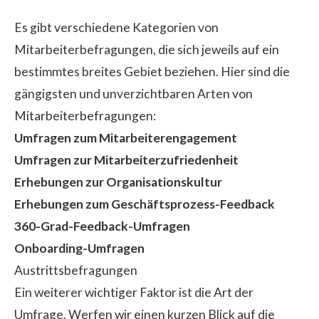
Es gibt verschiedene Kategorien von
Mitarbeiterbefragungen, die sich jeweils auf ein
bestimmtes breites Gebiet beziehen. Hier sind die
gängigsten und unverzichtbaren Arten von
Mitarbeiterbefragungen:
Umfragen zum Mitarbeiterengagement
Umfragen zur Mitarbeiterzufriedenheit
Erhebungen zur Organisationskultur
Erhebungen zum Geschäftsprozess-Feedback
360-Grad-Feedback-Umfragen
Onboarding-Umfragen
Austrittsbefragungen
Ein weiterer wichtiger Faktor ist die Art der
Umfrage. Werfen wir einen kurzen Blick auf die