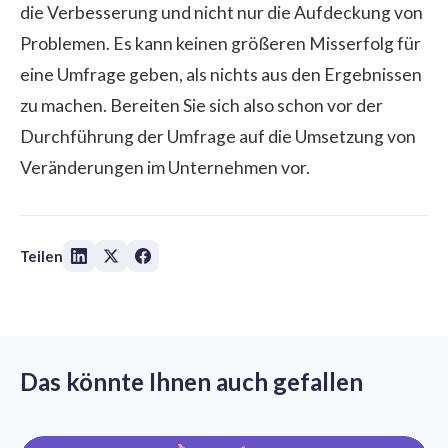
die Verbesserung und nicht nur die Aufdeckung von
Problemen. Es kann keinen größeren Misserfolg für
eine Umfrage geben, als nichts aus den Ergebnissen
zu machen. Bereiten Sie sich also schon vor der
Durchführung der Umfrage auf die Umsetzung von
Veränderungen im Unternehmen vor.
Teilen
Das könnte Ihnen auch gefallen