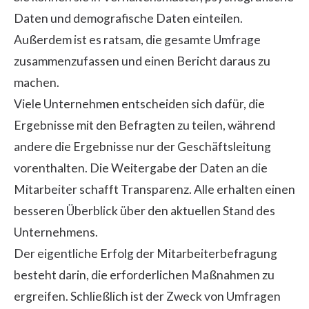
Daten und demografische Daten einteilen.
Außerdem ist es ratsam, die gesamte Umfrage
zusammenzufassen und einen Bericht daraus zu
machen.
Viele Unternehmen entscheiden sich dafür, die
Ergebnisse mit den Befragten zu teilen, während
andere die Ergebnisse nur der Geschäftsleitung
vorenthalten. Die Weitergabe der Daten an die
Mitarbeiter schafft Transparenz. Alle erhalten einen
besseren Überblick über den aktuellen Stand des
Unternehmens.
Der eigentliche Erfolg der Mitarbeiterbefragung
besteht darin, die erforderlichen Maßnahmen zu
ergreifen. Schließlich ist der Zweck von Umfragen