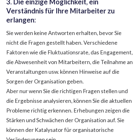
3. Die einzige Möglichkeit, ein
Verständnis für Ihre Mitarbeiter zu
erlangen:
Sie werden keine Antworten erhalten, bevor Sie
nicht die Fragen gestellt haben. Verschiedene
Faktoren wie die Fluktuationsrate, das Engagement,
die Abwesenheit von Mitarbeitern, die Teilnahme an
Veranstaltungen usw. können Hinweise auf die
Sorgen der Organisation geben.
Aber nur wenn Sie die richtigen Fragen stellen und
die Ergebnisse analysieren, können Sie die aktuellen
Probleme richtig erkennen. Erhebungen zeigen die
Stärken und Schwächen der Organisation auf. Sie
können der Katalysator für organisatorische
Veränderungen sein.