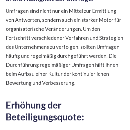
Umfragen sind nicht nur ein Mittel zur Ermittlung
von Antworten, sondern auch ein starker Motor für
organisatorische Veränderungen. Um den
Fortschritt verschiedener Verfahren und Strategien
des Unternehmens zu verfolgen, sollten Umfragen
häufig und regelmäßig durchgeführt werden. Die
Durchführung regelmäßiger Umfragen hilft Ihnen
beim Aufbau einer Kultur der kontinuierlichen
Bewertung und Verbesserung.
Erhöhung der
Beteiligungsquote: