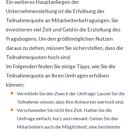
Ein weiteres Hauptanliegen der
Unternehmensleitung ist die Erhöhung der
Teilnahmequote an Mitarbeiterbefragungen. Sie
investieren viel Zeit und Geld in die Erstellung des
Fragebogens. Um den größtmöglichen Nutzen
daraus zu ziehen, müssen Sie sicherstellen, dass die
Teilnahmequoten hoch sind.
Im Folgenden finden Sie einige Tipps, wie Sie die
Teilnahmequote an Ihren Umfragen erhöhen
können:
Vermitteln Sie den Zweck der Umfrage. Lassen Sie die
Teilnehmer wissen, dass ihre Antworten wertvoll sind.
Verschwenden Sie nicht ihre Zeit. Halten Sie die
Umfrage einfach, kurz und relevant. Geben Sie den
Mitarbeitern auch die Möglichkeit, eine bestimmte