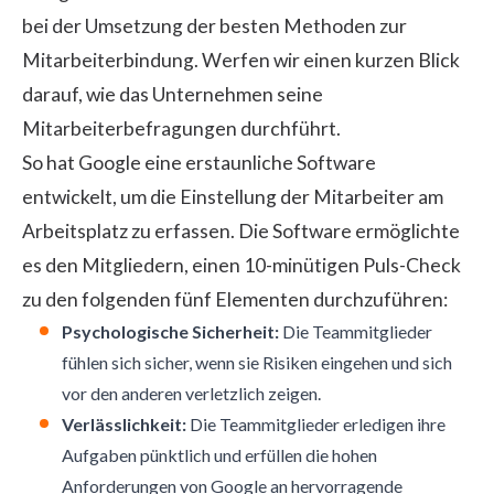
bei der Umsetzung der besten Methoden zur
Mitarbeiterbindung. Werfen wir einen kurzen Blick
darauf, wie das Unternehmen seine
Mitarbeiterbefragungen durchführt.
So hat Google eine erstaunliche Software
entwickelt, um die Einstellung der Mitarbeiter am
Arbeitsplatz zu erfassen. Die Software ermöglichte
es den Mitgliedern, einen 10-minütigen Puls-Check
zu den folgenden fünf Elementen durchzuführen:
Psychologische Sicherheit:
Die Teammitglieder
fühlen sich sicher, wenn sie Risiken eingehen und sich
vor den anderen verletzlich zeigen.
Verlässlichkeit:
Die Teammitglieder erledigen ihre
Aufgaben pünktlich und erfüllen die hohen
Anforderungen von Google an hervorragende