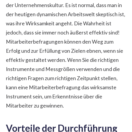
der
Unternehmenskultur
. Es ist normal, dass man in
der heutigen dynamischen Arbeitswelt skeptisch ist,
was ihre Wirksamkeit angeht. Die Wahrheit ist
jedoch, dass sie immer noch äußerst effektiv sind!
Mitarbeiterbefragungen können den Weg zum
Erfolg und zur Erfüllung von Zielen ebnen, wenn sie
effektiv gestaltet werden. Wenn Sie die richtigen
Instrumente und Messgrößen verwenden und die
richtigen Fragen zum richtigen Zeitpunkt stellen,
kann eine Mitarbeiterbefragung das wirksamste
Instrument sein, um Erkenntnisse über die
Mitarbeiter zu gewinnen.
Vorteile der Durchführung