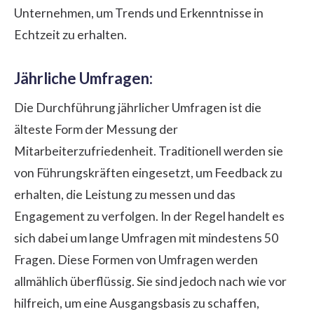
Unternehmen, um Trends und Erkenntnisse in
Echtzeit zu erhalten.
Jährliche Umfragen:
Die Durchführung jährlicher Umfragen ist die
älteste Form der Messung der
Mitarbeiterzufriedenheit. Traditionell werden sie
von Führungskräften eingesetzt, um Feedback zu
erhalten, die Leistung zu messen und das
Engagement zu verfolgen. In der Regel handelt es
sich dabei um lange Umfragen mit mindestens 50
Fragen. Diese Formen von Umfragen werden
allmählich überflüssig. Sie sind jedoch nach wie vor
hilfreich, um eine Ausgangsbasis zu schaffen,