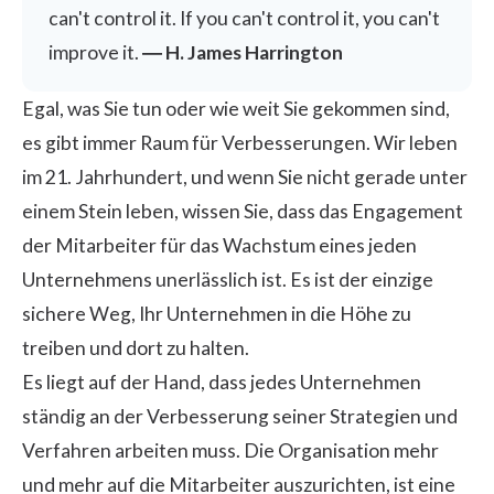
can't control it. If you can't control it, you can't
improve it.
― H. James Harrington
Egal, was Sie tun oder wie weit Sie gekommen sind,
es gibt immer Raum für Verbesserungen. Wir leben
im 21. Jahrhundert, und wenn Sie nicht gerade unter
einem Stein leben, wissen Sie, dass das Engagement
der Mitarbeiter für das Wachstum eines jeden
Unternehmens unerlässlich ist. Es ist der einzige
sichere Weg, Ihr Unternehmen in die Höhe zu
treiben und dort zu halten.
Es liegt auf der Hand, dass jedes Unternehmen
ständig an der Verbesserung seiner Strategien und
Verfahren arbeiten muss. Die Organisation mehr
und mehr auf die Mitarbeiter auszurichten, ist eine