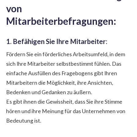
von
Mitarbeiterbefragungen:
1. Befähigen Sie Ihre Mitarbeiter:
Fördern Sie ein förderliches
Arbeitsumfeld
, in dem
sich Ihre Mitarbeiter selbstbestimmt fühlen. Das
einfache Ausfüllen des Fragebogens gibt Ihren
Mitarbeitern die Möglichkeit, ihre Ansichten,
Bedenken und Gedanken zu äußern.
Es gibt ihnen die Gewissheit, dass Sie ihre Stimme
hören und ihre Meinung für das Unternehmen von
Bedeutung ist.