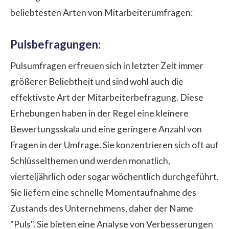
beliebtesten Arten von Mitarbeiterumfragen:
Pulsbefragungen:
Pulsumfragen erfreuen sich in letzter Zeit immer
größerer Beliebtheit und sind wohl auch die
effektivste Art der Mitarbeiterbefragung. Diese
Erhebungen haben in der Regel eine kleinere
Bewertungsskala und eine geringere Anzahl von
Fragen in der Umfrage. Sie konzentrieren sich oft auf
Schlüsselthemen und werden monatlich,
vierteljährlich oder sogar wöchentlich durchgeführt.
Sie liefern eine schnelle Momentaufnahme des
Zustands des Unternehmens, daher der Name
"Puls". Sie bieten eine Analyse von Verbesserungen