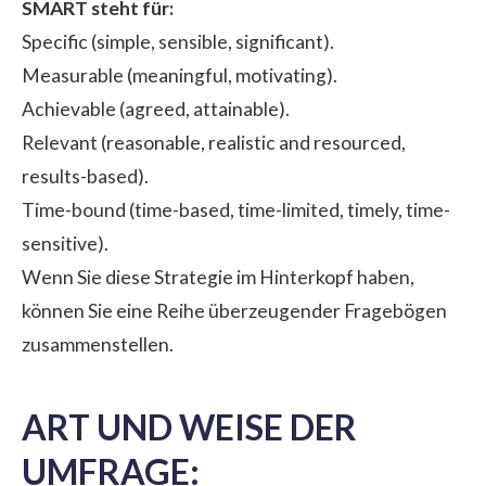
SMART steht für:
Specific (simple, sensible, significant).
Measurable (meaningful, motivating).
Achievable (agreed, attainable).
Relevant (reasonable, realistic and resourced,
results-based).
Time-bound (time-based, time-limited, timely, time-
sensitive).
Wenn Sie diese Strategie im Hinterkopf haben,
können Sie eine Reihe überzeugender Fragebögen
zusammenstellen.
ART UND WEISE DER
UMFRAGE: