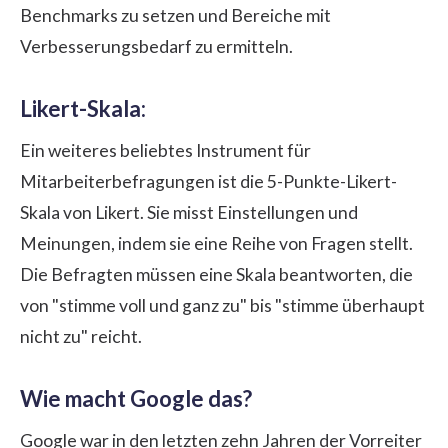
Benchmarks zu setzen und Bereiche mit
Verbesserungsbedarf zu ermitteln.
Likert-Skala:
Ein weiteres beliebtes Instrument für
Mitarbeiterbefragungen ist die 5-Punkte-Likert-
Skala von Likert. Sie misst Einstellungen und
Meinungen, indem sie eine Reihe von Fragen stellt.
Die Befragten müssen eine Skala beantworten, die
von "stimme voll und ganz zu" bis "stimme überhaupt
nicht zu" reicht.
Wie macht Google das?
Google war in den letzten zehn Jahren der Vorreiter