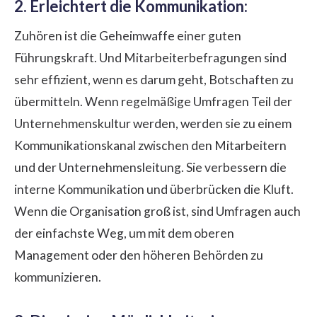
2. Erleichtert die Kommunikation:
Zuhören ist die Geheimwaffe einer
guten
Führungskraft
. Und Mitarbeiterbefragungen sind
sehr effizient, wenn es darum geht, Botschaften zu
übermitteln. Wenn regelmäßige Umfragen Teil der
Unternehmenskultur werden, werden sie zu einem
Kommunikationskanal zwischen den Mitarbeitern
und der Unternehmensleitung. Sie verbessern die
interne Kommunikation und überbrücken die Kluft.
Wenn die Organisation groß ist, sind Umfragen auch
der einfachste Weg, um mit dem oberen
Management oder den höheren Behörden zu
kommunizieren.