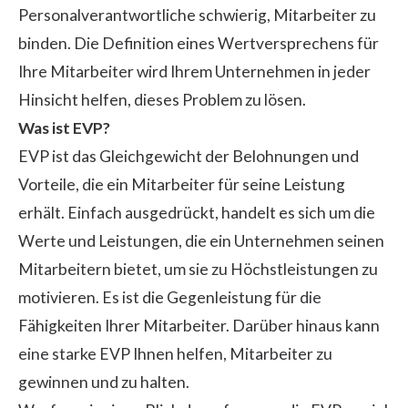
Personalverantwortliche schwierig, Mitarbeiter zu
binden. Die Definition eines Wertversprechens für
Ihre Mitarbeiter wird Ihrem Unternehmen in jeder
Hinsicht helfen, dieses Problem zu lösen.
Was ist EVP?
EVP ist das Gleichgewicht der Belohnungen und
Vorteile, die ein Mitarbeiter für seine Leistung
erhält. Einfach ausgedrückt, handelt es sich um die
Werte und Leistungen, die ein Unternehmen seinen
Mitarbeitern bietet, um sie zu Höchstleistungen zu
motivieren. Es ist die Gegenleistung für die
Fähigkeiten Ihrer Mitarbeiter. Darüber hinaus kann
eine starke EVP Ihnen helfen, Mitarbeiter zu
gewinnen und zu halten.