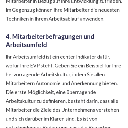
Mitarbeiter in Bezug auf ihre Entwicklung zufrieden.
Im Gegenzug können Ihre Mitarbeiter die neuesten
Techniken in Ihrem Arbeitsablauf anwenden.
4. Mitarbeiterbefragungen und
Arbeitsumfeld
Ihr Arbeitsumfeld ist ein echter Indikator dafür,
wofür Ihre EVP steht. Geben Sie ein Beispiel für Ihre
hervorragende Arbeitskultur, indem Sie allen
Mitarbeitern Autonomie und Anerkennung bieten.
Die erste Möglichkeit, eine überragende
Arbeitskultur zu definieren, besteht darin, dass alle
Mitarbeiter die Ziele des Unternehmens verstehen
und sich darüber im Klaren sind. Es ist von
entscheidender Bedeutung, dass die Bewerber