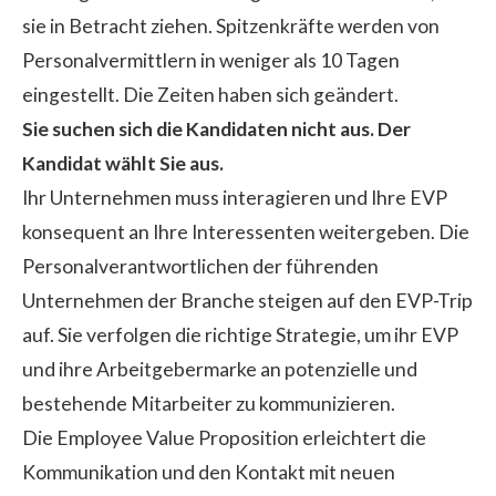
sie in Betracht ziehen. Spitzenkräfte werden von
Personalvermittlern in weniger als 10 Tagen
eingestellt. Die Zeiten haben sich geändert.
Sie suchen sich die Kandidaten nicht aus. Der
Kandidat wählt Sie aus.
Ihr Unternehmen muss interagieren und Ihre EVP
konsequent an Ihre Interessenten weitergeben. Die
Personalverantwortlichen der führenden
Unternehmen der Branche steigen auf den EVP-Trip
auf. Sie verfolgen die richtige Strategie, um ihr EVP
und ihre Arbeitgebermarke an potenzielle und
bestehende Mitarbeiter zu kommunizieren.
Die Employee Value Proposition erleichtert die
Kommunikation und den Kontakt mit neuen