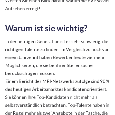
Werfen wir einen Blick darauf, warum die EVP so viel
Aufsehen erregt!
Warum ist sie wichtig?
In der heutigen Generation ist es sehr schwierig, die
richtigen Talente zu finden. Im Vergleich zu noch vor
einem Jahrzehnt haben Bewerber heute viel mehr
Möglichkeiten, die sie bei ihrer Stellensuche
berücksichtigen müssen.
Einem Bericht des MRI-Netzwerks zufolge sind 90 %
des heutigen Arbeitsmarktes kandidatenorientiert.
Sie können Ihre Top-Kandidaten nicht mehr als
selbstverständlich betrachten. Top-Talente haben in
der Regel mehr als zwei Angebote in der Tasche, die