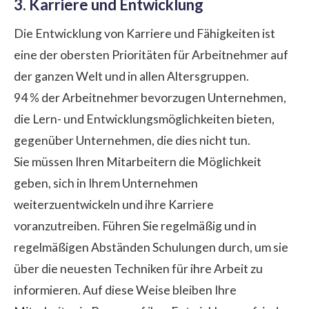
3. Karriere und Entwicklung
Die Entwicklung von Karriere und Fähigkeiten ist
eine der obersten Prioritäten für Arbeitnehmer auf
der ganzen Welt und in allen Altersgruppen.
94 % der Arbeitnehmer bevorzugen Unternehmen,
die Lern- und Entwicklungsmöglichkeiten bieten,
gegenüber Unternehmen, die dies nicht tun.
Sie müssen Ihren Mitarbeitern die Möglichkeit
geben, sich in Ihrem Unternehmen
weiterzuentwickeln und ihre Karriere
voranzutreiben. Führen Sie regelmäßig und in
regelmäßigen Abständen Schulungen durch, um sie
über die neuesten Techniken für ihre Arbeit zu
informieren. Auf diese Weise bleiben Ihre