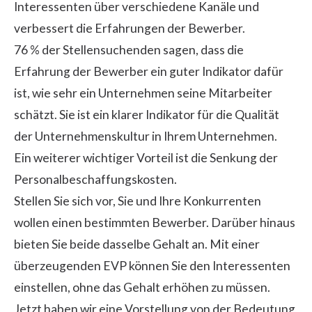
Interessenten über verschiedene Kanäle und
verbessert die Erfahrungen der Bewerber.
76 %
der Stellensuchenden sagen, dass die
Erfahrung der Bewerber ein guter Indikator dafür
ist, wie sehr ein Unternehmen seine Mitarbeiter
schätzt. Sie ist ein klarer Indikator für die Qualität
der Unternehmenskultur in Ihrem Unternehmen.
Ein weiterer wichtiger Vorteil ist die Senkung der
Personalbeschaffungskosten.
Stellen Sie sich vor, Sie und Ihre Konkurrenten
wollen einen bestimmten Bewerber. Darüber hinaus
bieten Sie beide dasselbe Gehalt an. Mit einer
überzeugenden EVP können Sie den Interessenten
einstellen, ohne das Gehalt erhöhen zu müssen.
Jetzt haben wir eine Vorstellung von der Bedeutung