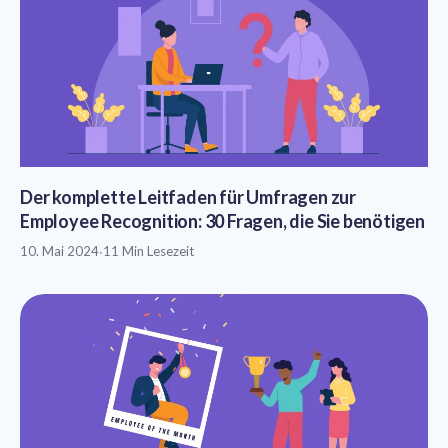
Der komplette Leitfaden für Umfragen zur
Employee Recognition: 30 Fragen, die Sie benötigen
10. Mai 2024
·
11 Min Lesezeit