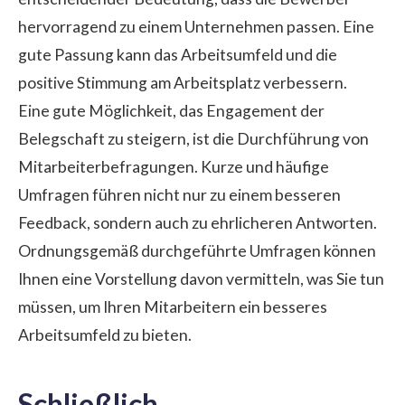
hervorragend zu einem Unternehmen passen. Eine
gute Passung kann das Arbeitsumfeld und die
positive Stimmung am Arbeitsplatz verbessern.
Eine gute Möglichkeit, das Engagement der
Belegschaft zu steigern, ist die Durchführung von
Mitarbeiterbefragungen. Kurze und häufige
Umfragen führen nicht nur zu einem besseren
Feedback, sondern auch zu ehrlicheren Antworten.
Ordnungsgemäß durchgeführte
Umfragen
können
Ihnen eine Vorstellung davon vermitteln, was Sie tun
müssen, um Ihren Mitarbeitern ein besseres
Arbeitsumfeld zu bieten.
Schließlich