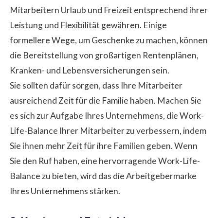
Mitarbeitern Urlaub und Freizeit entsprechend ihrer
Leistung und Flexibilität gewähren. Einige
formellere Wege, um Geschenke zu machen, können
die Bereitstellung von großartigen Rentenplänen,
Kranken- und Lebensversicherungen sein.
Sie sollten dafür sorgen, dass Ihre Mitarbeiter
ausreichend Zeit für die Familie haben. Machen Sie
es sich zur Aufgabe Ihres Unternehmens, die Work-
Life-Balance Ihrer Mitarbeiter zu verbessern, indem
Sie ihnen mehr Zeit für ihre Familien geben. Wenn
Sie den Ruf haben, eine hervorragende Work-Life-
Balance zu bieten, wird das die Arbeitgebermarke
Ihres Unternehmens stärken.