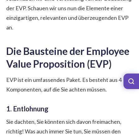
der EVP. Schauen wir uns nun die Elemente einer
einzigartigen, relevanten und überzeugenden EVP
an.
Die Bausteine der Employee
Value Proposition (EVP)
EVP ist ein umfassendes Paket. Es besteht aus 4
Komponenten, auf die Sie achten müssen.
1. Entlohnung
Sie dachten, Sie könnten sich davon freimachen,
richtig! Was auch immer Sie tun, Sie müssen den