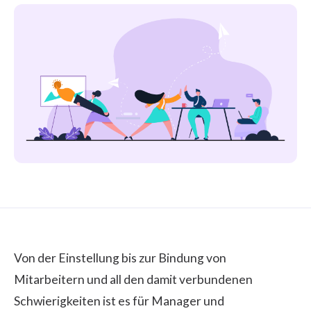
Von der Einstellung bis zur
Bindung von
Mitarbeitern
und all den damit verbundenen
Schwierigkeiten ist es für Manager und