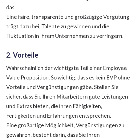
das.
Eine faire, transparente und großzügige Vergütung
trägt dazu bei, Talente zu gewinnen und die
Fluktuation in Ihrem Unternehmen zu verringern.
2. Vorteile
Wahrscheinlich der wichtigste Teil einer Employee
Value Proposition. So wichtig, dass es kein EVP ohne
Vorteile und Vergünstigungen
gäbe. Stellen Sie
sicher, dass Sie Ihren Mitarbeitern gute Leistungen
und Extras bieten, die ihren Fähigkeiten,
Fertigkeiten und Erfahrungen entsprechen.
Eine großartige Möglichkeit, Vergünstigungen zu
gewähren, besteht darin, dass Sie Ihren