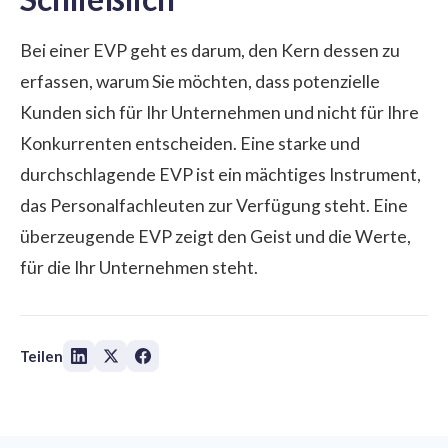
Bei einer EVP geht es darum, den Kern dessen zu
erfassen, warum Sie möchten, dass potenzielle
Kunden sich für Ihr Unternehmen und nicht für Ihre
Konkurrenten entscheiden. Eine starke und
durchschlagende EVP ist ein mächtiges Instrument,
das Personalfachleuten zur Verfügung steht. Eine
überzeugende EVP zeigt den Geist und die Werte,
für die Ihr Unternehmen steht.
Teilen