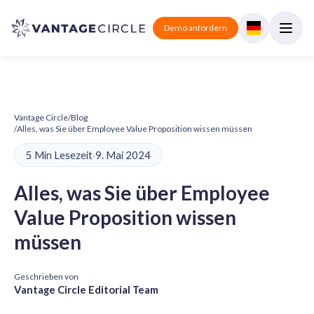
Demo anfordern
Vantage Circle
/
Blog
/
Alles, was Sie über Employee Value Proposition wissen müssen
5 Min Lesezeit
·
9. Mai 2024
Alles, was Sie über Employee
Value Proposition wissen
müssen
Geschrieben von
Vantage Circle Editorial Team