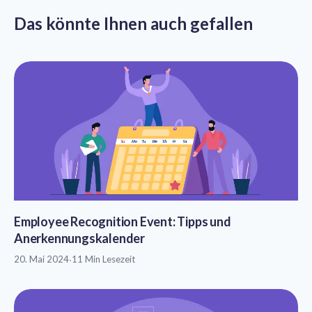
Das könnte Ihnen auch gefallen
Employee Recognition Event: Tipps und
Anerkennungskalender
20. Mai 2024
·
11 Min Lesezeit