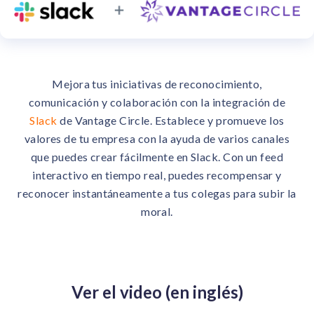
Impulsa el compromiso con nuestras soluciones de IA.
Integración
Integración con tu plataforma HCM/HRIS.
Mejora tus iniciativas de reconocimiento,
comunicación y colaboración con la integración de
Slack
de Vantage Circle. Establece y promueve los
valores de tu empresa con la ayuda de varios canales
que puedes crear fácilmente en Slack. Con un feed
interactivo en tiempo real, puedes recompensar y
reconocer instantáneamente a tus colegas para subir la
moral.
Ver el video (en inglés)