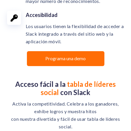
mayor número de reconocimientos.
Accesibilidad
Los usuarios tienen la flexibilidad de acceder a
Slack integrado a través del sitio web y la
aplicación móvil.
Programa una demo
Acceso fácil a la
tabla de líderes
social
con Slack
Activa la competitividad. Celebra a los ganadores,
exhibe logros y muestra hitos
con nuestra divertida y fácil de usar tabla de líderes
social.