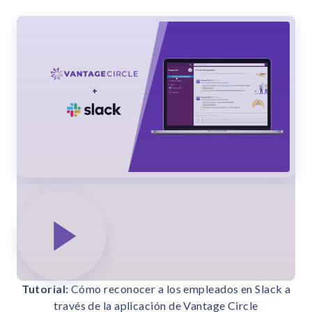
Tutorial:
Cómo reconocer a los empleados en Slack a
través de la aplicación de Vantage Circle