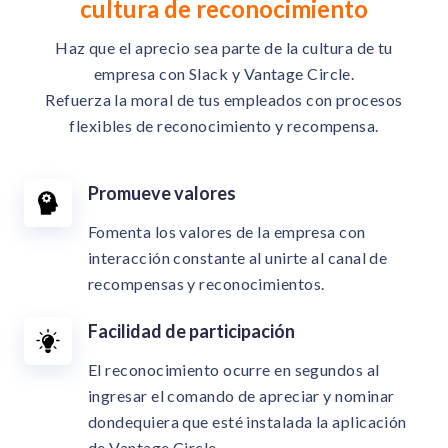
cultura de reconocimiento
Haz que el aprecio sea parte de la cultura de tu
empresa con Slack y Vantage Circle.
Refuerza la moral de tus empleados con procesos
flexibles de reconocimiento y recompensa.
Promueve valores
Fomenta los valores de la empresa con
interacción constante al unirte al canal de
recompensas y reconocimientos.
Facilidad de participación
El reconocimiento ocurre en segundos al
ingresar el comando de apreciar y nominar
dondequiera que esté instalada la aplicación
de Vantage Circle.