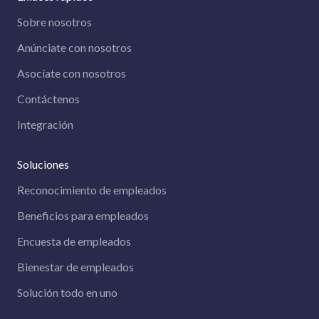
Sobre nosotros
Anúnciate con nosotros
Asocíate con nosotros
Contáctenos
Integración
Soluciones
Reconocimiento de empleados
Beneficios para empleados
Encuesta de empleados
Bienestar de empleados
Solución todo en uno