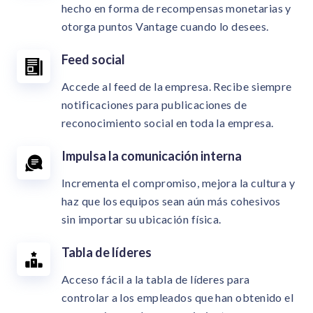
hecho en forma de recompensas monetarias y
otorga puntos Vantage cuando lo desees.
Feed social
Accede al feed de la empresa. Recibe siempre
notificaciones para publicaciones de
reconocimiento social en toda la empresa.
Impulsa la comunicación interna
Incrementa el compromiso, mejora la cultura y
haz que los equipos sean aún más cohesivos
sin importar su ubicación física.
Tabla de líderes
Acceso fácil a la tabla de líderes para
controlar a los empleados que han obtenido el