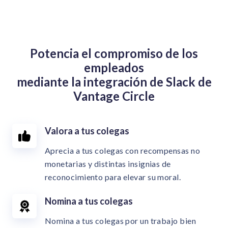
Potencia el compromiso de los
empleados
mediante la integración de Slack de
Vantage Circle
Valora a tus colegas
Aprecia a tus colegas con recompensas no
monetarias y distintas insignias de
reconocimiento para elevar su moral.
Nomina a tus colegas
Nomina a tus colegas por un trabajo bien