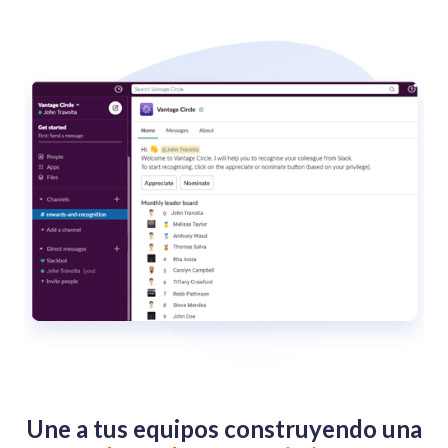
Une a tus equipos construyendo una