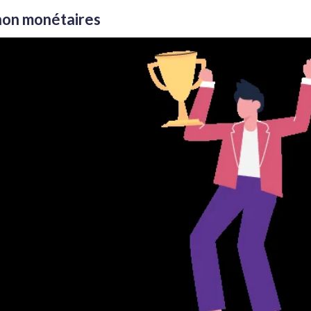
non monétaires