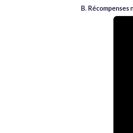
B. Récompenses 