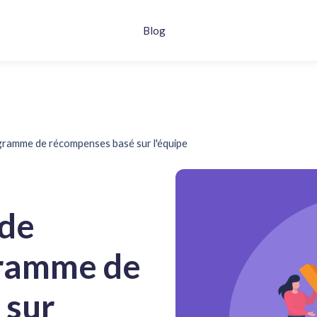
Blog
ogramme de récompenses basé sur l'équipe
 de
gramme de
 sur