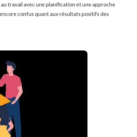
u travail avec une planification et une approche
encore confus quant aux résultats positifs des