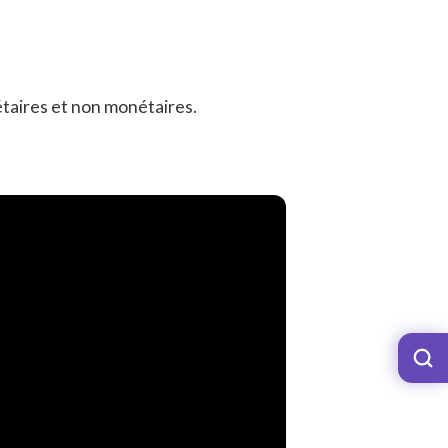
taires et non monétaires.