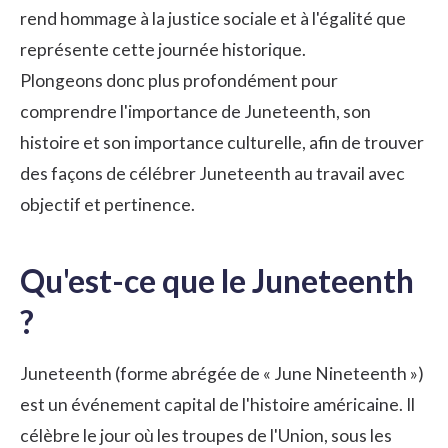
rend hommage à la justice sociale et à l'
égalité
que
représente cette journée historique.
Plongeons donc plus profondément pour
comprendre l'importance de Juneteenth, son
histoire et son importance culturelle, afin de trouver
des façons de célébrer Juneteenth au travail avec
objectif et pertinence.
Qu'est-ce que le Juneteenth
?
Juneteenth (forme abrégée de « June Nineteenth »)
est un événement capital de l'histoire américaine. Il
célèbre le jour où les troupes de l'Union, sous les