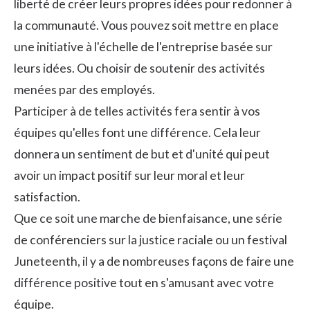
liberté de créer leurs propres idées pour redonner à
la communauté. Vous pouvez soit mettre en place
une initiative à l'échelle de l'entreprise basée sur
leurs idées. Ou choisir de soutenir des activités
menées par des employés.
Participer à de telles activités fera sentir à vos
équipes qu'elles font une différence. Cela leur
donnera un sentiment de but et d'unité qui peut
avoir un impact positif sur leur moral et leur
satisfaction.
Que ce soit une marche de bienfaisance, une série
de conférenciers sur la justice raciale ou un festival
Juneteenth, il y a de nombreuses façons de faire une
différence positive tout en s'amusant avec votre
équipe.