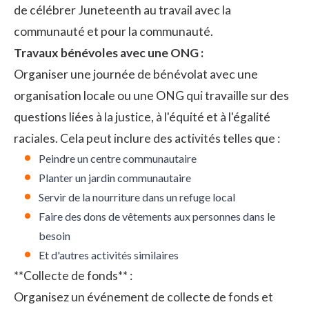
de célébrer Juneteenth au travail avec la
communauté et pour la communauté.
Travaux bénévoles avec une ONG :
Organiser une journée de bénévolat avec une
organisation locale ou une ONG qui travaille sur des
questions liées à la justice, à l'équité et à l'égalité
raciales. Cela peut inclure des activités telles que :
Peindre un centre communautaire
Planter un jardin communautaire
Servir de la nourriture dans un refuge local
Faire des dons de vêtements aux personnes dans le
besoin
Et d'autres activités similaires
**Collecte de fonds**
:
Organisez un événement de collecte de fonds et