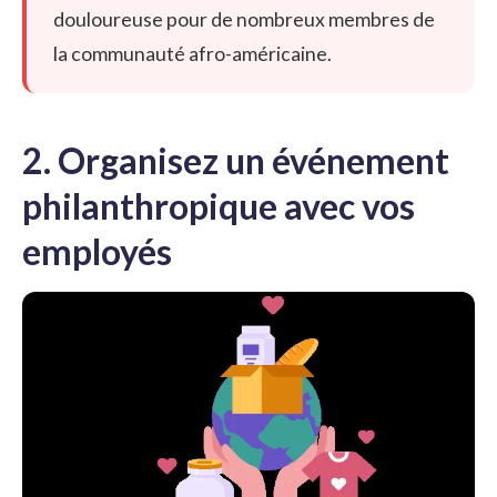
douloureuse pour de nombreux membres de
la communauté afro-américaine.
2. Organisez un événement
philanthropique avec vos
employés