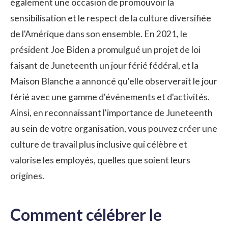
également une occasion de promouvoir la
sensibilisation et le respect de la culture diversifiée
de l'Amérique dans son ensemble. En 2021, le
président Joe Biden a promulgué un projet de loi
faisant de Juneteenth un jour férié fédéral, et la
Maison Blanche a annoncé qu'elle observerait le jour
férié avec une gamme d'événements et d'activités.
Ainsi, en reconnaissant l'importance de Juneteenth
au sein de votre organisation, vous pouvez créer une
culture de travail
plus inclusive qui célèbre et
valorise les employés, quelles que soient leurs
origines.
Comment célébrer le