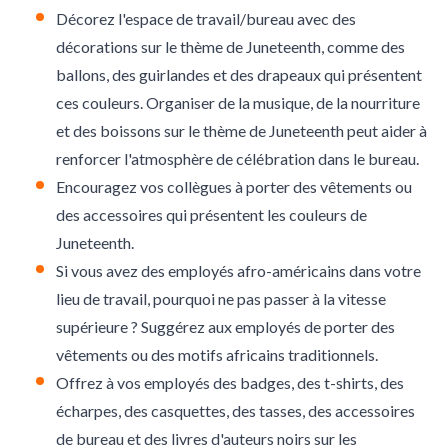
Décorez l'espace de travail
/bureau avec des
décorations sur le thème de Juneteenth, comme des
ballons, des guirlandes et des drapeaux qui présentent
ces couleurs. Organiser de la musique, de la nourriture
et des boissons sur le thème de Juneteenth peut aider à
renforcer l'atmosphère de célébration dans le bureau.
Encouragez vos collègues à porter des vêtements ou
des accessoires qui présentent les couleurs de
Juneteenth.
Si vous avez des employés afro-américains dans votre
lieu de travail, pourquoi ne pas passer à la vitesse
supérieure ? Suggérez aux employés de porter des
vêtements ou des motifs africains traditionnels.
Offrez à vos employés des badges, des t-shirts, des
écharpes, des casquettes, des tasses, des accessoires
de bureau et des livres d'auteurs noirs sur les