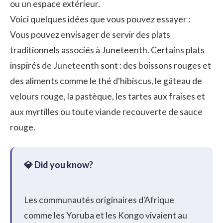
ou un espace extérieur.
Voici quelques idées que vous pouvez essayer :
Vous pouvez envisager de servir des plats
traditionnels associés à Juneteenth. Certains plats
inspirés de Juneteenth sont : des boissons rouges et
des aliments comme le thé d'hibiscus, le gâteau de
velours rouge, la pastèque, les tartes aux fraises et
aux myrtilles ou toute viande recouverte de sauce
rouge.
Les communautés originaires d'Afrique
comme les Yoruba et les Kongo vivaient au