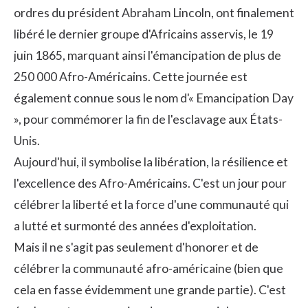
ordres du président Abraham Lincoln, ont finalement
libéré le dernier groupe d'Africains asservis, le 19
juin 1865, marquant ainsi l'émancipation de plus de
250 000 Afro-Américains. Cette journée est
également connue sous le nom d'« Emancipation Day
», pour commémorer la fin de l'esclavage aux États-
Unis.
Aujourd'hui, il symbolise la libération, la résilience et
l'excellence des Afro-Américains. C'est un jour pour
célébrer la liberté et la force d'une communauté qui
a lutté et surmonté des années d'exploitation.
Mais il ne s'agit pas seulement d'honorer et de
célébrer la communauté afro-américaine (bien que
cela en fasse évidemment une grande partie). C'est