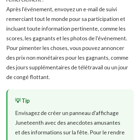
Après l'événement, envoyez un e-mail de suivi
remerciant tout le monde pour sa participation et
incluant toute information pertinente, comme les
scores, les gagnants et les photos de l'événement.
Pour pimenter les choses, vous pouvez annoncer
des prix non monétaires pour les gagnants, comme
des jours supplémentaires de télétravail ou un jour
de congé flottant.
Envisagez de créer un panneau d'affichage
Juneteenth avec des anecdotes amusantes
et des informations sur la fête. Pour le rendre