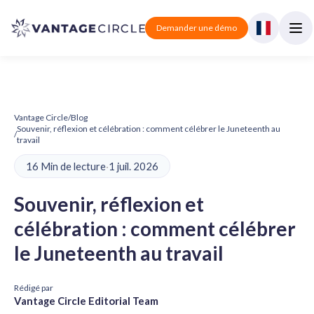
Demander une démo
Vantage Circle
/
Blog
Souvenir, réflexion et célébration : comment célébrer le Juneteenth au
/
travail
16 Min de lecture
·
1 juil. 2026
Souvenir, réflexion et
célébration : comment célébrer
le Juneteenth au travail
Rédigé par
Vantage Circle Editorial Team