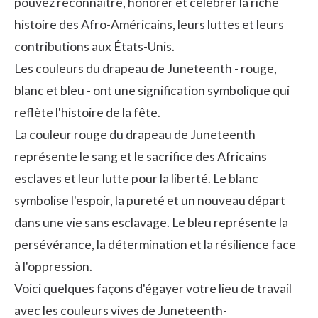
pouvez reconnaître, honorer et célébrer la riche
histoire des Afro-Américains, leurs luttes et leurs
contributions aux États-Unis.
Les couleurs du drapeau de Juneteenth - rouge,
blanc et bleu - ont une signification symbolique qui
reflète l'histoire de la fête.
La couleur rouge du drapeau de Juneteenth
représente le sang et le sacrifice des Africains
esclaves et leur lutte pour la liberté. Le blanc
symbolise l'espoir, la pureté et un nouveau départ
dans une vie sans esclavage. Le bleu représente la
persévérance, la détermination et la résilience face
à l'oppression.
Voici quelques façons d'égayer votre lieu de travail
avec les couleurs vives de Juneteenth-