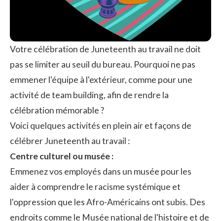
Votre célébration de Juneteenth au travail ne doit
pas se limiter au seuil du bureau. Pourquoi ne pas
emmener l'équipe à l'extérieur, comme pour une
activité de team building
, afin de rendre la
célébration mémorable ?
Voici quelques activités en plein air et façons de
célébrer Juneteenth au travail :
Centre culturel ou musée :
Emmenez vos employés dans un musée pour les
aider à comprendre le racisme systémique et
l'oppression que les Afro-Américains ont subis. Des
endroits comme le Musée national de l'histoire et de