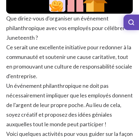
Que diriez-vous d'organiser un événement
philanthropique avec vos employés pour célébrer
Juneteenth ?
Ce serait une excellente initiative pour redonner à la
communauté et soutenir une cause caritative, tout
en promouvant
une culture de responsabilité sociale
d'entreprise
.
Un événement philanthropique ne doit pas
nécessairement impliquer que les employés donnent
de l'argent de leur propre poche. Au lieu de cela,
soyez créatif et proposez des idées géniales
auxquelles tout le monde peut participer !
Voici quelques activités pour vous guider sur la façon