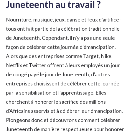
Juneteenth au travail ?
Nourriture, musique, jeux, danse et feux d'artifice -
tous ont fait partie de la célébration traditionnelle
de Juneteenth. Cependant, il n'y a pas une seule
façon de célébrer cette journée d'émancipation.
Alors que des entreprises comme Target, Nike,
Netflix et Twitter offrent à leurs employés un jour
de congé payé le jour de Juneteenth, d'autres
entreprises choisissent de célébrer cette journée
par la sensibilisation et l'apprentissage. Elles
cherchent à honorer le sacrifice des millions
d'Africains asservis et à célébrer leur émancipation.
Plongeons donc et découvrons comment célébrer
Juneteenth de manière respectueuse pour honorer