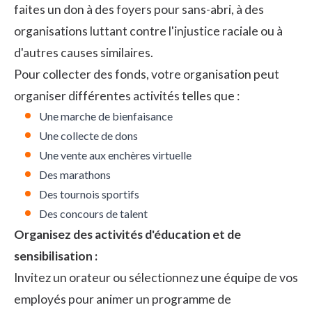
faites un don à des foyers pour sans-abri, à des
organisations luttant contre l'injustice raciale ou à
d'autres causes similaires.
Pour collecter des fonds, votre organisation peut
organiser différentes activités telles que :
Une marche de bienfaisance
Une collecte de dons
Une vente aux enchères virtuelle
Des marathons
Des tournois sportifs
Des concours de talent
Organisez des activités d'éducation et de
sensibilisation :
Invitez un orateur ou sélectionnez une équipe de vos
employés pour animer un programme de