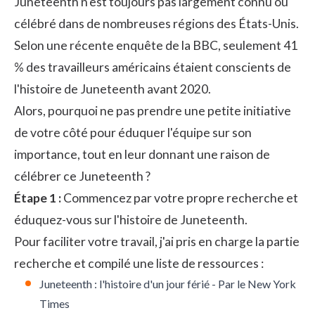
Juneteenth n'est toujours pas largement connu ou
célébré dans de nombreuses régions des États-Unis.
Selon une récente enquête de la BBC, seulement 41
% des travailleurs américains étaient conscients de
l'histoire de Juneteenth avant 2020.
Alors, pourquoi ne pas prendre une petite initiative
de votre côté pour éduquer l'équipe sur son
importance, tout en leur donnant une raison de
célébrer ce Juneteenth ?
Étape 1 :
Commencez par votre propre recherche et
éduquez-vous sur l'histoire de Juneteenth.
Pour faciliter votre travail, j'ai pris en charge la partie
recherche et compilé une liste de ressources :
Juneteenth : l'histoire d'un jour férié - Par le New York
Times