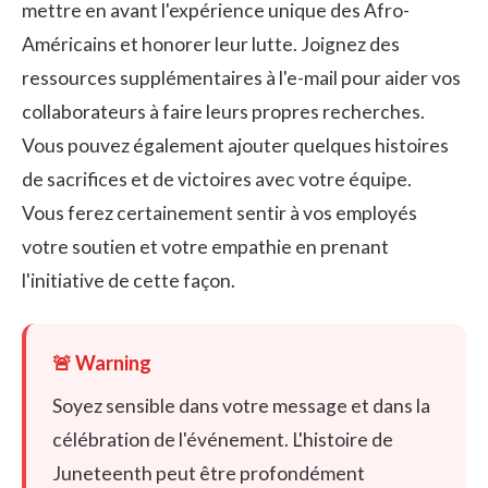
mettre en avant l'expérience unique des Afro-
Américains et honorer leur lutte. Joignez des
ressources supplémentaires à l'e-mail pour aider vos
collaborateurs à faire leurs propres recherches.
Vous pouvez également ajouter quelques histoires
de sacrifices et de victoires avec votre équipe.
Vous ferez certainement sentir à vos employés
votre soutien et votre empathie en prenant
l'initiative de cette façon.
Soyez sensible dans votre message et dans la
célébration de l'événement. L'histoire de
Juneteenth peut être profondément