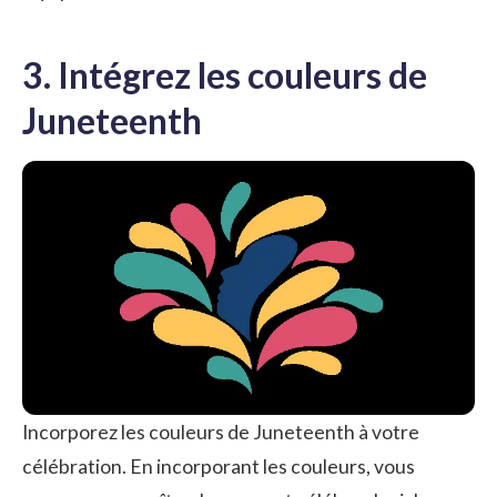
3. Intégrez les couleurs de
Juneteenth
Incorporez les couleurs de Juneteenth à votre
célébration. En incorporant les couleurs, vous