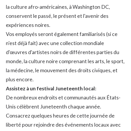
la culture afro-américaines, à Washington DC,
conservent le passé, le présent et l'avenir des
expériences noires.
Vos employés seront également familiarisés (si ce
n'est déjà fait) avec une collection mondiale
d'œuvres d'artistes noirs de différentes parties du
monde, la culture noire comprenant les arts, le sport,
la médecine, le mouvement des droits civiques, et
plus encore.
Assistez à un festival Juneteenth local:
De nombreux endroits et communautés aux États-
Unis célèbrent Juneteenth chaque année.
Consacrez quelques heures de cette journée de
liberté pour rejoindre des événements locaux avec