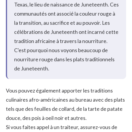
Texas, le lieu de naissance de Juneteenth. Ces
communautés ont associé la couleur rouge à
la transition, au sacrifice et au pouvoir. Les
célébrations de Juneteenth ont incarné cette
tradition africaine à travers la nourriture.
C'est pourquoi nous voyons beaucoup de
nourriture rouge dans les plats traditionnels
de Juneteenth.
Vous pouvez également apporter les traditions
culinaires afro-américaines au bureau avec des plats
tels que des feuilles de collard, de la tarte de patate
douce, des pois à oeil noir et autres.
Si vous faites appel à un traiteur, assurez-vous de