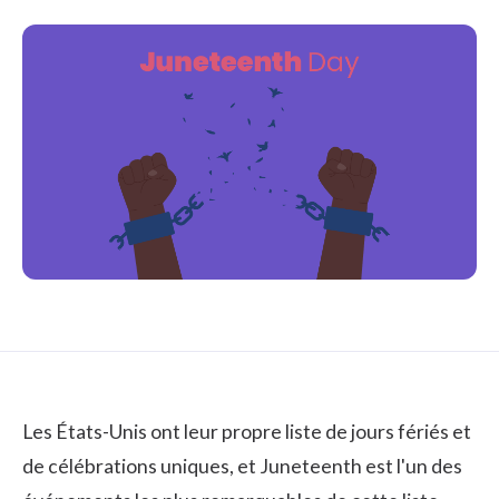
Les États-Unis ont leur propre liste de jours fériés et
de célébrations uniques, et Juneteenth est l'un des