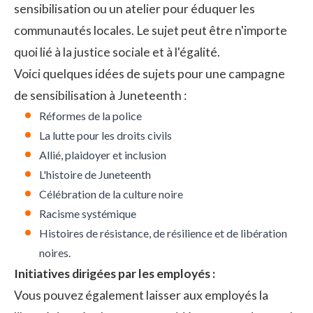
sensibilisation ou un atelier pour éduquer les
communautés locales. Le sujet peut être n'importe
quoi lié à la justice sociale et à l'égalité.
Voici quelques idées de sujets pour une campagne
de sensibilisation à Juneteenth :
Réformes de la police
La lutte pour les droits civils
Allié, plaidoyer et inclusion
L'histoire de Juneteenth
Célébration de la culture noire
Racisme systémique
Histoires de résistance, de résilience et de libération
noires.
Initiatives dirigées par les employés :
Vous pouvez également laisser aux employés la