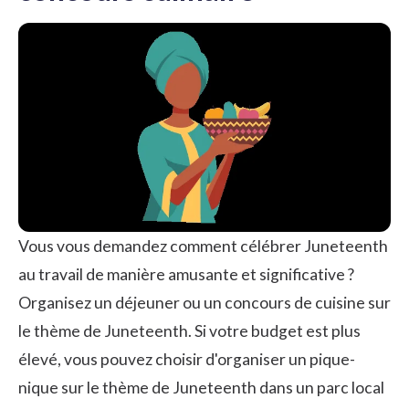
Vous vous demandez comment célébrer Juneteenth
au travail de manière amusante et significative ?
Organisez un déjeuner ou un concours de cuisine sur
le thème de Juneteenth. Si votre budget est plus
élevé, vous pouvez choisir d'organiser un pique-
nique sur le thème de Juneteenth dans un parc local