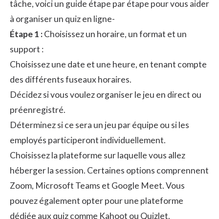
tâche, voici un guide étape par étape pour vous aider
à organiser un quiz en ligne-
Étape 1 :
Choisissez un horaire, un format et un
support :
Choisissez une date et une heure, en tenant compte
des différents fuseaux horaires.
Décidez si vous voulez organiser le jeu en direct ou
préenregistré.
Déterminez si ce sera un jeu par équipe ou si les
employés participeront individuellement.
Choisissez la plateforme sur laquelle vous allez
héberger la session. Certaines options comprennent
Zoom, Microsoft Teams et Google Meet. Vous
pouvez également opter pour une plateforme
dédiée aux quiz comme Kahoot ou Quizlet.