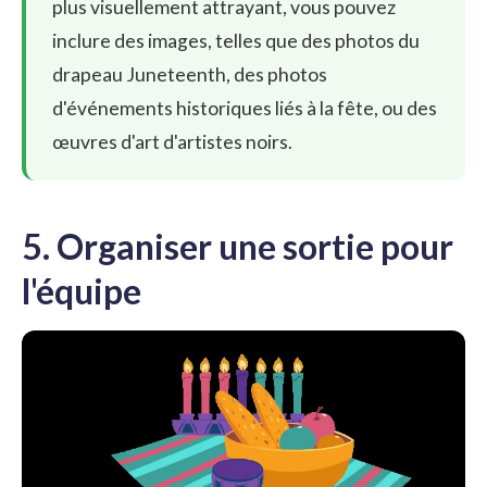
plus visuellement attrayant, vous pouvez
inclure des images, telles que des photos du
drapeau Juneteenth, des photos
d'événements historiques liés à la fête, ou des
œuvres d'art d'artistes noirs.
5. Organiser une sortie pour
l'équipe