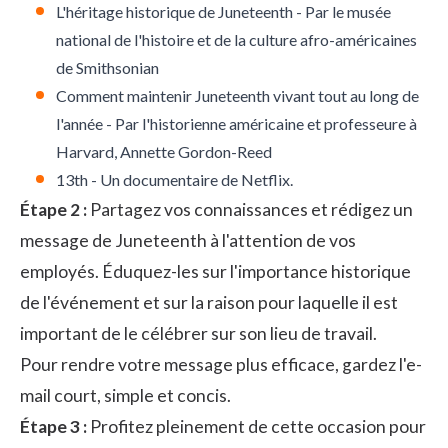
L'héritage historique de Juneteenth - Par le musée
national de l'histoire et de la culture afro-américaines
de Smithsonian
Comment maintenir Juneteenth vivant tout au long de
l'année - Par l'historienne américaine et professeure à
Harvard, Annette Gordon-Reed
13th - Un documentaire de Netflix.
Étape 2 :
Partagez vos connaissances et rédigez un
message de Juneteenth à l'attention de vos
employés. Éduquez-les sur l'importance historique
de l'événement et sur la raison pour laquelle il est
important de le célébrer sur son lieu de travail.
Pour rendre votre message plus efficace, gardez l'e-
mail court, simple et concis.
Étape 3 :
Profitez pleinement de cette occasion pour