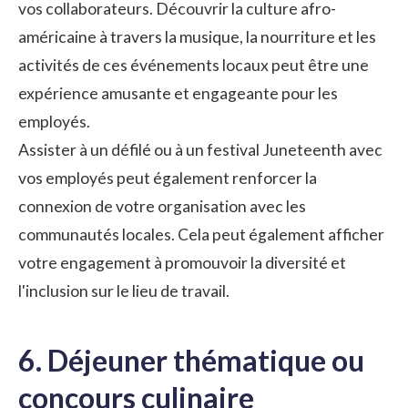
vos collaborateurs. Découvrir la culture afro-
américaine à travers la musique, la nourriture et les
activités de ces événements locaux peut être une
expérience amusante et engageante pour les
employés.
Assister à un défilé ou à un festival Juneteenth avec
vos employés peut également renforcer la
connexion de votre organisation avec les
communautés locales. Cela peut également afficher
votre engagement à promouvoir la diversité et
l'inclusion sur le lieu de travail.
6. Déjeuner thématique ou
concours culinaire