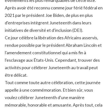
événements les plus remarquables de cette liste.
Après avoir été reconnu comme jour férié fédéral en
2021 par le président Joe Biden, de plus en plus
d'entreprises intègrent Juneteenth dans leurs
initiatives de diversité et d'inclusion
(DEI).
Ce jour célèbre la libération des Africains asservis,
rendue possible par le président Abraham Lincoln et
l'amendement constitutionnel qui a mis fin à
l'esclavage aux États-Unis. Cependant, trouver des
activités pour célébrer Juneteenth au travail peut
être délicat.
Tout comme toute autre célébration, cette journée
appelle à une commémoration. Et bien sûr, vous
voulez célébrer Juneteenth d'une manière
mémorable, honorable et amusante. Après tout, cela