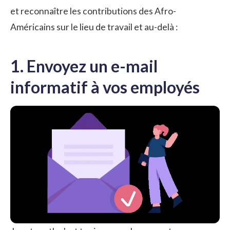
et reconnaître les contributions des Afro-
Américains sur le lieu de travail et au-delà :
1. Envoyez un e-mail
informatif à vos employés