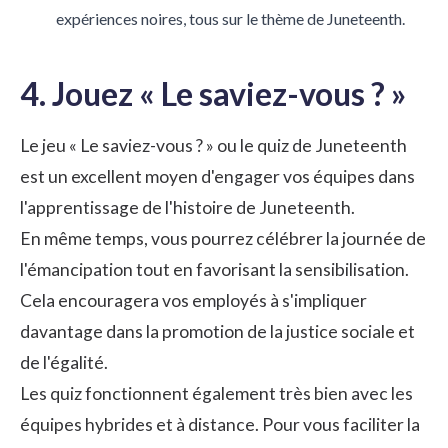
expériences noires, tous sur le thème de Juneteenth.
4. Jouez « Le saviez-vous ? »
Le jeu « Le saviez-vous ? » ou le quiz de Juneteenth
est un excellent moyen d'engager vos équipes dans
l'apprentissage de l'histoire de Juneteenth.
En même temps, vous pourrez célébrer la journée de
l'émancipation tout en favorisant la sensibilisation.
Cela encouragera vos employés à s'impliquer
davantage dans la promotion de la justice sociale et
de l'égalité.
Les quiz fonctionnent également très bien avec les
équipes hybrides et à distance. Pour vous faciliter la