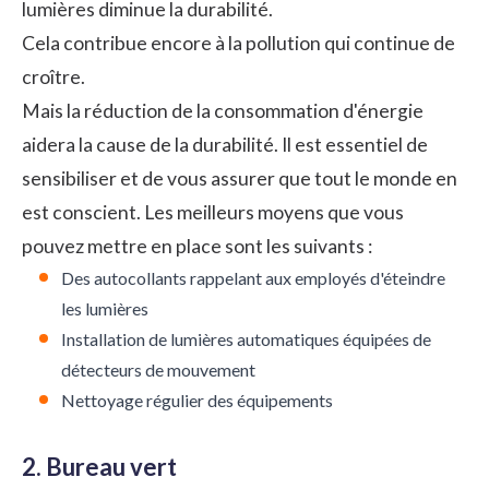
lumières diminue la durabilité.
Cela contribue encore à la pollution qui continue de
croître.
Mais la réduction de la consommation d'énergie
aidera la cause de la durabilité. Il est essentiel de
sensibiliser et de vous assurer que tout le monde en
est conscient. Les meilleurs moyens que vous
pouvez mettre en place sont les suivants :
Des autocollants rappelant aux employés d'éteindre
les lumières
Installation de lumières automatiques équipées de
détecteurs de mouvement
Nettoyage régulier des équipements
2. Bureau vert