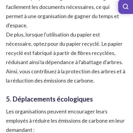
facilement les documents nécessaires, ce qui
permet à une organisation de gagner du temps et
d'espace.
De plus, lorsque l'utilisation du papier est
nécessaire, optez pour du papier recyclé. Le papier
recyclé est fabriqué à partir de fibres recyclées,
réduisant ainsi la dépendance à l'abattage d'arbres.
Ainsi, vous contribuez à la protection des arbres et à
la réduction des émissions de carbone.
5. Déplacements écologiques
Les organisations peuvent encourager leurs
employés à réduire les émissions de carbone en leur
demandant :