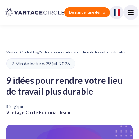
Demander une démo
Vantage Circle
/
Blog
/
9 idées pour rendre votre lieu de travail plus durable
7 Min de lecture
·
29 juil. 2026
9 idées pour rendre votre lieu
de travail plus durable
Rédigé par
Vantage Circle Editorial Team