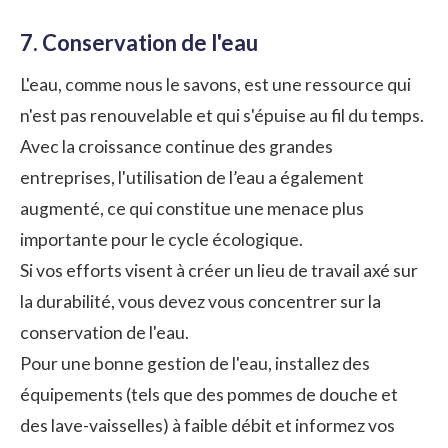
7. Conservation de l'eau
L'eau, comme nous le savons, est une ressource qui
n'est pas renouvelable et qui s'épuise au fil du temps.
Avec la croissance continue des grandes
entreprises, l'utilisation de l’eau a également
augmenté, ce qui constitue une menace plus
importante pour le cycle écologique.
Si vos efforts visent à créer un lieu de travail axé sur
la durabilité, vous devez vous concentrer sur la
conservation de l'eau.
Pour une bonne gestion de l'eau, installez des
équipements (tels que des pommes de douche et
des lave-vaisselles) à faible débit et informez vos