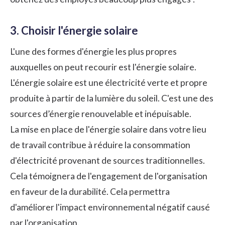
3. Choisir l'énergie solaire
L'une des formes d'énergie les plus propres
auxquelles on peut recourir est l'énergie solaire.
L'énergie solaire est une électricité verte et propre
produite à partir de la lumière du soleil. C'est une des
sources d’énergie renouvelable et inépuisable.
La mise en place de l'énergie solaire dans votre lieu
de travail contribue à réduire la consommation
d'électricité provenant de sources traditionnelles.
Cela témoignera de l'engagement de l'organisation
en faveur de la durabilité. Cela permettra
d'améliorer l'impact environnemental négatif causé
par l'organisation.