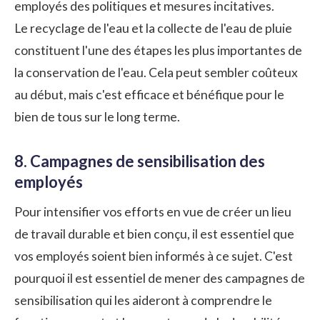
employés des politiques et mesures incitatives.
Le recyclage de l'eau et la collecte de l'eau de pluie
constituent l'une des étapes les plus importantes de
la conservation de l'eau. Cela peut sembler coûteux
au début, mais c'est efficace et bénéfique pour le
bien de tous sur le long terme.
8. Campagnes de sensibilisation des
employés
Pour intensifier vos efforts en vue de créer un lieu
de travail durable et bien conçu, il est essentiel que
vos employés soient bien informés à ce sujet. C'est
pourquoi il est essentiel de mener des campagnes de
sensibilisation qui les aideront à comprendre le