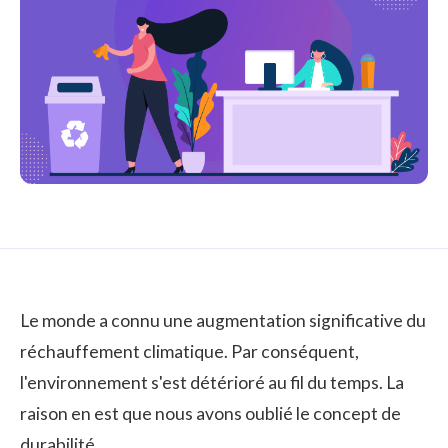
Le monde a connu une augmentation significative du
réchauffement climatique. Par conséquent,
l'environnement s'est détérioré au fil du temps. La
raison en est que nous avons oublié le concept de
durabilité.