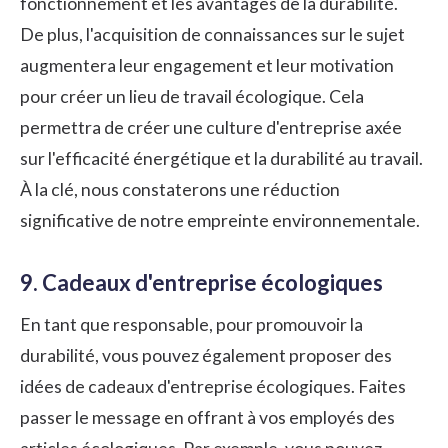
fonctionnement et les avantages de la durabilité.
De plus, l'acquisition de connaissances sur le sujet
augmentera leur engagement et leur motivation
pour créer un lieu de travail écologique. Cela
permettra de créer une culture d'entreprise axée
sur l'efficacité énergétique et la durabilité au travail.
À la clé, nous constaterons une réduction
significative de notre empreinte environnementale.
9. Cadeaux d'entreprise écologiques
En tant que responsable, pour promouvoir la
durabilité, vous pouvez également proposer des
idées de
cadeaux d'entreprise
écologiques. Faites
passer le message en offrant à vos employés des