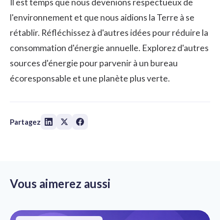
Il est temps que nous devenions respectueux de
l'environnement et que nous aidions la Terre à se
rétablir. Réfléchissez à d'autres idées pour réduire la
consommation d'énergie annuelle. Explorez d'autres
sources d'énergie pour parvenir à un bureau
écoresponsable et une planète plus verte.
Partagez
Vous aimerez aussi