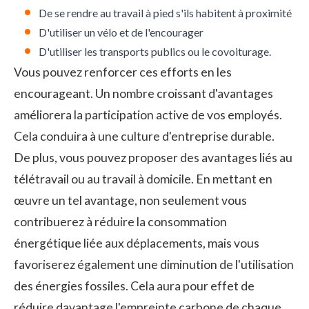
De se rendre au travail à pied s'ils habitent à proximité
D'utiliser un vélo et de l'encourager
D'utiliser les transports publics ou le covoiturage.
Vous pouvez renforcer ces efforts en les
encourageant. Un nombre croissant d'avantages
améliorera la participation active de vos employés.
Cela conduira à une culture d'entreprise durable.
De plus, vous pouvez proposer des avantages liés au
télétravail
ou au travail à domicile. En mettant en
œuvre un tel avantage, non seulement vous
contribuerez à réduire la consommation
énergétique liée aux déplacements, mais vous
favoriserez également une diminution de l'utilisation
des énergies fossiles. Cela aura pour effet de
réduire davantage l'empreinte carbone de chaque