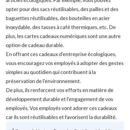
articles écologiques. Par exemple, vous pouvez
opter pour des sacs réutilisables, des pailles et des
baguettes réutilisables, des bouteilles en acier
inoxydable, des tasses à café thermiques, etc. De
plus, les
cartes cadeaux
numériques sont une autre
option de cadeau durable.
En offrant ces cadeaux d'entreprise écologiques,
vous encouragez vos employés à adopter des gestes
simples au quotidien qui contribuent à la
préservation de l'environnement.
De plus, ils renforcent vos efforts en matière de
développement durable et l'engagement de vos
employés. Vos employés vont adorer ces cadeaux
car ils sont réutilisables et favorisent la durabilité.