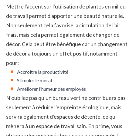
Mettre l'accent sur l'utilisation de plantes en milieu
de travail permet d'apporter une beauté naturelle.
Non seulement cela favorise la circulation de l'air
frais, mais cela permet également de changer de
décor. Cela peut être bénéfique car un changement
de décor a toujours un effet positif, notamment
pour :
Accroître la productivité
Stimuler le moral
Améliorer l'humeur des employés
N'oubliez pas qu'un bureau vert ne contribuera pas
seulement à réduire l'empreinte écologique, mais
servira également d'espaces de détente, ce qui
mènera à un espace de travail sain. En prime, vous
obtenez
des employés beaucoup plus engagés
!