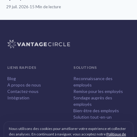
29 juil. 2026
·
15 Min de lecture
LIENS RAPIDES
SOLUTIONS
Blog
Reconnaissance des
A propos de nous
employés
Contactez-nous
Remise pour les employés
Intégration
Sondage auprès des
employés
Bien-être des employés
Solution tout-en-un
Nous utilisons des cookies pour améliorer votre expérience et collecter
des analyses. En continuant à naviguer, vous acceptez notre
Politique de