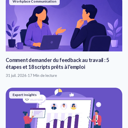
Workplace Communication
Comment demander du feedback au travail : 5
étapes et 18 scripts prêts à l'emploi
31 juil. 2026
·
17 Min de lecture
Expert Insights