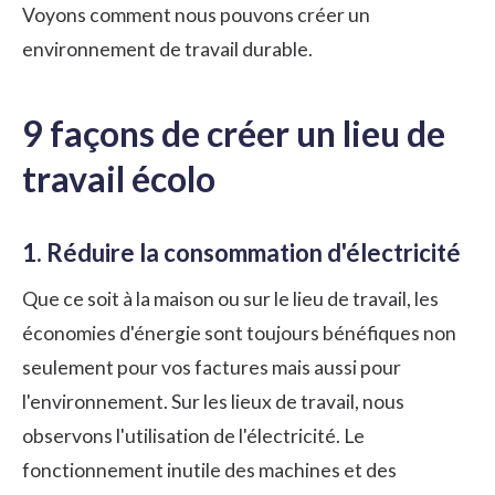
Voyons comment nous pouvons créer un
environnement de travail durable.
9 façons de créer un lieu de
travail écolo
1. Réduire la consommation d'électricité
Que ce soit à la maison ou sur le lieu de travail, les
économies d'énergie sont toujours bénéfiques non
seulement pour vos factures mais aussi pour
l'environnement. Sur les lieux de travail, nous
observons l'utilisation de l'électricité. Le
fonctionnement inutile des machines et des