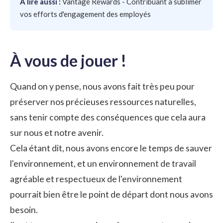
À lire aussi :
Vantage Rewards - Contribuant à sublimer
vos efforts d'engagement des employés
À vous de jouer !
Quand on y pense, nous avons fait très peu pour
préserver nos précieuses ressources naturelles,
sans tenir compte des conséquences que cela aura
sur nous et notre avenir.
Cela étant dit, nous avons encore le temps de sauver
l'environnement, et un environnement de travail
agréable et respectueux de l'environnement
pourrait bien être le point de départ dont nous avons
besoin.