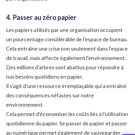
4. Passer au zéro papier
Les papiers utilisés par une organisation occupent
un pourcentage considérable de l'espace de bureau.
Cela entraîne une crise non seulement dans l'espace
de travail, mais affecte également l'environnement.
Des millions d'arbres sont abattus pour répondre à
nos besoins quotidiens en papier.
Il s'agit d'une ressource irremplaçable qui a entraîné
des conséquences néfastes sur notre
environnement.
Cela permet d'économiser les coûts liés à l'utilisation
quotidienne du papier. Se passer de papier et passer
au numérique permet également de sauvegarder