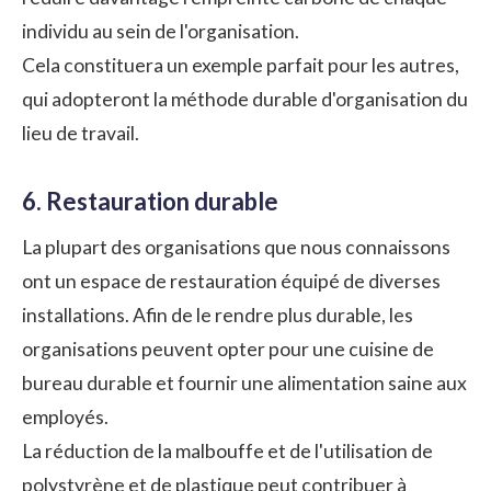
individu au sein de l'organisation.
Cela constituera un exemple parfait pour les autres,
qui adopteront la méthode durable d'organisation du
lieu de travail.
6. Restauration durable
La plupart des organisations que nous connaissons
ont un espace de restauration équipé de diverses
installations. Afin de le rendre plus durable, les
organisations peuvent opter pour une cuisine de
bureau durable et fournir une alimentation saine aux
employés.
La réduction de la malbouffe et de l'utilisation de
polystyrène et de plastique peut contribuer à