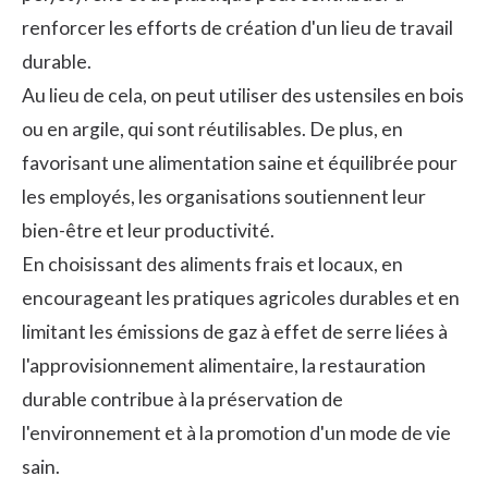
renforcer les efforts de création d'un lieu de travail
durable.
Au lieu de cela, on peut utiliser des ustensiles en bois
ou en argile, qui sont réutilisables. De plus, en
favorisant une alimentation saine et équilibrée pour
les employés, les organisations soutiennent leur
bien-être et leur productivité.
En choisissant des aliments frais et locaux, en
encourageant les pratiques agricoles durables et en
limitant les émissions de gaz à effet de serre liées à
l'approvisionnement alimentaire, la restauration
durable contribue à la préservation de
l'environnement et à la promotion d'un mode de vie
sain.