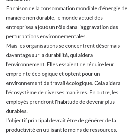
En raison de la consommation mondiale d'énergie de
manière non durable, le monde actuel des
entreprises a joué un rôle dans l'aggravation des
perturbations environnementales.
Mais les organisations se concentrent désormais
davantage sur la durabilité, qui aidera
l'environnement. Elles essaient de réduire leur
empreinte écologique et optent pour un
environnement de travail écologique. Cela aidera
l'écosystème de diverses manières. En outre, les
employés prendront l'habitude de devenir plus
durables.
L'objectif principal devrait être de générer de la
productivité en utilisant le moins de ressources.