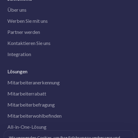
Über uns
Werben Sie mit uns
Partner werden
Kontaktieren Sie uns
Integration
Lösungen
Mitarbeiteranerkennung
Mitarbeiterrabatt
Mitarbeiterbefragung
Mitarbeiterwohlbefinden
All-in-One-Lösung
Wir verwenden Cookies, um Ihre Erfahrung zu verbessern und