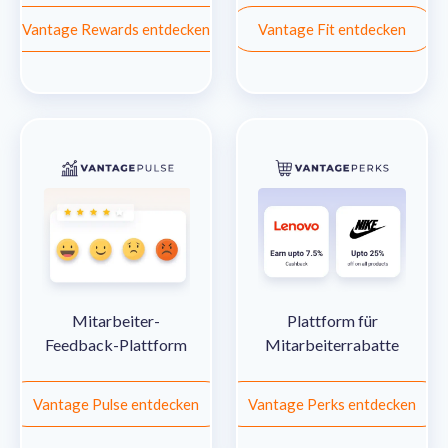
Vantage Rewards entdecken
Vantage Fit entdecken
Mitarbeiter-
Plattform für
Feedback-Plattform
Mitarbeiterrabatte
Vantage Pulse entdecken
Vantage Perks entdecken