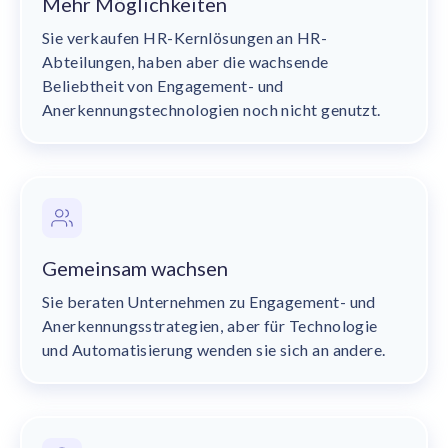
Mehr Möglichkeiten
Sie verkaufen HR-Kernlösungen an HR-
Abteilungen, haben aber die wachsende
Beliebtheit von Engagement- und
Anerkennungstechnologien noch nicht genutzt.
Gemeinsam wachsen
Sie beraten Unternehmen zu Engagement- und
Anerkennungsstrategien, aber für Technologie
und Automatisierung wenden sie sich an andere.