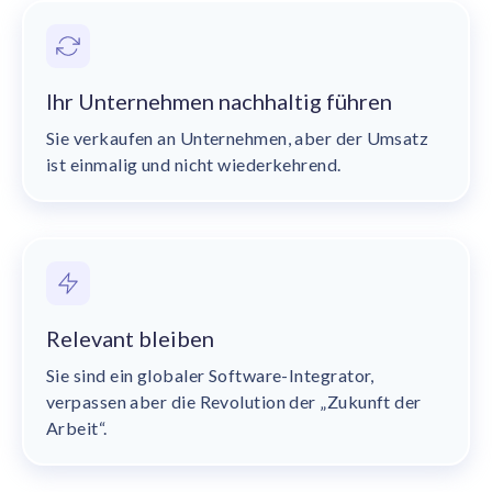
Ihr Unternehmen nachhaltig führen
Sie verkaufen an Unternehmen, aber der Umsatz
ist einmalig und nicht wiederkehrend.
Relevant bleiben
Sie sind ein globaler Software-Integrator,
verpassen aber die Revolution der „Zukunft der
Arbeit“.