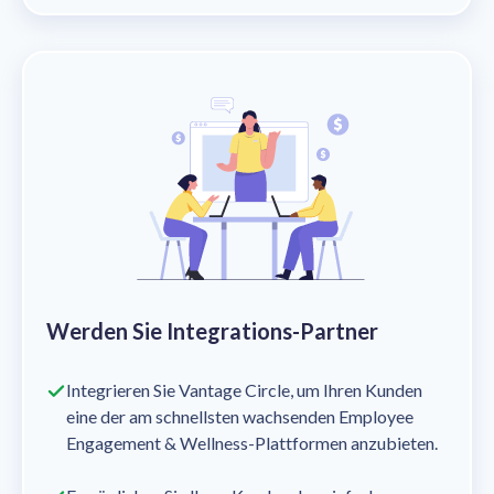
Werden Sie Integrations-Partner
Integrieren Sie Vantage Circle, um Ihren Kunden
eine der am schnellsten wachsenden Employee
Engagement & Wellness-Plattformen anzubieten.