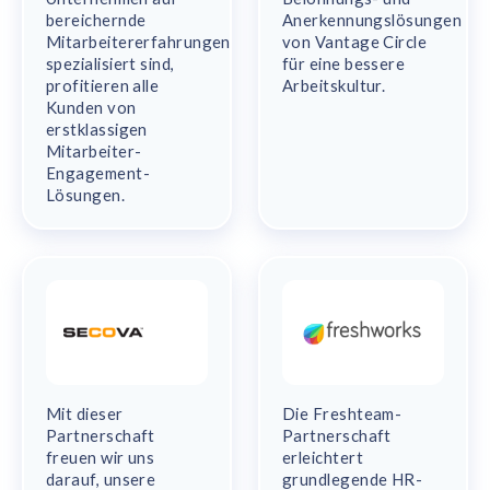
bereichernde
Anerkennungslösungen
Mitarbeitererfahrungen
von Vantage Circle
spezialisiert sind,
für eine bessere
profitieren alle
Arbeitskultur.
Kunden von
erstklassigen
Mitarbeiter-
Engagement-
Lösungen.
Mit dieser
Die Freshteam-
Partnerschaft
Partnerschaft
freuen wir uns
erleichtert
darauf, unsere
grundlegende HR-