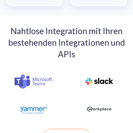
Nahtlose Integration mit Ihren
bestehenden Integrationen und
APIs