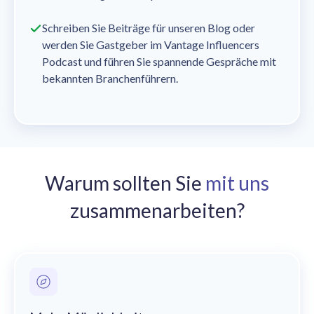
Schreiben Sie Beiträge für unseren Blog oder
werden Sie Gastgeber im Vantage Influencers
Podcast und führen Sie spannende Gespräche mit
bekannten Branchenführern.
Warum sollten Sie
mit uns
zusammenarbeiten?