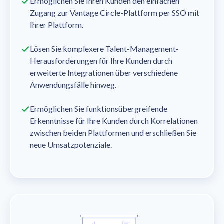
Ermöglichen Sie Ihren Kunden den einfachen
Zugang zur Vantage Circle-Plattform per SSO mit
Ihrer Plattform.
Lösen Sie komplexere Talent-Management-
Herausforderungen für Ihre Kunden durch
erweiterte Integrationen über verschiedene
Anwendungsfälle hinweg.
Ermöglichen Sie funktionsübergreifende
Erkenntnisse für Ihre Kunden durch Korrelationen
zwischen beiden Plattformen und erschließen Sie
neue Umsatzpotenziale.