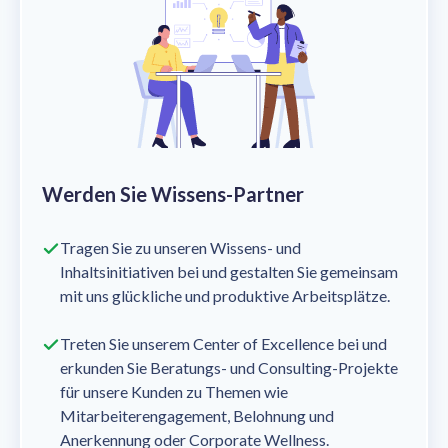
Werden Sie Wissens-Partner
Tragen Sie zu unseren Wissens- und
Inhaltsinitiativen bei und gestalten Sie gemeinsam
mit uns glückliche und produktive Arbeitsplätze.
Treten Sie unserem Center of Excellence bei und
erkunden Sie Beratungs- und Consulting-Projekte
für unsere Kunden zu Themen wie
Mitarbeiterengagement, Belohnung und
Anerkennung oder Corporate Wellness.