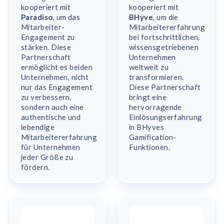
kooperiert mit
kooperiert mit
Paradiso
, um das
BHyve
, um die
Mitarbeiter-
Mitarbeitererfahrung
Engagement zu
bei fortschrittlichen,
stärken. Diese
wissensgetriebenen
Partnerschaft
Unternehmen
ermöglicht es beiden
weltweit zu
Unternehmen, nicht
transformieren.
nur das Engagement
Diese Partnerschaft
zu verbessern,
bringt eine
sondern auch eine
hervorragende
authentische und
Einlösungserfahrung
lebendige
in BHyves
Mitarbeitererfahrung
Gamification-
für Unternehmen
Funktionen.
jeder Größe zu
fördern.