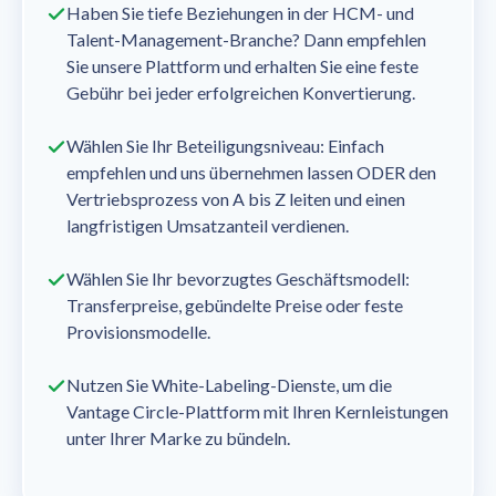
Haben Sie tiefe Beziehungen in der HCM- und
Talent-Management-Branche? Dann empfehlen
Sie unsere Plattform und erhalten Sie eine feste
Gebühr bei jeder erfolgreichen Konvertierung.
Wählen Sie Ihr Beteiligungsniveau: Einfach
empfehlen und uns übernehmen lassen ODER den
Vertriebsprozess von A bis Z leiten und einen
langfristigen Umsatzanteil verdienen.
Wählen Sie Ihr bevorzugtes Geschäftsmodell:
Transferpreise, gebündelte Preise oder feste
Provisionsmodelle.
Nutzen Sie White-Labeling-Dienste, um die
Vantage Circle-Plattform mit Ihren Kernleistungen
unter Ihrer Marke zu bündeln.