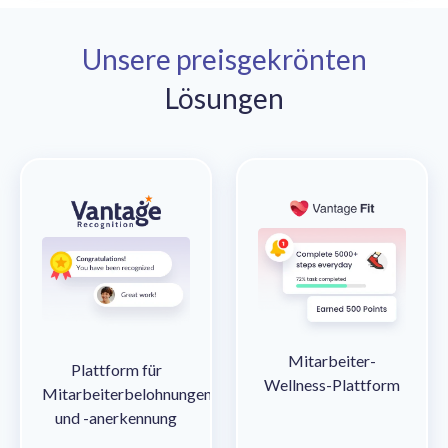
Unsere preisgekrönten
Lösungen
Mitarbeiter-
Plattform für
Wellness-Plattform
Mitarbeiterbelohnungen
und -anerkennung