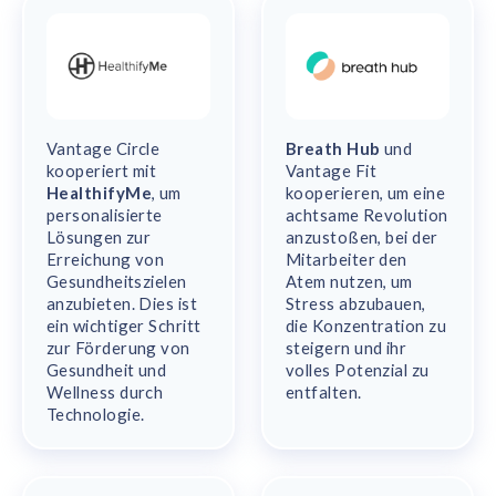
Vantage Circle
Breath Hub
und
kooperiert mit
Vantage Fit
HealthifyMe
, um
kooperieren, um eine
personalisierte
achtsame Revolution
Lösungen zur
anzustoßen, bei der
Erreichung von
Mitarbeiter den
Gesundheitszielen
Atem nutzen, um
anzubieten. Dies ist
Stress abzubauen,
ein wichtiger Schritt
die Konzentration zu
zur Förderung von
steigern und ihr
Gesundheit und
volles Potenzial zu
Wellness durch
entfalten.
Technologie.