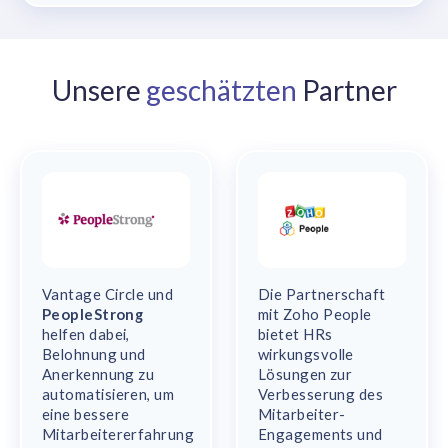
Unsere
geschätzten
Partner
Vantage Circle und
Die Partnerschaft
PeopleStrong
mit Zoho People
helfen dabei,
bietet HRs
Belohnung und
wirkungsvolle
Anerkennung zu
Lösungen zur
automatisieren, um
Verbesserung des
eine bessere
Mitarbeiter-
Mitarbeitererfahrung
Engagements und