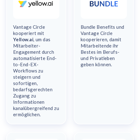
Vantage Circle
Bundle Benefits und
kooperiert mit
Vantage Circle
Yellow.ai
, um das
kooperieren, damit
Mitarbeiter-
Mitarbeitende ihr
Engagement durch
Bestes im Berufs-
automatisierte End-
und Privatleben
to-End-EX-
geben können.
Workflows zu
steigern und
sofortigen,
bedarfsgerechten
Zugang zu
Informationen
kanalübergreifend zu
ermöglichen.