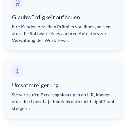
Glaubwürdigkeit aufbauen
Ihre Kunden beziehen Prämien von Ihnen, nutzen
aber die Software eines anderen Anbieters zur
Verwaltung der Workflows.
Umsatzsteigerung
Sie verkaufen Beratungslösungen an HR, können
aber den Umsatz je Kundenkonto nicht signifikant
steigern.