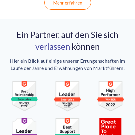
Mehr erfahren
Ein Partner, auf den Sie sich
verlassen
können
Hier ein Blick auf einige unserer Errungenschaften im
Laufe der Jahre und Erwähnungen von Marktführern.