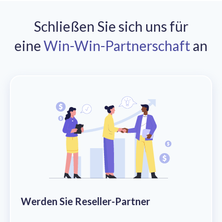
Schließen Sie sich uns für
eine
Win-Win-Partnerschaft
an
Werden Sie Reseller-Partner