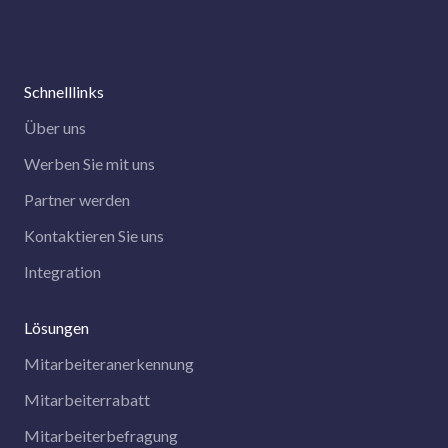
Schnelllinks
Über uns
Werben Sie mit uns
Partner werden
Kontaktieren Sie uns
Integration
Lösungen
Mitarbeiteranerkennung
Mitarbeiterrabatt
Mitarbeiterbefragung