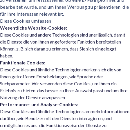
Steigern Sie das Engagement mit unseren KI-Lösungen.
bearbeitet wurde, und um Ihnen Werbung zu präsentieren, die
für Ihre Interessen relevant ist.
Integration
Diese Cookies umfassen:
Integration mit Ihrer HCM/HRIS-Plattform.
Wesentliche Website-Cookies:
Diese Cookies und andere Technologien sind unerlässlich, damit
die Dienste die von Ihnen angeforderte Funktion bereitstellen
können, z. B. sich daran zu erinnern, dass Sie sich eingeloggt
haben.
Funktionale Cookies:
Diese Cookies und ähnliche Technologien merken sich die von
Ihnen getroffenen Entscheidungen, wie Sprache oder
Suchparameter. Wir verwenden diese Cookies, um Ihnen ein
Erlebnis zu bieten, das besser zu Ihrer Auswahl passt und um Ihre
Nutzung der Dienste anzupassen.
Performance- und Analyse-Cookies:
Diese Cookies und ähnliche Technologien sammeln Informationen
darüber, wie Benutzer mit den Diensten interagieren, und
ermöglichen es uns, die Funktionsweise der Dienste zu