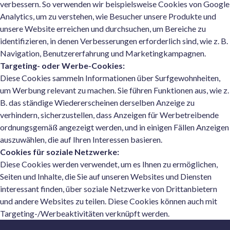
verbessern. So verwenden wir beispielsweise Cookies von Google
Analytics, um zu verstehen, wie Besucher unsere Produkte und
unsere Website erreichen und durchsuchen, um Bereiche zu
identifizieren, in denen Verbesserungen erforderlich sind, wie z. B.
Navigation, Benutzererfahrung und Marketingkampagnen.
Targeting- oder Werbe-Cookies:
Diese Cookies sammeln Informationen über Surfgewohnheiten,
um Werbung relevant zu machen. Sie führen Funktionen aus, wie z.
B. das ständige Wiedererscheinen derselben Anzeige zu
verhindern, sicherzustellen, dass Anzeigen für Werbetreibende
ordnungsgemäß angezeigt werden, und in einigen Fällen Anzeigen
auszuwählen, die auf Ihren Interessen basieren.
Cookies für soziale Netzwerke:
Diese Cookies werden verwendet, um es Ihnen zu ermöglichen,
Seiten und Inhalte, die Sie auf unseren Websites und Diensten
interessant finden, über soziale Netzwerke von Drittanbietern
und andere Websites zu teilen. Diese Cookies können auch mit
Targeting-/Werbeaktivitäten verknüpft werden.