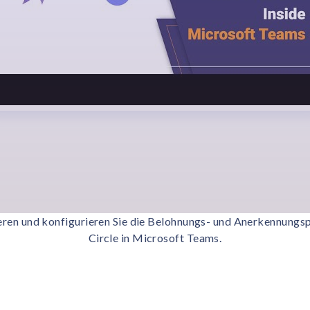
ieren und konfigurieren Sie die Belohnungs- und Anerkennungs
Circle in Microsoft Teams.