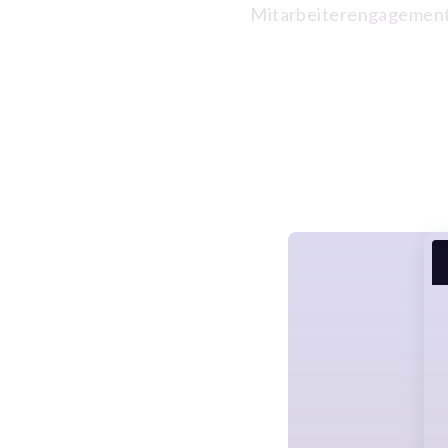
Mitarbeiterengagement 