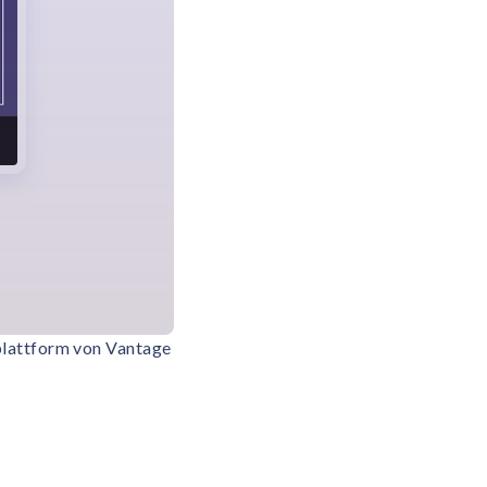
plattform von Vantage