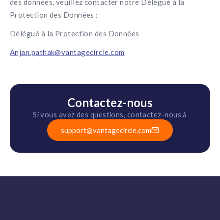
des données, veuillez contacter notre Délégué à la
Protection des Données :
Délégué à la Protection des Données
Anjan.pathak@vantagecircle.com
Contactez-nous
Si vous avez des questions, contactez-nous à
support@vantagecircle.com