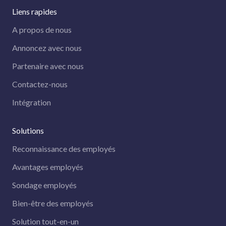
Liens rapides
A propos de nous
Annoncez avec nous
Partenaire avec nous
Contactez-nous
Intégration
Solutions
Reconnaissance des employés
Avantages employés
Sondage employés
Bien-être des employés
Solution tout-en-un