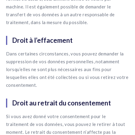
machine. Il est également possible de demander le
transfert de vos données à un autre responsable de
traitement, dans la mesure du possible.
Droit à l’effacement
Dans certaines circonstances, vous pouvez demander la
suppression de vos données personnelles, notamment
lorsqu’elles ne sont plus nécessaires aux fins pour
lesquelles elles ont été collectées ou si vous retirez votre
consentement.
Droit au retrait du consentement
Si vous avez donné votre consentement pour le
traitement de vos données, vous pouvez le retirer à tout
moment. Le retrait du consentement n’affecte pas la