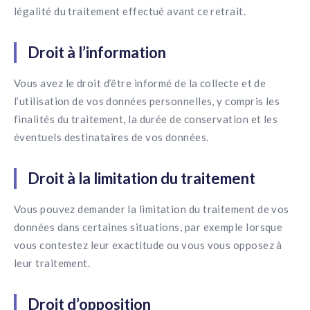
légalité du traitement effectué avant ce retrait.
Droit à l’information
Vous avez le droit d’être informé de la collecte et de
l’utilisation de vos données personnelles, y compris les
finalités du traitement, la durée de conservation et les
éventuels destinataires de vos données.
Droit à la limitation du traitement
Vous pouvez demander la limitation du traitement de vos
données dans certaines situations, par exemple lorsque
vous contestez leur exactitude ou vous vous opposez à
leur traitement.
Droit d’opposition