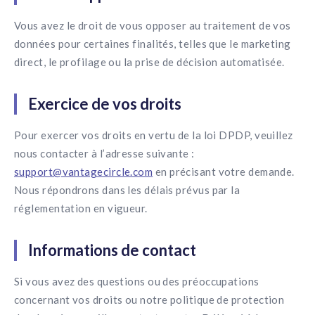
Vous avez le droit de vous opposer au traitement de vos
données pour certaines finalités, telles que le marketing
direct, le profilage ou la prise de décision automatisée.
Exercice de vos droits
Pour exercer vos droits en vertu de la loi DPDP, veuillez
nous contacter à l’adresse suivante :
support@vantagecircle.com
en précisant votre demande.
Nous répondrons dans les délais prévus par la
réglementation en vigueur.
Informations de contact
Si vous avez des questions ou des préoccupations
concernant vos droits ou notre politique de protection