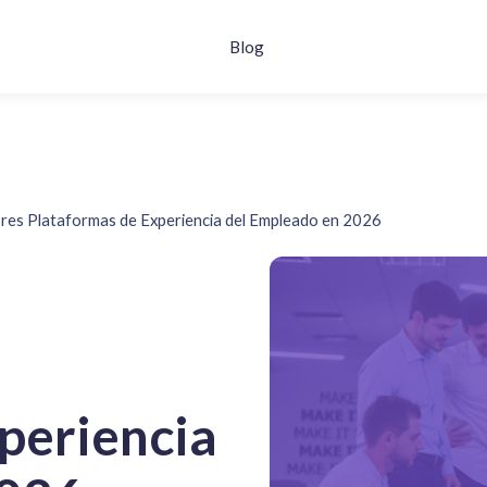
Blog
res Plataformas de Experiencia del Empleado en 2026
periencia