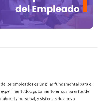
r de los empleados es un pilar fundamental para el
ha experimentado agotamiento en sus puestos de
da laboral y personal, y sistemas de apoyo