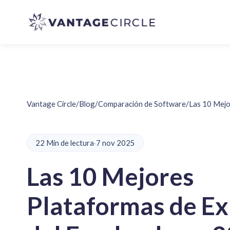
Vantage Circle
/
Blog
/
Comparación de Software
/
Las 10 Mejo
22 Min de lectura
·
7 nov 2025
Las 10 Mejores
Plataformas de Ex