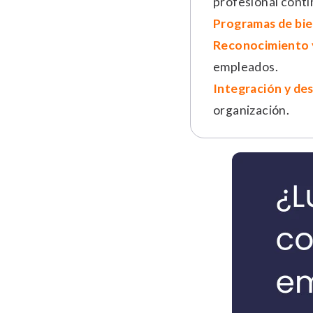
profesional conti
Programas de bie
Reconocimiento 
empleados.
Integración y des
organización.