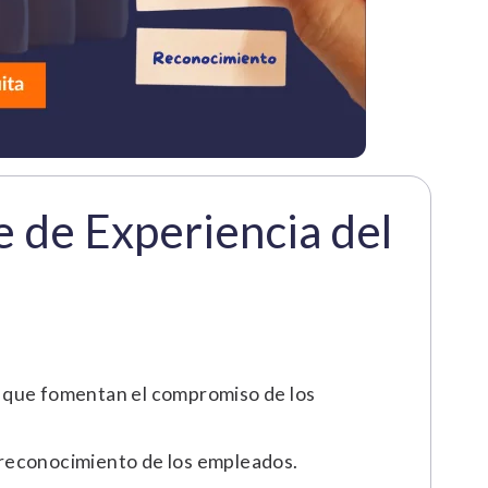
e de Experiencia del
s que fomentan el compromiso de los
l reconocimiento de los empleados.