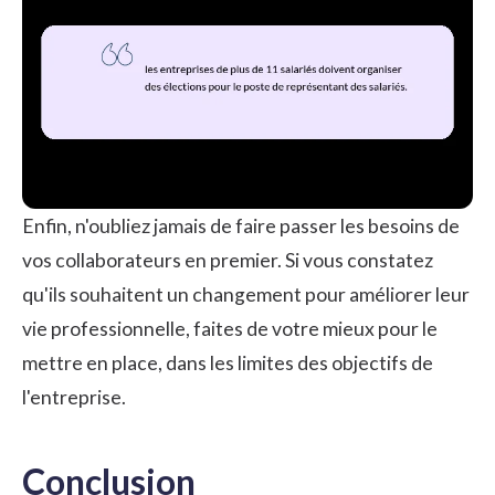
Enfin, n'oubliez jamais de faire passer les besoins de
vos collaborateurs en premier. Si vous constatez
qu'ils souhaitent un changement pour améliorer leur
vie professionnelle, faites de votre mieux pour le
mettre en place, dans les limites des objectifs de
l'entreprise.
Conclusion