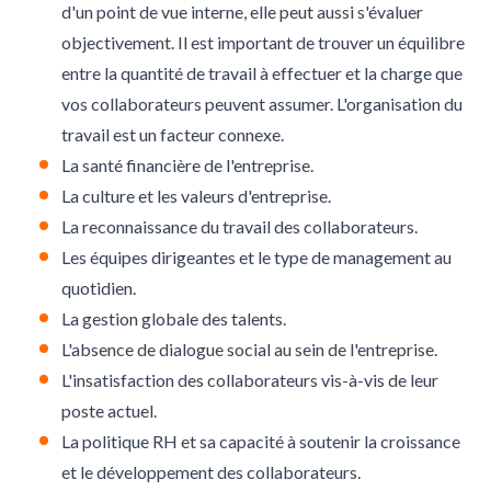
d'un point de vue interne, elle peut aussi s'évaluer
objectivement. Il est important de trouver un équilibre
entre la quantité de travail à effectuer et la charge que
vos collaborateurs peuvent assumer. L'organisation du
travail est un facteur connexe.
La santé financière de l'entreprise.
La
culture et les valeurs d'entreprise
.
La
reconnaissance du travail des collaborateurs
.
Les équipes dirigeantes et le type de management au
quotidien.
La gestion globale des talents.
L'absence de dialogue social au sein de l'entreprise.
L'insatisfaction des collaborateurs vis-à-vis de leur
poste actuel.
La politique RH et sa capacité à soutenir la croissance
et le développement des collaborateurs.