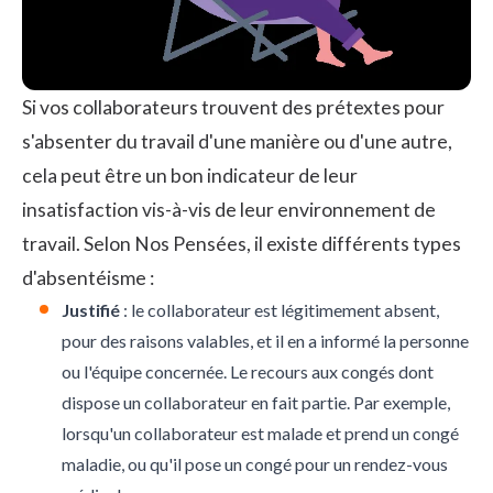
Si vos collaborateurs trouvent des prétextes pour
s'absenter du travail d'une manière ou d'une autre,
cela peut être un bon indicateur de leur
insatisfaction vis-à-vis de leur environnement de
travail. Selon
Nos Pensées
, il existe différents types
d'absentéisme :
Justifié
: le collaborateur est légitimement absent,
pour des raisons valables, et il en a informé la personne
ou l'équipe concernée. Le recours aux congés dont
dispose un collaborateur en fait partie. Par exemple,
lorsqu'un collaborateur est malade et prend un congé
maladie, ou qu'il pose un congé pour un rendez-vous