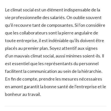
Le climat social est un élément indispensable de la
vie professionnelle des salariés. On oublie souvent
qu'il recouvre tant de composantes. Si l'on considère
que les collaborateurs sont la pierre angulaire de
toute entreprise, il est indéniable qu'ils doivent être
placés au premier plan. Soyez attentif aux signes
d'un mauvais climat social, aussi minimes soient-ils. Il
est essentiel que les représentants du personnel
facilitent la communication au sein de la hiérarchie.
En fin de compte, prendre les mesures nécessaires
en amont garantit la bonne santé de l'entreprise et le
bonheur au travail.