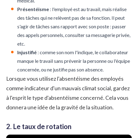
médical.
Présentéisme
: l'employé est au travail, mais réalise
des tâches qui ne relèvent pas de sa fonction. Il peut
s'agir de tâches sans rapport avec son poste : passer
des appels personnels, consulter sa messagerie privée,
etc.
Injustifié
: comme son nom l'indique, le collaborateur
manque le travail sans prévenir la personne ou l'équipe
concernée, ou ne justifie pas son absence.
Lorsque vous utilisez
l'absentéisme des employés
comme indicateur d'un mauvais climat social, gardez
à l'esprit le type d'absentéisme concerné. Cela vous
donnera une idée de la gravité de la situation.
2. Le taux de rotation