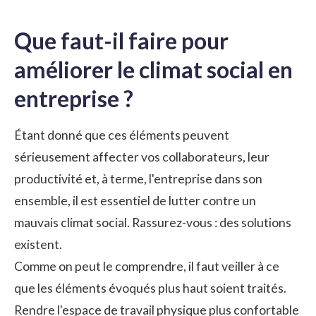
Que faut-il faire pour
améliorer le climat social en
entreprise ?
Étant donné que ces éléments peuvent
sérieusement affecter vos collaborateurs, leur
productivité et, à terme, l'entreprise dans son
ensemble, il est essentiel de lutter contre un
mauvais climat social. Rassurez-vous : des solutions
existent.
Comme on peut le comprendre, il faut veiller à ce
que les éléments évoqués plus haut soient traités.
Rendre l'espace de travail physique plus confortable