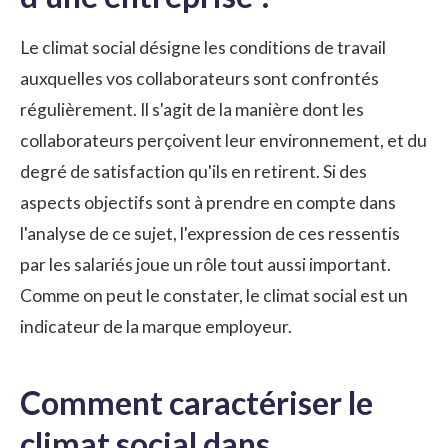
Le climat social désigne les conditions de travail
auxquelles vos collaborateurs sont confrontés
régulièrement. Il s'agit de la manière dont les
collaborateurs perçoivent leur environnement, et du
degré de satisfaction qu'ils en retirent. Si des
aspects objectifs sont à prendre en compte dans
l'analyse de ce sujet, l'expression de ces ressentis
par les salariés joue un rôle tout aussi important.
Comme on peut le constater, le climat social est un
indicateur de la marque employeur.
Comment caractériser le
climat social dans