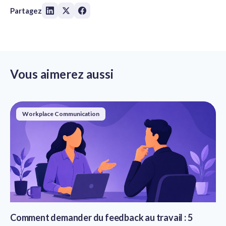
Partagez
Vous aimerez aussi
Workplace Communication
Comment demander du feedback au travail : 5