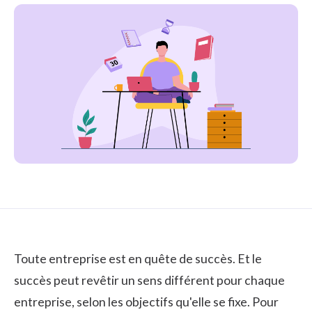
Toute entreprise est en quête de succès. Et le
succès peut revêtir un sens différent pour chaque
entreprise, selon les objectifs qu'elle se fixe. Pour