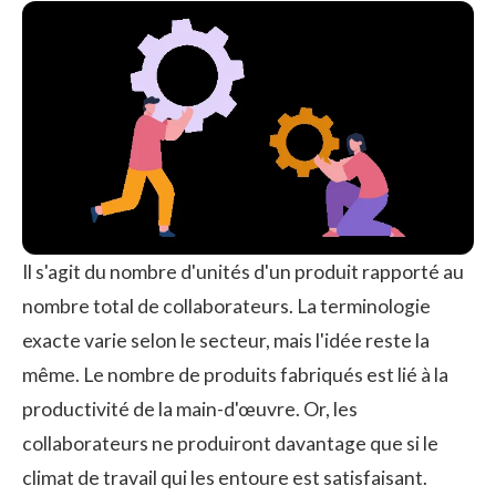
Il s'agit du nombre d'unités d'un produit rapporté au
nombre total de collaborateurs. La terminologie
exacte varie selon le secteur, mais l'idée reste la
même. Le nombre de produits fabriqués est lié à la
productivité de la main-d'œuvre. Or, les
collaborateurs ne produiront davantage que si le
climat de travail qui les entoure est satisfaisant.