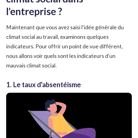
l'entreprise ?
Maintenant que vous avez saisi l'idée générale du
climat social au travail, examinons quelques
indicateurs. Pour offrir un point de vue différent,
nous allons voir quels sont les indicateurs d'un
mauvais climat social.
1. Le taux d'absentéisme