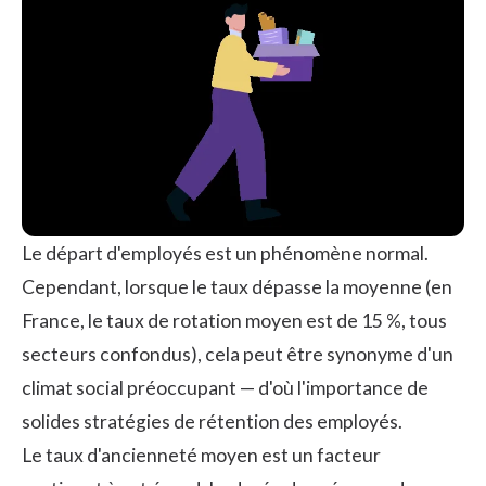
Le départ d'employés
est un phénomène normal.
Cependant, lorsque le taux dépasse la moyenne (en
France, le taux de rotation moyen est de
15 %
, tous
secteurs confondus), cela peut être synonyme d'un
climat social préoccupant — d'où l'importance de
solides
stratégies de rétention des employés
.
Le taux d'ancienneté moyen est un facteur