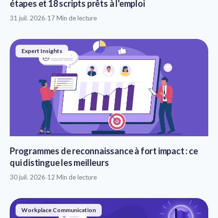
étapes et 18 scripts prêts à l'emploi
31 juil. 2026
·
17 Min de lecture
Expert Insights
Programmes de reconnaissance à fort impact : ce
qui distingue les meilleurs
30 juil. 2026
·
12 Min de lecture
Workplace Communication