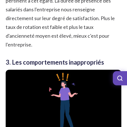
pertinent à cet égard. La durée de présence des
salariés dans l'entreprise nous renseigne
directement sur leur degré de satisfaction. Plus le
taux de rotation est faible et plus le taux
d'ancienneté moyen est élevé, mieux c'est pour
l'entreprise.
3. Les comportements inappropriés