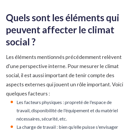
Quels sont les éléments qui
peuvent affecter le climat
social ?
Les éléments mentionnés précédemment relèvent
d'une perspective interne. Pour mesurer le climat
social, il est aussi important de tenir compte des
aspects externes qui jouent un rôle important. Voici
quelques facteurs :
Les facteurs physiques : propreté de l'espace de
travail, disponibilité de l'équipement et du matériel
nécessaires, sécurité, etc.
La charge de travail : bien qu'elle puisse s'envisager