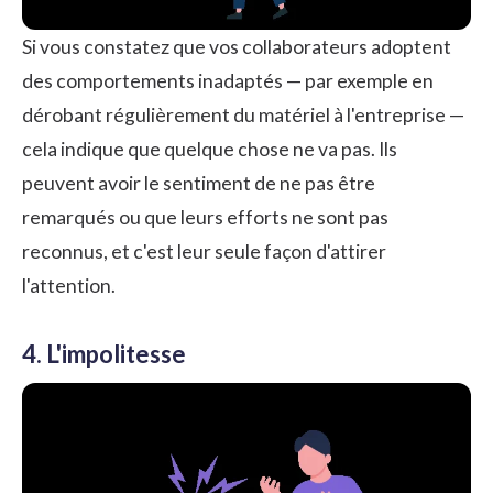
Si vous constatez que vos collaborateurs adoptent
des comportements inadaptés — par exemple en
dérobant régulièrement du matériel à l'entreprise —
cela indique que quelque chose ne va pas. Ils
peuvent avoir le sentiment de ne pas être
remarqués ou que leurs efforts ne sont pas
reconnus, et c'est leur seule façon d'attirer
l'attention.
4. L'impolitesse