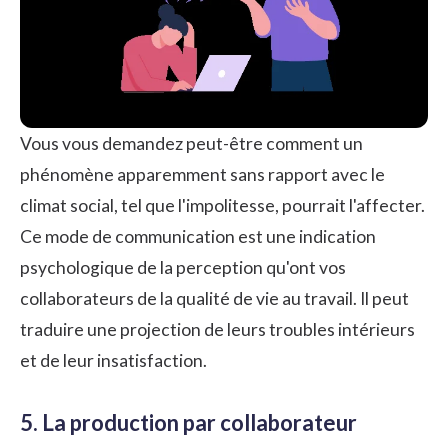
Vous vous demandez peut-être comment un
phénomène apparemment sans rapport avec le
climat social, tel que l'impolitesse, pourrait l'affecter.
Ce mode de communication est une indication
psychologique de la perception qu'ont vos
collaborateurs de la
qualité de vie au travail
. Il peut
traduire une projection de leurs troubles intérieurs
et de leur insatisfaction.
5. La production par collaborateur