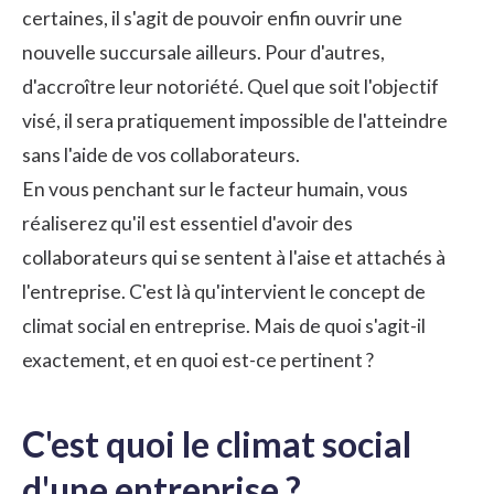
certaines, il s'agit de pouvoir enfin ouvrir une
nouvelle succursale ailleurs. Pour d'autres,
d'accroître leur notoriété. Quel que soit l'objectif
visé, il sera pratiquement impossible de l'atteindre
sans l'aide de vos collaborateurs.
En vous penchant sur le facteur humain, vous
réaliserez qu'il est essentiel d'avoir des
collaborateurs qui se sentent à l'aise et attachés à
l'entreprise. C'est là qu'intervient le concept de
climat social en entreprise. Mais de quoi s'agit-il
exactement, et en quoi est-ce pertinent ?
C'est quoi le climat social
d'une entreprise ?