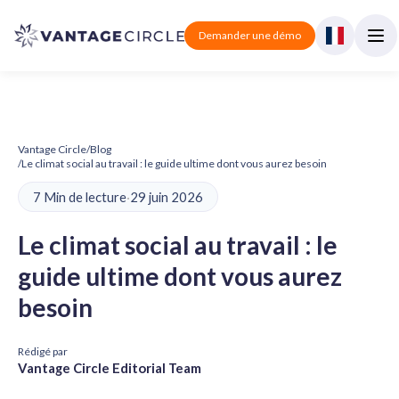
Demander une démo
Vantage Circle
/
Blog
/
Le climat social au travail : le guide ultime dont vous aurez besoin
7 Min de lecture
·
29 juin 2026
Le climat social au travail : le
guide ultime dont vous aurez
besoin
Rédigé par
Vantage Circle Editorial Team