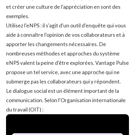
et
créer une culture de l'appréciation
en sont des
exemples.
Utilisez
l'eNPS
: il s'agit d'un outil d'enquête qui vous
aide à connaître l'opinion de vos collaborateurs et à
apporter les changements nécessaires. De
nombreuses méthodes et approches du système
eNPS valent la peine d'être explorées.
Vantage Pulse
propose un tel service, avec une approche qui ne
submerge pas les collaborateurs qui y répondent.
Le dialogue social est un élément important de la
communication. Selon l'Organisation internationale
du travail (OIT) :