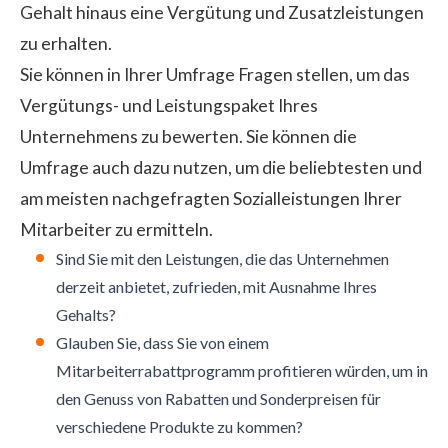
Gehalt hinaus eine Vergütung und Zusatzleistungen
zu erhalten.
Sie können in Ihrer Umfrage Fragen stellen, um das
Vergütungs- und Leistungspaket Ihres
Unternehmens zu bewerten. Sie können die
Umfrage auch dazu nutzen, um die beliebtesten und
am meisten nachgefragten Sozialleistungen Ihrer
Mitarbeiter zu ermitteln.
Sind Sie mit den Leistungen, die das Unternehmen
derzeit anbietet, zufrieden, mit Ausnahme Ihres
Gehalts?
Glauben Sie, dass Sie von einem
Mitarbeiterrabattprogramm profitieren würden, um in
den Genuss von Rabatten und Sonderpreisen für
verschiedene Produkte zu kommen?