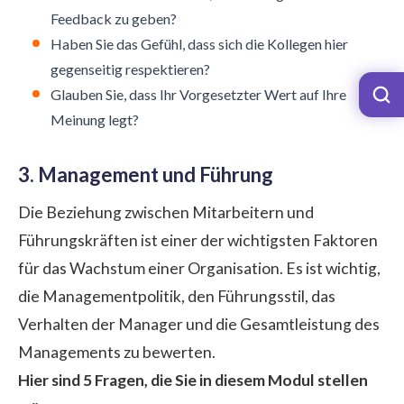
Feedback zu geben?
Haben Sie das Gefühl, dass sich die Kollegen hier
gegenseitig respektieren?
Glauben Sie, dass Ihr Vorgesetzter Wert auf Ihre
Meinung legt?
3. Management und Führung
Die Beziehung zwischen Mitarbeitern und
Führungskräften ist einer der wichtigsten Faktoren
für das Wachstum einer Organisation. Es ist wichtig,
die Managementpolitik, den Führungsstil, das
Verhalten der Manager und die Gesamtleistung des
Managements zu bewerten.
Hier sind 5 Fragen, die Sie in diesem Modul stellen