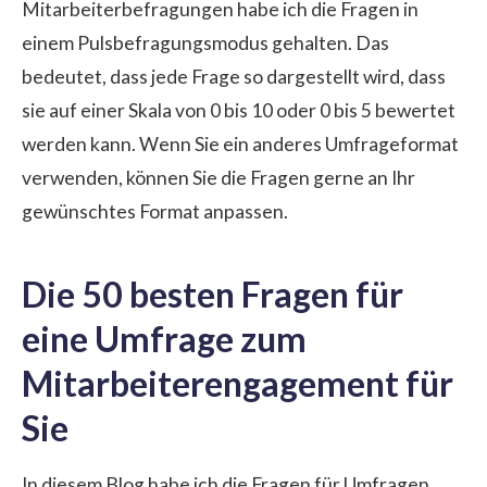
Mitarbeiterbefragungen habe ich die Fragen in
einem Pulsbefragungsmodus gehalten. Das
bedeutet, dass jede Frage so dargestellt wird, dass
sie auf einer Skala von 0 bis 10 oder 0 bis 5 bewertet
werden kann. Wenn Sie ein anderes Umfrageformat
verwenden, können Sie die Fragen gerne an Ihr
gewünschtes Format anpassen.
Die 50 besten Fragen für
eine Umfrage zum
Mitarbeiterengagement für
Sie
In diesem Blog habe ich die Fragen für Umfragen