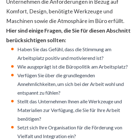
Unternehmen die Anforderungen in Bezug auf
Komfort, Design, benötigte Werkzeuge und
Maschinen sowie die Atmosphäre im Büro erfüllt.
Hier sind einige Fragen, die Sie für diesen Abschnitt
berücksichtigen sollten:
Haben Sie das Gefühl, dass die Stimmung am
Arbeitsplatz positiv und motivierend ist?
Wie ausgeprägt ist die Büropolitik am Arbeitsplatz?
Verfügen Sie über die grundlegenden
Annehmlichkeiten, um sich bei der Arbeit wohl und
entspannt zu fühlen?
Stellt das Unternehmen Ihnen alle Werkzeuge und
Materialien zur Verfügung, die Sie für Ihre Arbeit
benötigen?
Setzt sich Ihre Organisation für die Förderung von
Vielfalt und Integration ein?