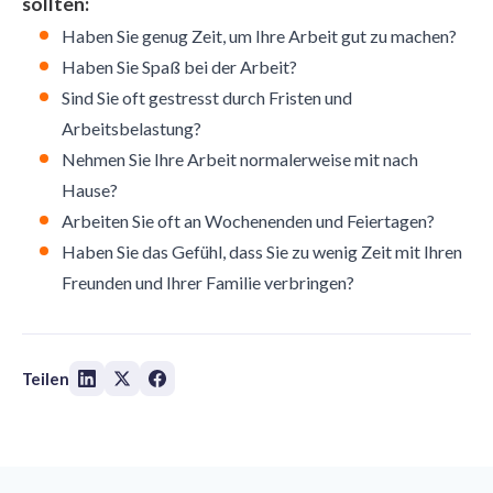
sollten:
Haben Sie genug Zeit, um Ihre Arbeit gut zu machen?
Haben Sie Spaß bei der Arbeit?
Sind Sie oft gestresst durch Fristen und
Arbeitsbelastung?
Nehmen Sie Ihre Arbeit normalerweise mit nach
Hause?
Arbeiten Sie oft an Wochenenden und Feiertagen?
Haben Sie das Gefühl, dass Sie zu wenig Zeit mit Ihren
Freunden und Ihrer Familie verbringen?
Teilen