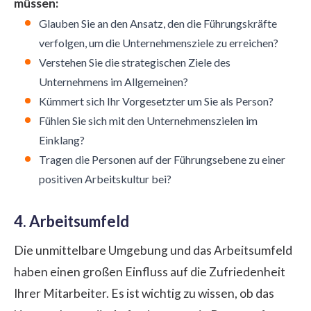
müssen:
Glauben Sie an den Ansatz, den die Führungskräfte
verfolgen, um die Unternehmensziele zu erreichen?
Verstehen Sie die strategischen Ziele des
Unternehmens im Allgemeinen?
Kümmert sich Ihr Vorgesetzter um Sie als Person?
Fühlen Sie sich mit den Unternehmenszielen im
Einklang?
Tragen die Personen auf der Führungsebene zu einer
positiven Arbeitskultur bei?
4. Arbeitsumfeld
Die unmittelbare Umgebung und das Arbeitsumfeld
haben einen großen Einfluss auf die Zufriedenheit
Ihrer Mitarbeiter. Es ist wichtig zu wissen, ob das