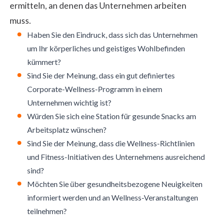
ermitteln, an denen das Unternehmen arbeiten
muss.
Haben Sie den Eindruck, dass sich das Unternehmen
um Ihr körperliches und geistiges Wohlbefinden
kümmert?
Sind Sie der Meinung, dass ein gut definiertes
Corporate-Wellness-Programm in einem
Unternehmen wichtig ist?
Würden Sie sich eine Station für gesunde Snacks am
Arbeitsplatz wünschen?
Sind Sie der Meinung, dass die Wellness-Richtlinien
und Fitness-Initiativen des Unternehmens ausreichend
sind?
Möchten Sie über gesundheitsbezogene Neuigkeiten
informiert werden und an Wellness-Veranstaltungen
teilnehmen?