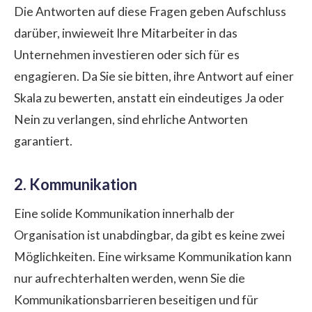
Die Antworten auf diese Fragen geben Aufschluss
darüber, inwieweit Ihre Mitarbeiter in das
Unternehmen investieren oder sich für es
engagieren. Da Sie sie bitten, ihre Antwort auf einer
Skala zu bewerten, anstatt ein eindeutiges Ja oder
Nein zu verlangen, sind ehrliche Antworten
garantiert.
2. Kommunikation
Eine solide Kommunikation innerhalb der
Organisation ist unabdingbar, da gibt es keine zwei
Möglichkeiten. Eine wirksame Kommunikation kann
nur aufrechterhalten werden, wenn Sie die
Kommunikationsbarrieren beseitigen und für