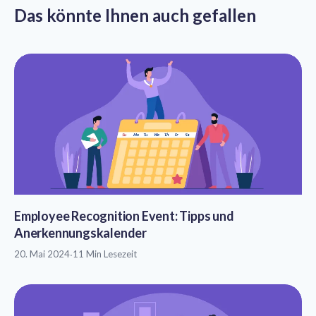
Das könnte Ihnen auch gefallen
Employee Recognition Event: Tipps und
Anerkennungskalender
20. Mai 2024
·
11 Min Lesezeit