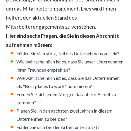
um das Mitarbeiterengagement. Dies wird Ihnen
helfen, den aktuellen Stand des
Mitarbeiterengagements zu verstehen.
Hier sind sechs Fragen, die Sie in diesen Abschnitt
aufnehmen müssen:
Fühlen Sie sich stolz, Teil des Unternehmens zu sein?
Wie wahrscheinlich ist es, dass Sie unser Unternehmen
Ihren Freunden empfehlen?
Wie wahrscheinlich ist es, dass Sie das Unternehmen
als "Best places to work" nominieren?
Freuen Sie sich jeden Morgen darauf, zur Arbeit zu
kommen?
Planen Sie, in den nächsten zwei Jahren in diesem
Unternehmen zu bleiben?
Fühlen Sie sich bei der Arbeit unterstützt?