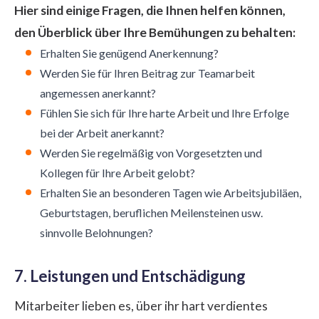
Hier sind einige Fragen, die Ihnen helfen können,
den Überblick über Ihre Bemühungen zu behalten:
Erhalten Sie genügend Anerkennung?
Werden Sie für Ihren Beitrag zur Teamarbeit
angemessen anerkannt?
Fühlen Sie sich für Ihre harte Arbeit und Ihre Erfolge
bei der Arbeit anerkannt?
Werden Sie regelmäßig von Vorgesetzten und
Kollegen für Ihre Arbeit gelobt?
Erhalten Sie an besonderen Tagen wie Arbeitsjubiläen,
Geburtstagen, beruflichen Meilensteinen usw.
sinnvolle Belohnungen?
7. Leistungen und Entschädigung
Mitarbeiter lieben es, über ihr hart verdientes