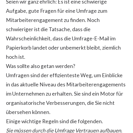
Seien wir ganz ehrlich: Es ist eine schwierige
Aufgabe, gute Fragen für eine Umfrage zum
Mitarbeiterengagement zu finden. Noch
schwieriger ist die Tatsache, dass die
Wahrscheinlichkeit, dass die Umfrage-E-Mail im
Papierkorb landet oder unbemerkt bleibt, ziemlich
hoch ist.
Was sollte also getan werden?
Umfragen sind der effizienteste Weg, um Einblicke
in das aktuelle Niveau des Mitarbeiterengagements
im Unternehmen zu erhalten. Sie sind ein Motor für
organisatorische Verbesserungen, die Sie nicht
übersehen können.
Einige wichtige Regeln sind die folgenden.
Sie müssen durch die Umfrage Vertrauen aufbauen
.