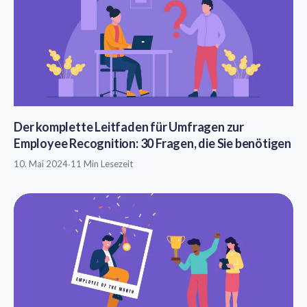
Der komplette Leitfaden für Umfragen zur
Employee Recognition: 30 Fragen, die Sie benötigen
10. Mai 2024
·
11 Min Lesezeit