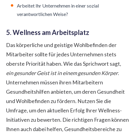
Arbeitet Ihr Unternehmen in einer sozial
verantwortlichen Weise?
5. Wellness am Arbeitsplatz
Das körperliche und geistige Wohlbefinden der
Mitarbeiter sollte für jedes Unternehmen stets
oberste Priorität haben. Wie das Sprichwort sagt,
ein gesunder Geist ist in einem gesunden Körper
.
Unternehmen müssen ihren Mitarbeitern
Gesundheitshilfen anbieten, um deren Gesundheit
und Wohlbefinden zu fördern. Nutzen Sie die
Umfrage, um den aktuellen Erfolg Ihrer Wellness-
Initiativen zu bewerten. Die richtigen Fragen können
Ihnen auch dabei helfen, Gesundheitsbereiche zu