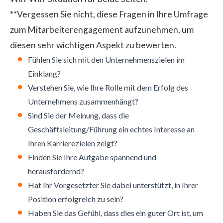
**Vergessen Sie nicht, diese Fragen in Ihre Umfrage
zum Mitarbeiterengagement aufzunehmen, um
diesen sehr wichtigen Aspekt zu bewerten.
Fühlen Sie sich mit den Unternehmenszielen im
Einklang?
Verstehen Sie, wie Ihre Rolle mit dem Erfolg des
Unternehmens zusammenhängt?
Sind Sie der Meinung, dass die
Geschäftsleitung/Führung ein echtes Interesse an
Ihren Karrierezielen zeigt?
Finden Sie Ihre Aufgabe spannend und
herausfordernd?
Hat Ihr Vorgesetzter Sie dabei unterstützt, in Ihrer
Position erfolgreich zu sein?
Haben Sie das Gefühl, dass dies ein guter Ort ist, um