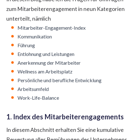
zum Mitarbeiterengagement in neun Kategorien
unterteilt, nämlich
Mitarbeiter-Engagement-Index
Kommunikation
Führung
Entlohnung und Leistungen
Anerkennung der Mitarbeiter
Wellness am Arbeitsplatz
Persönliche und berufliche Entwicklung
Arbeitsumfeld
Work-Life-Balance
1. Index des Mitarbeiterengagements
In diesem Abschnitt erhalten Sie eine kumulative
Bewertung aller Bemühungen des Unternehmens