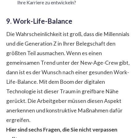
Ihre Karriere zu entwickeln?
9. Work-Life-Balance
Die Wahrscheinlichkeit ist groß, dass die Millennials
und die Generation Z in Ihrer Belegschaft den
größten Teil ausmachen. Wenn es einen
gemeinsamen Trend unter der New-Age-Crew gibt,
dann ist es der Wunsch nach einer gesunden Work-
Life-Balance. Mit dem Boom der digitalen
Technologie ist dieser Traum in greifbare Nähe
gerückt. Die Arbeitgeber müssen diesen Aspekt
anerkennen und konstruktive Maßnahmen dafür
ergreifen.
Hier sind sechs Fragen, die Sie nicht verpassen