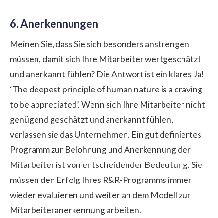
6. Anerkennungen
Meinen Sie, dass Sie sich besonders anstrengen
müssen, damit sich Ihre Mitarbeiter wertgeschätzt
und anerkannt fühlen? Die Antwort ist ein klares Ja!
‘The deepest principle of human nature is a craving
to be appreciated’. Wenn sich Ihre Mitarbeiter nicht
genügend geschätzt und anerkannt fühlen,
verlassen sie das Unternehmen. Ein gut definiertes
Programm zur Belohnung und Anerkennung der
Mitarbeiter ist von entscheidender Bedeutung. Sie
müssen den Erfolg Ihres R&R-Programms immer
wieder evaluieren und weiter an dem Modell zur
Mitarbeiteranerkennung arbeiten.