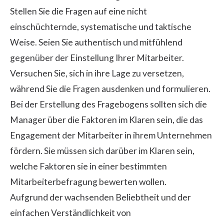
Stellen Sie die Fragen auf eine nicht
einschüchternde, systematische und taktische
Weise. Seien Sie authentisch und mitfühlend
gegenüber der Einstellung Ihrer Mitarbeiter.
Versuchen Sie, sich in ihre Lage zu versetzen,
während Sie die Fragen ausdenken und formulieren.
Bei der Erstellung des Fragebogens sollten sich die
Manager über die Faktoren im Klaren sein, die das
Engagement der Mitarbeiter in ihrem Unternehmen
fördern. Sie müssen sich darüber im Klaren sein,
welche Faktoren sie in einer bestimmten
Mitarbeiterbefragung
bewerten wollen.
Aufgrund der wachsenden Beliebtheit und der
einfachen Verständlichkeit von