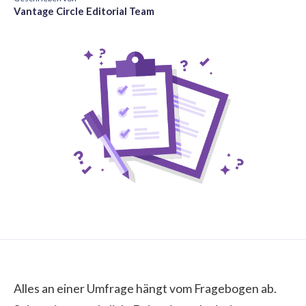
Vantage Circle Editorial Team
Alles an einer Umfrage hängt vom Fragebogen ab.