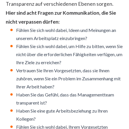
Transparenz auf verschiedenen Ebenen sorgen.
Hier sind acht Fragen zur Kommunikation, die Sie
nicht verpassen dürfen:
Fühlen Sie sich wohl dabei, Ideen und Meinungen an
unserem Arbeitsplatz einzubringen?
Fühlen Sie sich wohl dabei, um Hilfe zu bitten, wenn Sie
nicht über die erforderlichen Fähigkeiten verfügen, um
Ihre Ziele zu erreichen?
Vertrauen Sie Ihren Vorgesetzten, dass sie Ihnen
zuhören, wenn Sie ein Problem im Zusammenhang mit
Ihrer Arbeit haben?
Haben Sie das Gefühl, dass das Managementteam
transparent ist?
Haben Sie eine gute Arbeitsbeziehung zu Ihren
Kollegen?
Fühlen Sie sich wohl dabei, Ihrem Vorgesetzten