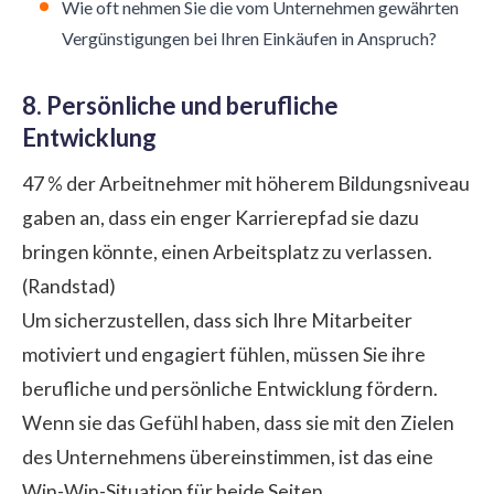
Wie oft nehmen Sie die vom Unternehmen gewährten
Vergünstigungen bei Ihren Einkäufen in Anspruch?
8. Persönliche und berufliche
Entwicklung
47 % der Arbeitnehmer mit höherem Bildungsniveau
gaben an, dass ein enger Karrierepfad sie dazu
bringen könnte, einen Arbeitsplatz zu verlassen.
(Randstad)
Um sicherzustellen, dass sich Ihre Mitarbeiter
motiviert und engagiert fühlen, müssen Sie ihre
berufliche und persönliche Entwicklung fördern.
Wenn sie das Gefühl haben, dass sie mit den Zielen
des Unternehmens übereinstimmen, ist das eine
Win-Win-Situation für beide Seiten.